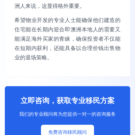
洲人来说，这显得格外重要。
希望物业开发的专业人士能确保他们建造的
住宅能在长期内迎合即澳洲本地人的需要又
能满足海外买家的青睐，确保投资者不仅能
在短期内获利，还能具备以合理价钱出售物
业的退场策略。
立即咨询，获取专业移民方案
我们的专业顾问将为您提供一对一的咨询服务
免费咨询移民顾问