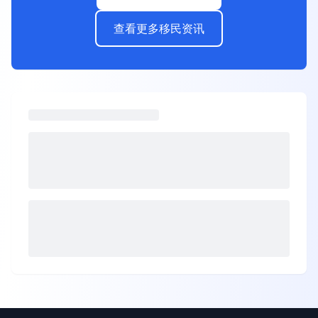
查看更多移民资讯