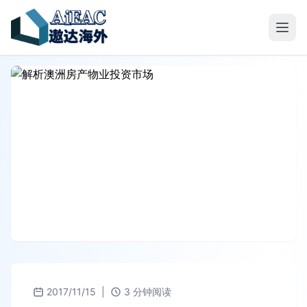
2017/11/15
|
3 分钟阅读