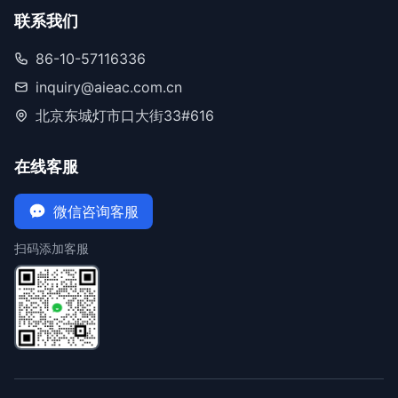
联系我们
86-10-57116336
inquiry@aieac.com.cn
北京东城灯市口大街33#616
在线客服
微信咨询客服
扫码添加客服