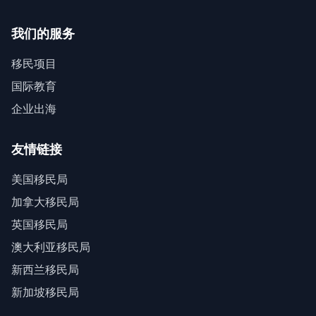
我们的服务
移民项目
国际教育
企业出海
友情链接
美国移民局
加拿大移民局
英国移民局
澳大利亚移民局
新西兰移民局
新加坡移民局