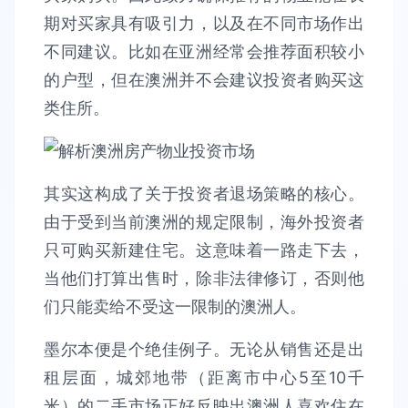
期对买家具有吸引力，以及在不同市场作出
不同建议。比如在亚洲经常会推荐面积较小
的户型，但在澳洲并不会建议投资者购买这
类住所。
其实这构成了关于投资者退场策略的核心。
由于受到当前澳洲的规定限制，海外投资者
只可购买新建住宅。这意味着一路走下去，
当他们打算出售时，除非法律修订，否则他
们只能卖给不受这一限制的澳洲人。
墨尔本便是个绝佳例子。无论从销售还是出
租层面，城郊地带（距离市中心5至10千
米）的二手市场正好反映出澳洲人喜欢住在