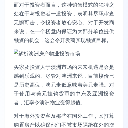
而对于投资者而言，这种销售模式的独特之
处在于与投资者一道投资，表明其尽职审查
无懈可击，令投资者放心安心。对于开发商
来说，在一个楼盘内保证为大部分单位提供
融资的机会，这会令开发商实现融资目标。
买家及投资人于澳洲市场的未来机遇是会是
感到乐观的。尽管对澳洲来说，目前楼价已
是历史高位，澳元走低意味着美元走强。对
于使用与美元挂钩货币的中东及亚洲投资
者，汇率令澳洲物业变得超值。
对于海外投资客及那些在国外工作，又打算
购置房产以确保他们不被市场隔绝在外的澳