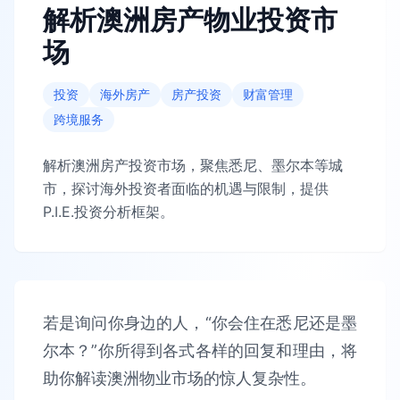
解析澳洲房产物业投资市
场
投资
海外房产
房产投资
财富管理
跨境服务
解析澳洲房产投资市场，聚焦悉尼、墨尔本等城
市，探讨海外投资者面临的机遇与限制，提供
P.I.E.投资分析框架。
若是询问你身边的人，“你会住在悉尼还是墨
尔本？”你所得到各式各样的回复和理由，将
助你解读澳洲物业市场的惊人复杂性。