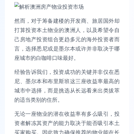
然而，对于筹备建楼的开发商、旅居国外却
打算投资本土物业的澳洲人，以及希望令自
己房地产投资组合更趋多元的海外投资者而
言，选择悉尼或是墨尔本或许并非取决于哪
座城市的白咖啡口味最好。
经验告诉我们，投资成功的关键并非仅在悉
尼、墨尔本和布里斯班这三座收益率最高的
城市中选择，而是挑选从长远看来出类拔萃
的适当类别的住所。
无论一座物业的潜在收益率有多么吸引，投
资者解冻其资产的能力取决于能否吸引本土
买家购买。因此致力确保推荐的物业能在长