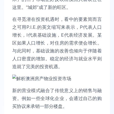
这里。“城郊”成了新的旺区。
在寻觅潜在投资机遇时，看中的要素简而言
之可用P.I.E.的英文缩写来表示，P代表人口
增长，I代表基础设施，E代表经济发展。某
区如果人口增长，对住房的需求便会增长。
与此同时，基础设施的改善也倾向于伴随着
人口密度的增加。稳定的经济与就业水平则
造就了完美的投资机遇。
新的营业模式融合了传统意义上的销售与融
资。例如一些全球化企业，会通过自己的购
买协议来承销一部分楼盘。