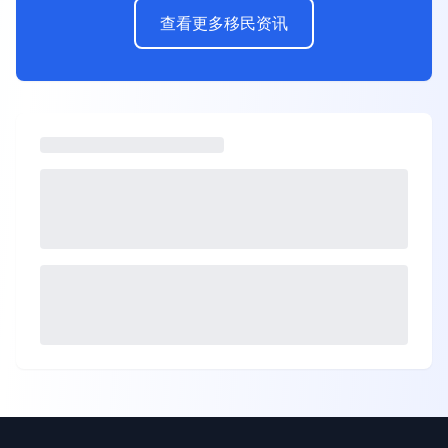
查看更多移民资讯