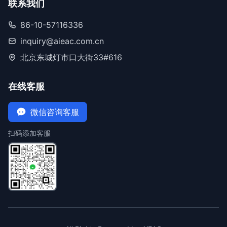
联系我们
86-10-57116336
inquiry@aieac.com.cn
北京东城灯市口大街33#616
在线客服
微信咨询客服
扫码添加客服