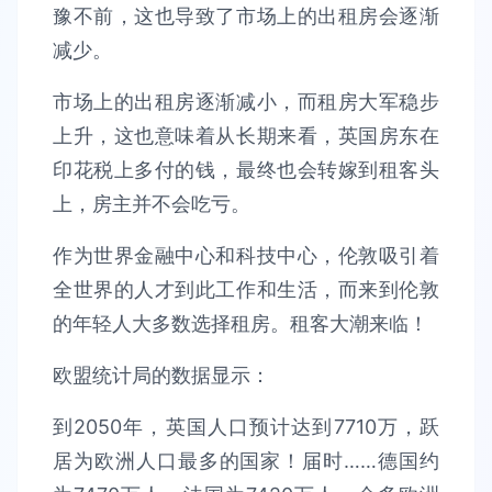
豫不前，这也导致了市场上的出租房会逐渐
减少。
市场上的出租房逐渐减小，而租房大军稳步
上升，这也意味着从长期来看，英国房东在
印花税上多付的钱，最终也会转嫁到租客头
上，房主并不会吃亏。
作为世界金融中心和科技中心，伦敦吸引着
全世界的人才到此工作和生活，而来到伦敦
的年轻人大多数选择租房。租客大潮来临！
欧盟统计局的数据显示：
到2050年，英国人口预计达到7710万，跃
居为欧洲人口最多的国家！届时……德国约