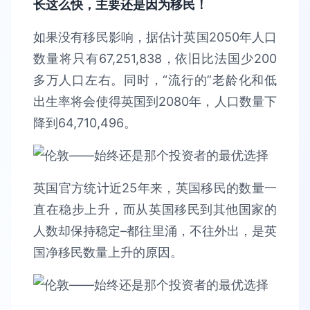
长这么快，主要还是因为移民！
如果没有移民影响，据估计英国2050年人口
数量将只有67,251,838，依旧比法国少200
多万人口左右。同时，“流行的”老龄化和低
出生率将会使得英国到2080年，人口数量下
降到64,710,496。
英国官方统计近25年来，英国移民的数量一
直在稳步上升，而从英国移民到其他国家的
人数却保持稳定–都往里涌，不往外出，是英
国净移民数量上升的原因。