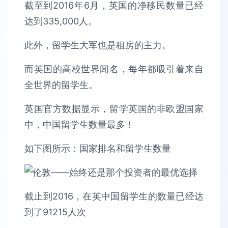
截至到2016年6月，英国的净移民数量已经
达到335,000人。
此外，留学生大军也是租房的主力。
而英国的高校世界闻名，每年都吸引着来自
全世界的留学生。
英国官方数据显示，留学英国的非欧盟国家
中，中国留学生数量最多！
如下图所示：国家排名和留学生数量
截止到2016，在英中国留学生的数量已经达
到了91215人次