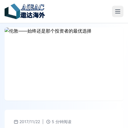
2017/11/22
|
5 分钟阅读