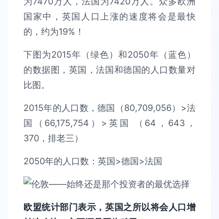
为7470万人，法国为7420万人。众多欧洲
国家中，英国人口上涨的速度将会是最快
的，约为19%！
下图为2015年（绿色）和2050年（蓝色）
的数据图，英国，法国和德国的人口数量对
比图。
2015年的人口数，德国（80,709,056）>法
国（66,175,754）>英国 （64，643，
370，排老三）
2050年的人口数：英国>德国>法国
欧盟统计部门表示，英国之所以将会人口增