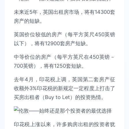
未来近5年，英国出租房市场，将有14300套
房产的短缺。
英国价位较低的房产（每平方英尺450英镑
以下），将有12900套房产短缺。
中等价位的房产（每平方英尺在450英镑－
700英镑），将有1250套短缺。
去年4月，印花税上调，英国第二套房产征
收额外3%印花税的新规定一定程度上打击了
买房出租者（Buy to Let）的投资热情。
印花税上涨以来，许多购房出租的投资者犹