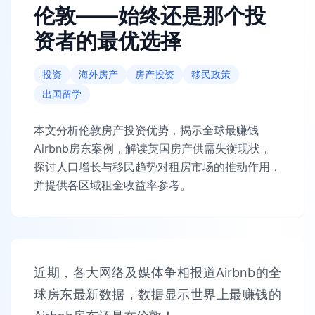
伦敦——始终还是那个投
资者的最优选择
投资
海外房产
房产投资
移民政策
出国留学
本文分析伦敦房产投资优势，揭示全球最赚钱
Airbnb房东案例，解读英国房产供需失衡现状，
探讨人口增长与移民趋势对租房市场的推动作用，
并提供各区域租金收益率参考。
近期，各大网络及媒体争相报道Airbnb的全
球房东最新数据，数据显示世界上最赚钱的