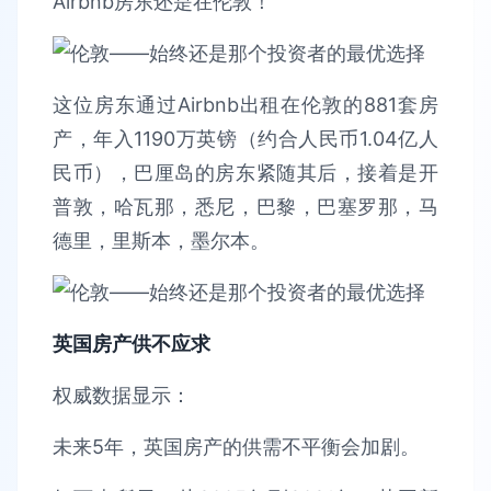
Airbnb房东还是在伦敦！
这位房东通过Airbnb出租在伦敦的881套房
产，年入1190万英镑（约合人民币1.04亿人
民币），巴厘岛的房东紧随其后，接着是开
普敦，哈瓦那，悉尼，巴黎，巴塞罗那，马
德里，里斯本，墨尔本。
英国房产供不应求
权威数据显示：
未来5年，英国房产的供需不平衡会加剧。