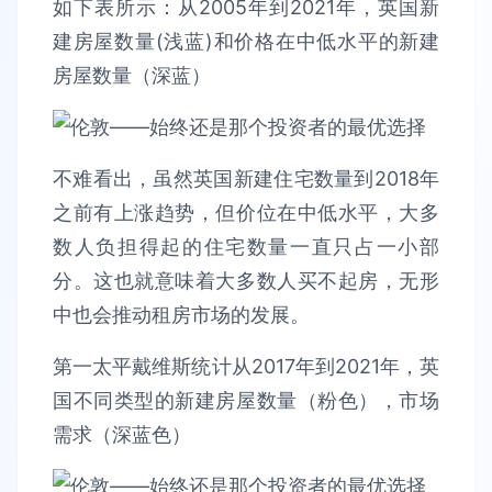
如下表所示：从2005年到2021年，英国新
建房屋数量(浅蓝)和价格在中低水平的新建
房屋数量（深蓝）
不难看出，虽然英国新建住宅数量到2018年
之前有上涨趋势，但价位在中低水平，大多
数人负担得起的住宅数量一直只占一小部
分。这也就意味着大多数人买不起房，无形
中也会推动租房市场的发展。
第一太平戴维斯统计从2017年到2021年，英
国不同类型的新建房屋数量（粉色），市场
需求（深蓝色）