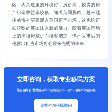
区，因为这里的环境好，房价高，较贵的房
产租金收益率较低。随着英国脱欧，越来越
多的海外买家涌入英国房产市场，这也给正
在脱欧的英国注入新的活力。随着英国市场
上的出租房减少而租客增加，供不应求后的
伦敦出租房市场将会迎来光明的未来。
立即咨询，获取专业移民方案
我们的专业顾问将为您提供一对一的咨询服务
免费咨询移民顾问