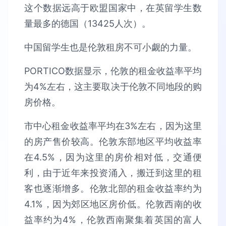
这个数据远高于欧盟国家中，在英留学生数
量最多的德国（13425人次）。
中国留学生也是伦敦租房不可小觑的力量。
PORTICO数据显示，伦敦的租金收益率平均
为4%左右，这主要取决于伦敦不同地段的购
房价格。
市中心租金收益率平均在3%左右，因为这里
的房产售价较高。伦敦东部地区平均收益率
在4.5%，因为这里的房价相对低，交通便
利，由于近年来投资涌入，搬迁到这里的租
客也逐渐增多。伦敦北部的租金收益率约为
4.1%，因为郊区地区房价低。伦敦西南的收
益率约为4%，伦敦西南聚集着英国的富人