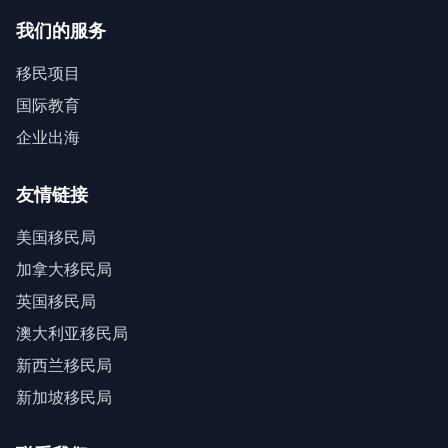
我们的服务
移民项目
国际教育
企业出海
友情链接
美国移民局
加拿大移民局
英国移民局
澳大利亚移民局
新西兰移民局
新加坡移民局