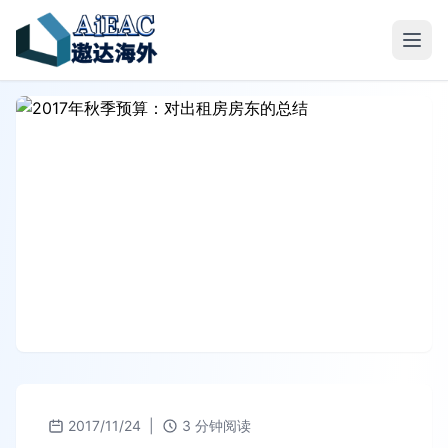
2017/11/24
|
3 分钟阅读