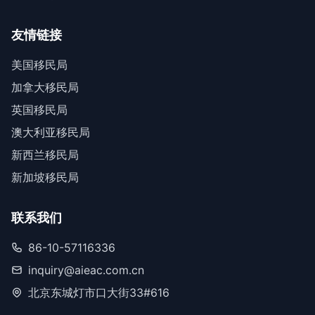
友情链接
美国移民局
加拿大移民局
英国移民局
澳大利亚移民局
新西兰移民局
新加坡移民局
联系我们
86-10-57116336
inquiry@aieac.com.cn
北京东城灯市口大街33#616