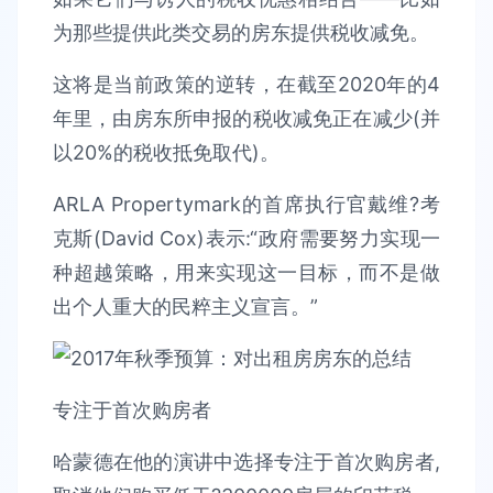
为那些提供此类交易的房东提供税收减免。
这将是当前政策的逆转，在截至2020年的4
年里，由房东所申报的税收减免正在减少(并
以20%的税收抵免取代)。
ARLA Propertymark的首席执行官戴维?考
克斯(David Cox)表示:“政府需要努力实现一
种超越策略，用来实现这一目标，而不是做
出个人重大的民粹主义宣言。”
专注于首次购房者
哈蒙德在他的演讲中选择专注于首次购房者,