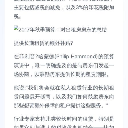
主要包括减税的减免，以及3%的印花税附加
税。
提供长期租赁的额外补贴?
在菲利普?哈蒙德(Philip Hammond)的预算
演讲中，唯一明确提及的是与房东们发起一
场协商，以鼓励房东提供长期的租赁期限。
他说:“我们将会就在私人租赁行业的长期租
赁问题展开磋商，以及我们如何鼓励房东向
那些想要额外保障的租户提供这些服务。”
行业专家支持此类较长时间的租赁，特别是
如果它们与诱人的税收优惠相结合——比如