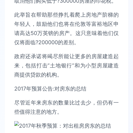
取消他们购买低于?300000房屋的印花税。
此举旨在帮助那些挣扎着爬上房地产阶梯的
年轻人，鼓励他们也将在伦敦等富裕地区申
请高达50万英镑的房产。这只意味着他们仅
仅将面临?200000的差别。
政府还承诺将竭尽所能让更多的房屋建造起
来，包括打击“土地银行”和为小型房屋建造
商提供贷款的机构。
2017年预算公告:对房东的总结
尽管近年来房东的数量比过去少，但仍有一
些值得注意的地方。