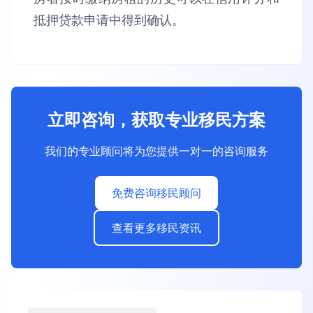
抵押贷款申请中得到确认。
立即咨询，获取专业移民方案
我们的专业顾问将为您提供一对一的咨询服务
免费咨询移民顾问
查看更多移民资讯