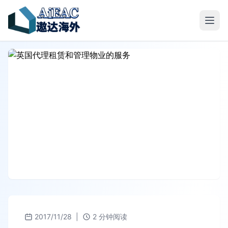
2017/11/28
|
2 分钟阅读