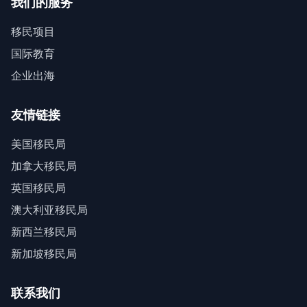
我们的服务
移民项目
国际教育
企业出海
友情链接
美国移民局
加拿大移民局
英国移民局
澳大利亚移民局
新西兰移民局
新加坡移民局
联系我们