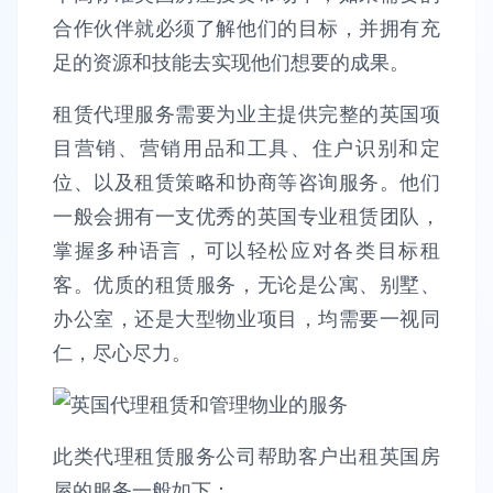
合作伙伴就必须了解他们的目标，并拥有充
足的资源和技能去实现他们想要的成果。
租赁代理服务需要为业主提供完整的英国项
目营销、营销用品和工具、住户识别和定
位、以及租赁策略和协商等咨询服务。他们
一般会拥有一支优秀的英国专业租赁团队，
掌握多种语言，可以轻松应对各类目标租
客。优质的租赁服务，无论是公寓、别墅、
办公室，还是大型物业项目，均需要一视同
仁，尽心尽力。
此类代理租赁服务公司帮助客户出租英国房
屋的服务一般如下：