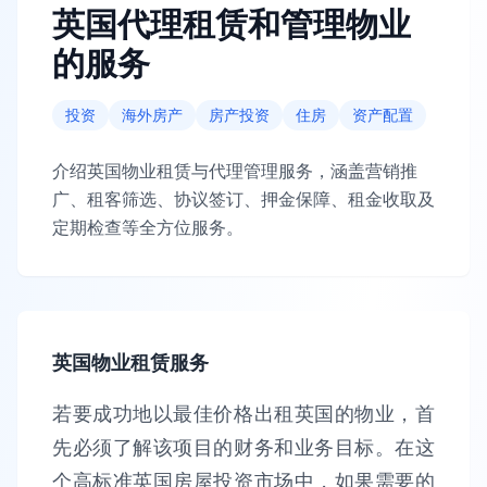
英国代理租赁和管理物业
的服务
投资
海外房产
房产投资
住房
资产配置
介绍英国物业租赁与代理管理服务，涵盖营销推
广、租客筛选、协议签订、押金保障、租金收取及
定期检查等全方位服务。
英国物业租赁服务
若要成功地以最佳价格出租英国的物业，首
先必须了解该项目的财务和业务目标。在这
个高标准英国房屋投资市场中，如果需要的