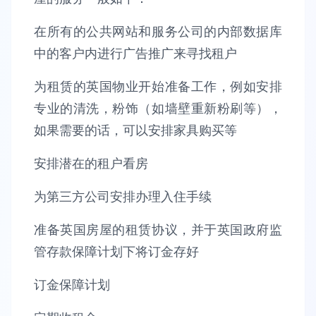
在所有的公共网站和服务公司的内部数据库
中的客户内进行广告推广来寻找租户
为租赁的英国物业开始准备工作，例如安排
专业的清洗，粉饰（如墙壁重新粉刷等），
如果需要的话，可以安排家具购买等
安排潜在的租户看房
为第三方公司安排办理入住手续
准备英国房屋的租赁协议，并于英国政府监
管存款保障计划下将订金存好
订金保障计划