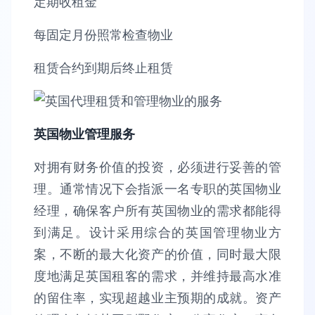
定期收租金
每固定月份照常检查物业
租赁合约到期后终止租赁
英国物业管理服务
对拥有财务价值的投资，必须进行妥善的管
理。通常情况下会指派一名专职的英国物业
经理，确保客户所有英国物业的需求都能得
到满足。设计采用综合的英国管理物业方
案，不断的最大化资产的价值，同时最大限
度地满足英国租客的需求，并维持最高水准
的留住率，实现超越业主预期的成就。资产