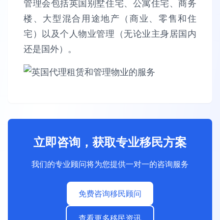
管理会包括英国别墅住宅、公寓住宅、商务
楼、大型混合用途地产（商业、零售和住
宅）以及个人物业管理（无论业主身居国内
还是国外）。
立即咨询，获取专业移民方案
我们的专业顾问将为您提供一对一的咨询服务
免费咨询移民顾问
查看更多移民资讯