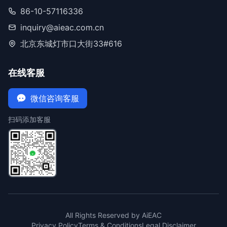
86-10-57116336
inquiry@aieac.com.cn
北京东城灯市口大街33#616
在线客服
微信咨询客服
扫码添加客服
All Rights Reserved by AiEAC
Privacy Policy
Terms & Conditions
Legal Disclaimer