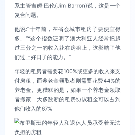
系主管吉姆·巴伦(Jim Barron)说，这是一个
复合问题。
他说:“十年前，在省会城市租房子要便宜得
多。”“这个指数证明了澳大利亚人经常把超
过三分之一的收入花在房租上，这影响了他
们过上好日子的能力。”
年轻的租房者需要花100%或更多的收入来支
付房租，而养老金领取者则需要花费44%的
养老金。更糟糕的是，如果一个养老金领取
者搬家，大多数新的租房协议租金可以占到
他们收入的67%。