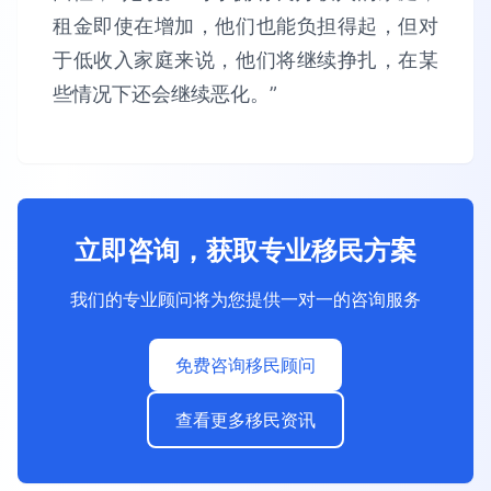
租金即使在增加，他们也能负担得起，但对
于低收入家庭来说，他们将继续挣扎，在某
些情况下还会继续恶化。”
立即咨询，获取专业移民方案
我们的专业顾问将为您提供一对一的咨询服务
免费咨询移民顾问
查看更多移民资讯