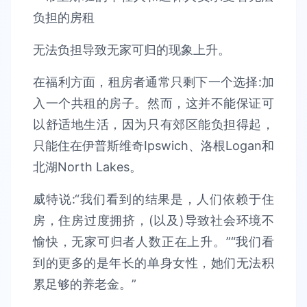
无法负担导致无家可归的现象上升。
在福利方面，租房者通常只剩下一个选择:加
入一个共租的房子。然而，这并不能保证可
以舒适地生活，因为只有郊区能负担得起，
只能住在伊普斯维奇Ipswich、洛根Logan和
北湖North Lakes。
威特说:“我们看到的结果是，人们依赖于住
房，住房过度拥挤，(以及)导致社会环境不
愉快，无家可归者人数正在上升。”“我们看
到的更多的是年长的单身女性，她们无法积
累足够的养老金。”