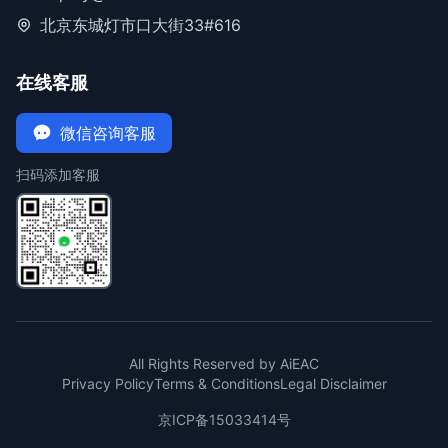
北京东城灯市口大街33#616
在线客服
微信咨询客服
扫码添加客服
All Rights Reserved by AiEAC
Privacy Policy
Terms & Conditions
Legal Disclaimer
京ICP备15033414号