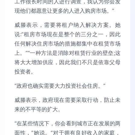
工作很长时间的人进行调查，我认为你会发
现他们都愿意让更多的人进入购房市场。”
威滕表示，需要将租户纳入解决方案。她
说:“租房市场现在是整个的三分之一，因此
任何解决住房市场的措施都集中在租赁市场
上。”“一种方法是消除对租赁行业的壁垒;这
将大大增加供应，因此我们不只是依靠父母
投资者。
“政府也确实需要大力投资社会住房。”
威滕表示，政府现在需要采取行动，防止未
来的不平等的扩大。
“在某些情况下，你会看到城市正在发展的两
面性，”她说。“对于拥有良好收入的家庭，