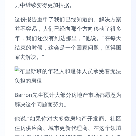
力中继续变得更加拮据。
这份报告重申了我们已经知道的。解决方案
并不容易，人们已经向那个方向移动了很多
年，我们还没有到达那里，”他说。“在每天
结束的时候，这会是一个国家问题，值得国
家去解决。”
Barron先生预计大部分房地产市场都愿意为
解决这个问题而努力。
他说:“如果你对大多数房地产开发商、社区
住房供应商、城市更新代理商、在这个领域