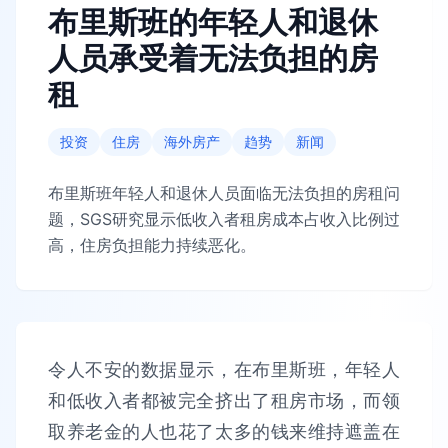
布里斯班的年轻人和退休
人员承受着无法负担的房
租
投资
住房
海外房产
趋势
新闻
布里斯班年轻人和退休人员面临无法负担的房租问
题，SGS研究显示低收入者租房成本占收入比例过
高，住房负担能力持续恶化。
令人不安的数据显示，在布里斯班，年轻人
和低收入者都被完全挤出了租房市场，而领
取养老金的人也花了太多的钱来维持遮盖在