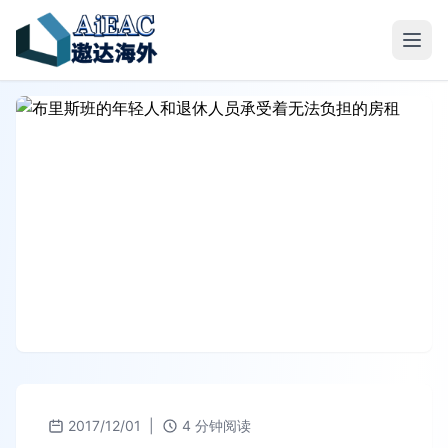
2017/12/01
|
4 分钟阅读