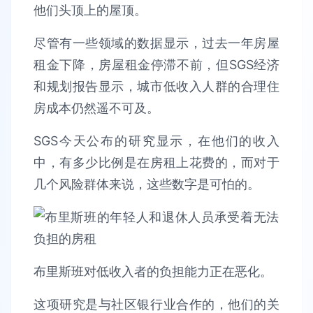
他们头顶上的屋顶。
尽管有一些领域的数据显示，过去一年房屋
租金下降，房屋租金停滞不前，但SGS经济
和规划报告显示，城市低收入人群的合理住
房成本仍然遥不可及。
SGS今天公布的研究显示，在他们的收入
中，有多少比例是在房租上花费的，而对于
几个风险群体来说，这些数字是可怕的。
布里斯班对低收入者的负担能力正在恶化。
这项研究是与社区银行业合作的，他们的关