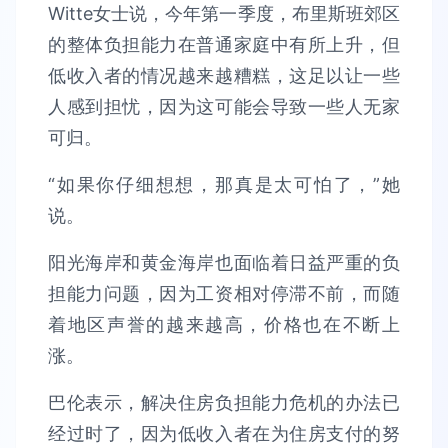
Witte女士说，今年第一季度，布里斯班郊区
的整体负担能力在普通家庭中有所上升，但
低收入者的情况越来越糟糕，这足以让一些
人感到担忧，因为这可能会导致一些人无家
可归。
“如果你仔细想想，那真是太可怕了，”她
说。
阳光海岸和黄金海岸也面临着日益严重的负
担能力问题，因为工资相对停滞不前，而随
着地区声誉的越来越高，价格也在不断上
涨。
巴伦表示，解决住房负担能力危机的办法已
经过时了，因为低收入者在为住房支付的努