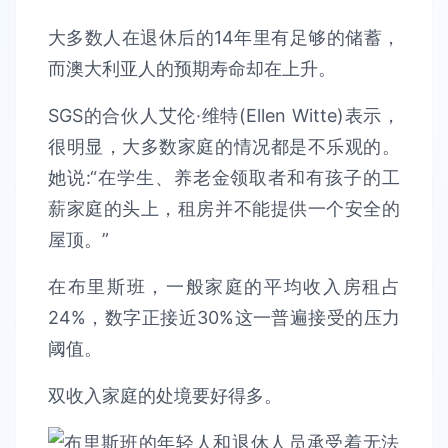
大多数人在退休后的14年里有足够的储蓄，
而澳大利亚人的预期寿命却在上升。
SGS的合伙人艾伦·维特(Ellen Witte)表示，
很明显，大多数家庭的情况都是不乐观的。
她说:“在学生、养老金领取者和有孩子的工
薪家庭的头上，租房并不能提供一个安全的
屋顶。”
在布里斯班，一般家庭的平均收入房租占
24%，数字正接近30%这一普遍接受的压力
阈值。
双收入家庭的处境要好得多。