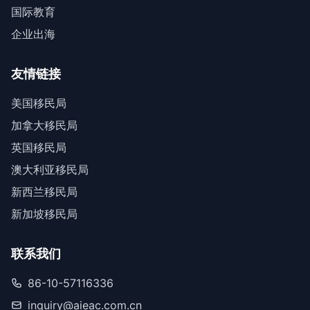
国际教育
企业出海
友情链接
美国移民局
加拿大移民局
英国移民局
澳大利亚移民局
新西兰移民局
新加坡移民局
联系我们
86-10-57116336
inquiry@aieac.com.cn