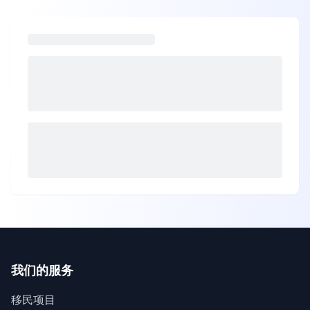
我们的服务
移民项目