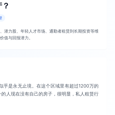
产？
理
、潜力股、年轻人才市场、通勤者租赁到长期投资等维
价值与回报潜力。
乎是永无止境。在这个区域里有超过1200万的
一的人现在没有自己的房子，很明显，私人租赁行