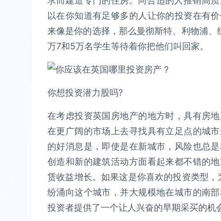
求而建造专门的住房。向合适的人推销高质量
以在你知道有足够多的人让你的投资在有价
来像是你的选择，那么曼彻斯特、利物浦、纽
万7和5万名学生等待着你把他们叫回家。
你想投资潜力股吗?
在考虑投资英国房地产的地方时，具有房地
在更广阔的市场上去寻找具有立足点的城市
的好消息是，即使是在新城市，风险也总是
创造和新的建筑活动方面看起来都不错的地
赁收益增长。如果这是你喜欢的投资类型，
纷涌向这个城市，并大规模地在城市的南部
投资者提供了一个让人兴奋的早期采买的机