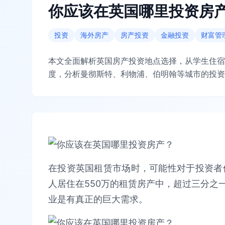
你应该在英国哪里投资房
投资
海外房产
房产投资
金融投资
财富管
本文全面解析英国房产投资地点选择，从学生住宿
度，分析曼彻斯特、利物浦、伯明翰等城市的投资
在投资英国租赁市场时，可能性对于投资者似
人居住在550万的租赁房产中，超过三分之
业是有真正的巨大需求。