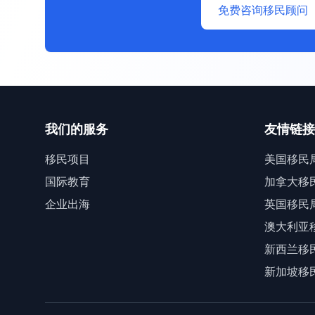
免费咨询移民顾问
我们的服务
友情链接
移民项目
美国移民
国际教育
加拿大移
企业出海
英国移民
澳大利亚
新西兰移
新加坡移