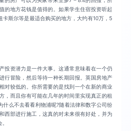
的房产可以为买家带来至多7 – 8%的回报，所
值的地方花钱是值得的。如果学生住宿投资听起
卡斯尔等是最适合购买的地方，大约有10万，5
产投资潜力是一件大事。这通常意味着在一个仍
进行冒险，然后等待一种长期回报。英国房地产
相对较低的。你所需要的是找到一个在新的商业
方，而且你有可能在几年的时间里实现真正的租
为什么不去看看利物浦呢?随着法律和数字公司纷
和西部进行施工，这真的对未来很有好处，并为
会。