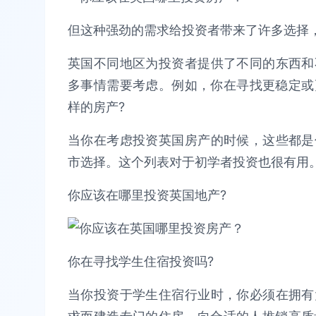
但这种强劲的需求给投资者带来了许多选择
英国不同地区为投资者提供了不同的东西和
多事情需要考虑。例如，你在寻找更稳定或
样的房产?
当你在考虑投资英国房产的时候，这些都是
市选择。这个列表对于初学者投资也很有用
你应该在哪里投资英国地产?
你在寻找学生住宿投资吗?
当你投资于学生住宿行业时，你必须在拥有