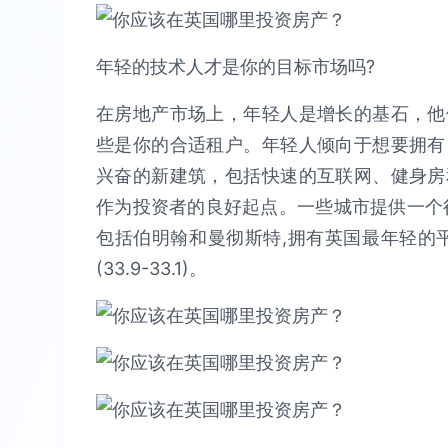
年轻的技术人才是你的目标市场吗?
在房地产市场上，年轻人是增长的基石，他
些是你的合适租户。年轻人倾向于想要拥有
兴奋的新建筑，包括快速的互联网、健身房
作为投资者的良好起点。一些城市提供一个
包括伯明翰和曼彻斯特,拥有英国最年轻的
(33.9-33.1)。