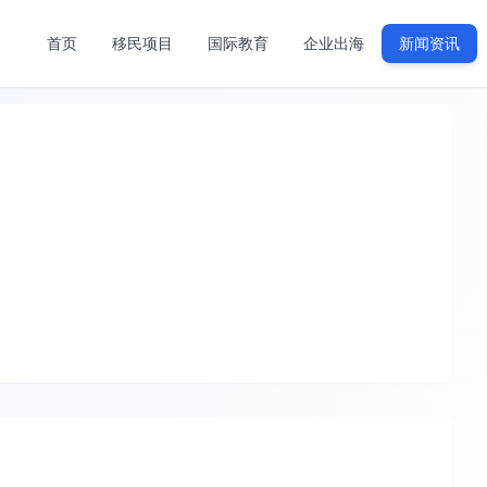
首页
移民项目
国际教育
企业出海
新闻资讯