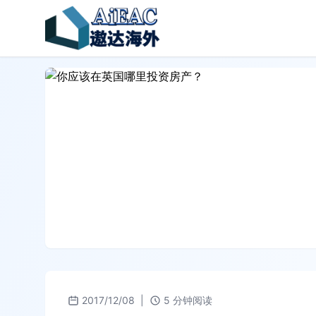
2017/12/08
|
5 分钟阅读