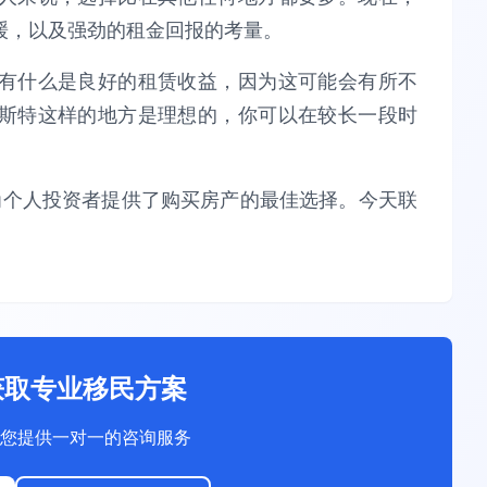
缓，以及强劲的租金回报的考量。
有什么是良好的租赁收益，因为这可能会有所不
斯特这样的地方是理想的，你可以在较长一段时
为个人投资者提供了购买房产的最佳选择。今天联
获取专业移民方案
您提供一对一的咨询服务