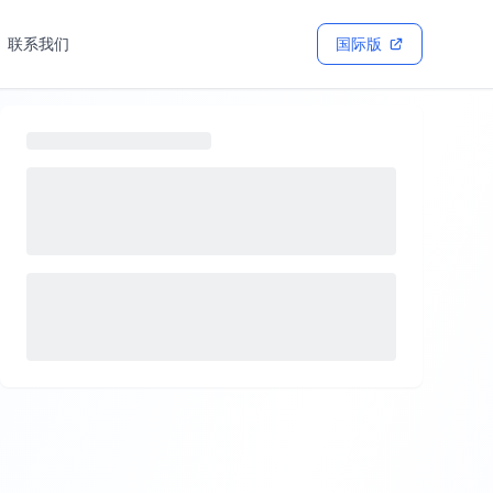
联系我们
国际版