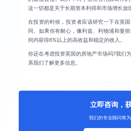
这一切都是关于长期资本利得和市场增长放
在投资的时候，投资者应该研究一下在英国
同。如果你有耐心，像利兹、利物浦和曼彻
间内获得6%以上的高收益和稳定的收入。
你还在考虑投资英国的房地产市场吗?我们
系我们了解更多信息。
立即咨询，
我们的专业顾问将为