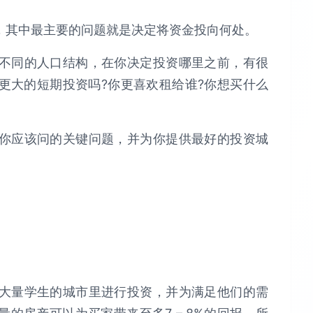
，其中最主要的问题就是决定将资金投向何处。
不同的人口结构，在你决定投资哪里之前，有很
更大的短期投资吗?你更喜欢租给谁?你想买什么
你应该问的关键问题，并为你提供最好的投资城
。
大量学生的城市里进行投资，并为满足他们的需