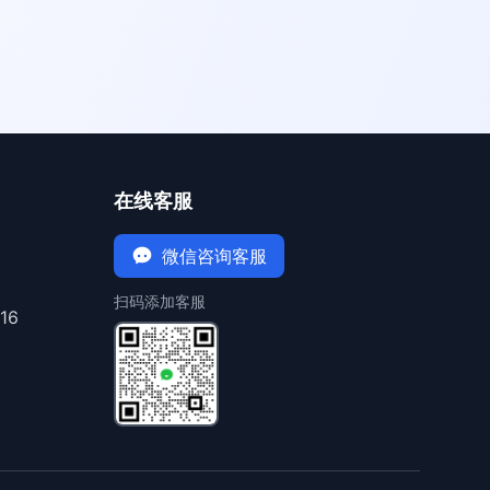
在线客服
微信咨询客服
扫码添加客服
16