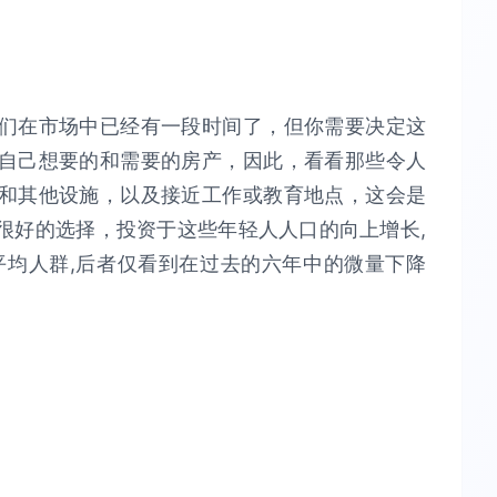
们在市场中已经有一段时间了，但你需要决定这
自己想要的和需要的房产，因此，看看那些令人
和其他设施，以及接近工作或教育地点，这会是
很好的选择，投资于这些年轻人人口的向上增长,
平均人群,后者仅看到在过去的六年中的微量下降