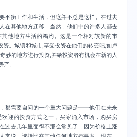
要平衡工作和生活，但这并不总是这样。在过去
人在其他地方迁移。当然，他们中的许多人都去
在其他地方生活的鸿沟。这是一个相对较新的市
资。城镇和城市,享受投资在他们的转变吧,如卢
个奇妙的地方进行投资,并给投资者有机会在新的人
房产。
，都需要自问的一个重大问题是——他们在未来
受欢迎的投资方式之一，买家涌入市场，购买房
在过去几年里变得不那么常见了，因为价格上涨
人来说，选择比在其他任何地方都要多。现在，