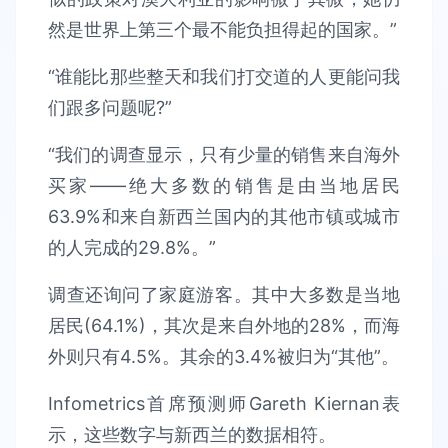
然是世界上第三个最不能负担得起的国家。”
“谁能比那些整天和我们打交道的人更能问我
们跟多问题呢?”
“我们的调查显示，只有少量的销售来自海外
买家——绝大多数的销售是由当地居民
63.9%和来自新西兰国内的其他市镇或城市
的人完成的29.8%。”
调查还询问了家庭游客。其中大多数是当地
居民(64.1%)，其次是来自外地的28%，而海
外则只有4.5%。其余的3.4%被归为“其他”。
Infometrics首席预测师Gareth Kiernan表
示，这些数字与新西兰的数据相符。