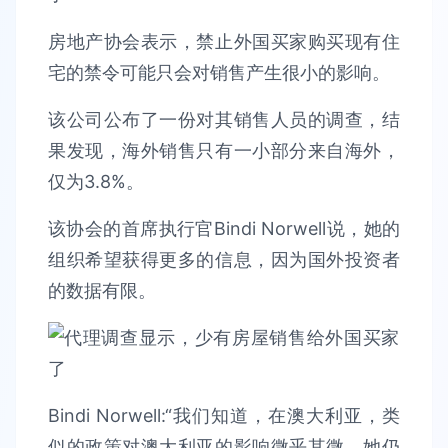
房地产协会表示，禁止外国买家购买现有住
宅的禁令可能只会对销售产生很小的影响。
该公司公布了一份对其销售人员的调查，结
果发现，海外销售只有一小部分来自海外，
仅为3.8%。
该协会的首席执行官Bindi Norwell说，她的
组织希望获得更多的信息，因为国外投资者
的数据有限。
Bindi Norwell:“我们知道，在澳大利亚，类
似的政策对澳大利亚的影响微乎其微，她仍