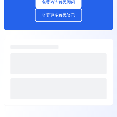
免费咨询移民顾问
查看更多移民资讯