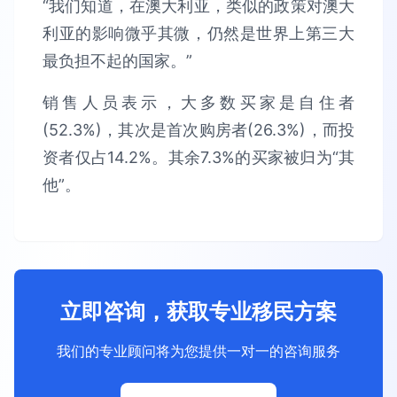
“我们知道，在澳大利亚，类似的政策对澳大
利亚的影响微乎其微，仍然是世界上第三大
最负担不起的国家。”
销售人员表示，大多数买家是自住者
(52.3%)，其次是首次购房者(26.3%)，而投
资者仅占14.2%。其余7.3%的买家被归为“其
他”。
立即咨询，获取专业移民方案
我们的专业顾问将为您提供一对一的咨询服务