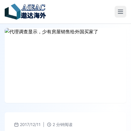
2017/12/11
|
2 分钟阅读