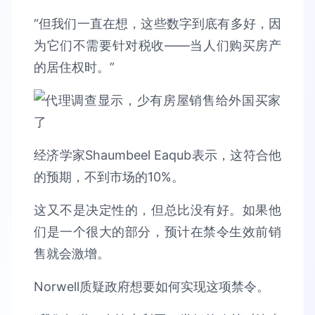
“但我们一直在想，这些数字到底有多好，因
为它们不需要针对税收——当人们购买房产
的居住权时。”
经济学家Shaumbeel Eaqub表示，这符合他
的预期，不到市场的10%。
这又不是决定性的，但总比没有好。如果他
们是一个很大的部分，预计在禁令生效前销
售就会激增。
Norwell质疑政府想要如何实现这项禁令。