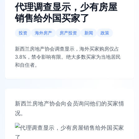
代理调查显示，少有房屋
销售给外国买家了
投资
海外房产
房产投资
新闻
政策
新西兰房地产协会调查显示，海外买家购房仅占
3.8%，禁令影响有限。绝大多数买家为当地居民
和自住者。
新西兰房地产协会向会员询问他们的买家情
况。