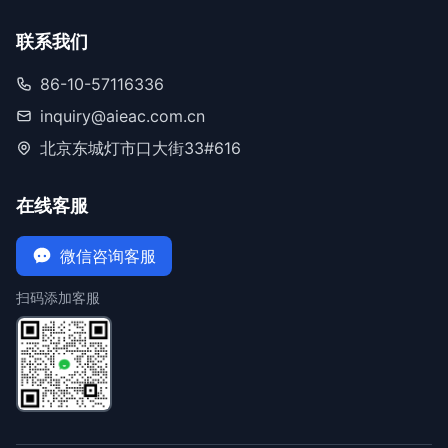
联系我们
86-10-57116336
inquiry@aieac.com.cn
北京东城灯市口大街33#616
在线客服
微信咨询客服
扫码添加客服