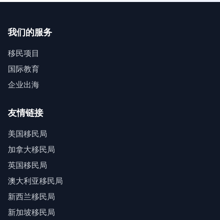
我们的服务
移民项目
国际教育
企业出海
友情链接
美国移民局
加拿大移民局
英国移民局
澳大利亚移民局
新西兰移民局
新加坡移民局