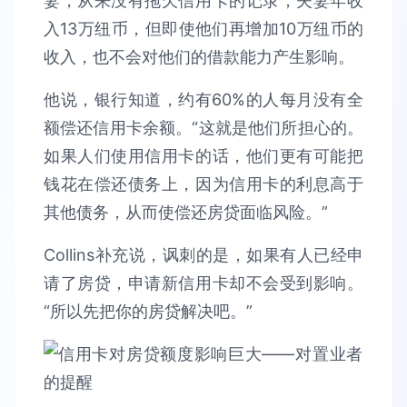
妻，从来没有拖欠信用卡的记录，夫妻年收
入13万纽币，但即使他们再增加10万纽币的
收入，也不会对他们的借款能力产生影响。
他说，银行知道，约有60%的人每月没有全
额偿还信用卡余额。“这就是他们所担心的。
如果人们使用信用卡的话，他们更有可能把
钱花在偿还债务上，因为信用卡的利息高于
其他债务，从而使偿还房贷面临风险。”
Collins补充说，讽刺的是，如果有人已经申
请了房贷，申请新信用卡却不会受到影响。
“所以先把你的房贷解决吧。”