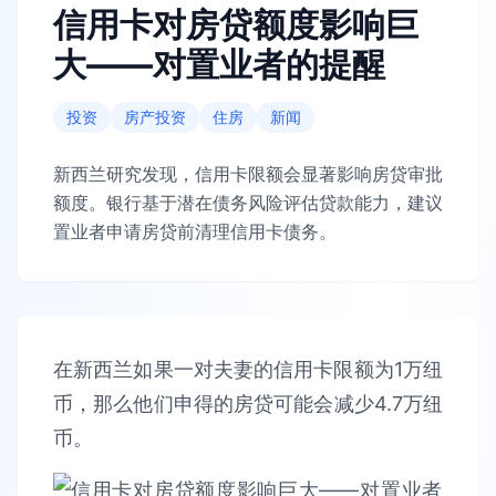
信用卡对房贷额度影响巨
大——对置业者的提醒
投资
房产投资
住房
新闻
新西兰研究发现，信用卡限额会显著影响房贷审批
额度。银行基于潜在债务风险评估贷款能力，建议
置业者申请房贷前清理信用卡债务。
在新西兰如果一对夫妻的信用卡限额为1万纽
币，那么他们申得的房贷可能会减少4.7万纽
币。