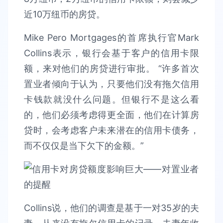
近10万纽币的房贷。
Mike Pero Mortgages的首席执行官Mark
Collins表示，银行会基于客户的信用卡限
额，来对他们的房贷进行审批。 “许多首次
置业者倾向于认为，只要他们没有拖欠信用
卡钱款就没什么问题。但银行不是这么看
的，他们必须考虑得更全面，他们在计算房
贷时，会考虑客户未来潜在的信用卡债务，
而不仅仅是当下欠下的金额。”
Collins说，他们的调查是基于一对35岁的夫