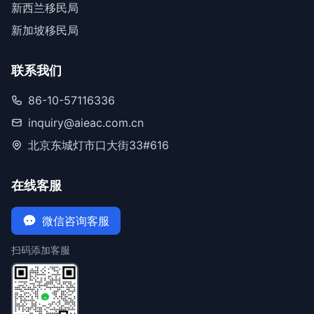
新西兰移民局
新加坡移民局
联系我们
86-10-57116336
inquiry@aieac.com.cn
北京东城灯市口大街33#616
在线客服
微信咨询客服
扫码添加客服