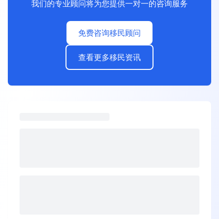
我们的专业顾问将为您提供一对一的咨询服务
免费咨询移民顾问
查看更多移民资讯