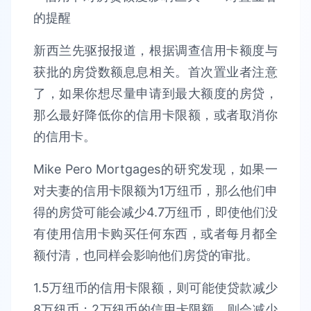
新西兰先驱报报道，根据调查信用卡额度与
获批的房贷数额息息相关。首次置业者注意
了，如果你想尽量申请到最大额度的房贷，
那么最好降低你的信用卡限额，或者取消你
的信用卡。
Mike Pero Mortgages的研究发现，如果一
对夫妻的信用卡限额为1万纽币，那么他们申
得的房贷可能会减少4.7万纽币，即使他们没
有使用信用卡购买任何东西，或者每月都全
额付清，也同样会影响他们房贷的审批。
1.5万纽币的信用卡限额，则可能使贷款减少
8万纽币；2万纽币的信用卡限额，则会减少