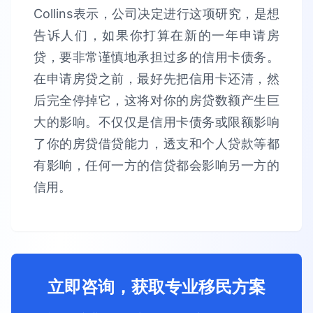
Collins表示，公司决定进行这项研究，是想
告诉人们，如果你打算在新的一年申请房
贷，要非常谨慎地承担过多的信用卡债务。
在申请房贷之前，最好先把信用卡还清，然
后完全停掉它，这将对你的房贷数额产生巨
大的影响。不仅仅是信用卡债务或限额影响
了你的房贷借贷能力，透支和个人贷款等都
有影响，任何一方的信贷都会影响另一方的
信用。
立即咨询，获取专业移民方案