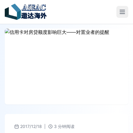
2017/12/18
|
3 分钟阅读