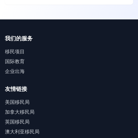
我们的服务
移民项目
国际教育
企业出海
友情链接
美国移民局
加拿大移民局
英国移民局
澳大利亚移民局