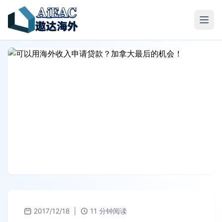
2017/12/18
|
11 分钟阅读