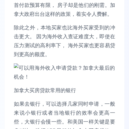
首付款预算有限， 房子却是他们的刚需。加
拿大政府出台这样的政策，着实令人费解。
除此之外，本地买家也比海外买家受到的冲
击更大。 因为海外收入查证难度大，即使在
压力测试的高利率下， 海外买家也更容易贷
到更高的额度。
加拿大买房贷款常用的银行
如果去银行，可以选择几家同时申请，一般
来说小银行或者当地银行的效率会更高一
些，大银行会慢一些。和美国一样关键是要