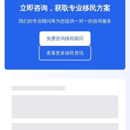
立即咨询，获取专业移民方案
我们的专业顾问将为您提供一对一的咨询服务
免费咨询移民顾问
查看更多移民资讯