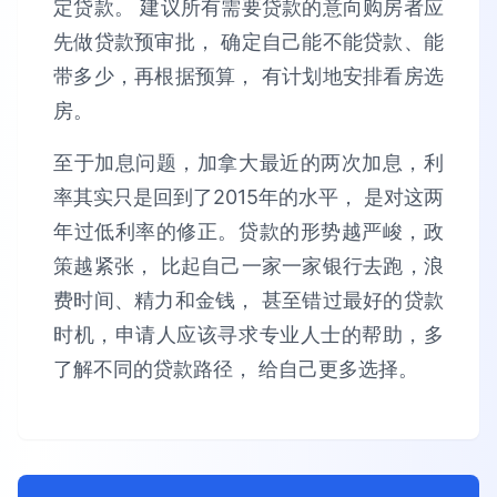
定贷款。 建议所有需要贷款的意向购房者应
先做贷款预审批， 确定自己能不能贷款、能
带多少，再根据预算， 有计划地安排看房选
房。
至于加息问题，加拿大最近的两次加息，利
率其实只是回到了2015年的水平， 是对这两
年过低利率的修正。贷款的形势越严峻，政
策越紧张， 比起自己一家一家银行去跑，浪
费时间、精力和金钱， 甚至错过最好的贷款
时机，申请人应该寻求专业人士的帮助，多
了解不同的贷款路径， 给自己更多选择。