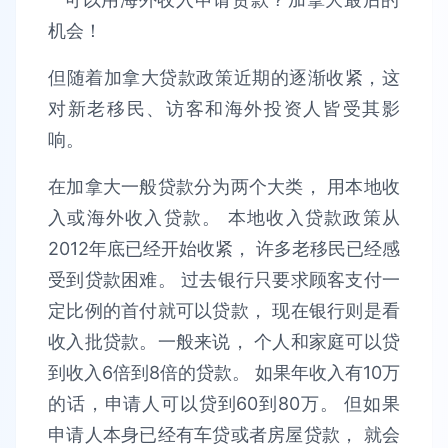
但随着加拿大贷款政策近期的逐渐收紧，这
对新老移民、访客和海外投资人皆受其影
响。
在加拿大一般贷款分为两个大类， 用本地收
入或海外收入贷款。 本地收入贷款政策从
2012年底已经开始收紧， 许多老移民已经感
受到贷款困难。 过去银行只要求顾客支付一
定比例的首付就可以贷款， 现在银行则是看
收入批贷款。一般来说， 个人和家庭可以贷
到收入6倍到8倍的贷款。 如果年收入有10万
的话，申请人可以贷到60到80万。 但如果
申请人本身已经有车贷或者房屋贷款， 就会