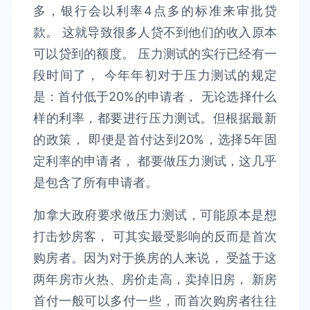
多，银行会以利率4点多的标准来审批贷
款。 这就导致很多人贷不到他们的收入原本
可以贷到的额度。 压力测试的实行已经有一
段时间了， 今年年初对于压力测试的规定
是：首付低于20%的申请者， 无论选择什么
样的利率，都要进行压力测试。但根据最新
的政策， 即便是首付达到20%，选择5年固
定利率的申请者， 都要做压力测试，这几乎
是包含了所有申请者。
加拿大政府要求做压力测试，可能原本是想
打击炒房客， 可其实最受影响的反而是首次
购房者。因为对于换房的人来说， 受益于这
两年房市火热、房价走高，卖掉旧房， 新房
首付一般可以多付一些，而首次购房者往往