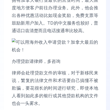
拥有加拿大银行业最长的营业时间，最大限
度地方便客户前往办理业务。此外，他会推
出各种优惠活动比如现金奖励，免费支票等
鼓励新用户加入。TD的中文服务也较好，普
通话口齿清楚而且电话接通率比较高。
办理贷款请律师，多咨询
律师会处理贷款文件的审核，对于新移民来
说，繁复的法律文件和术语要自己搞懂不被
欺骗，要花很长的时间进行研究，即使本地
人看到如此多的银行或其他贷款机构的文件
也会一头雾水。