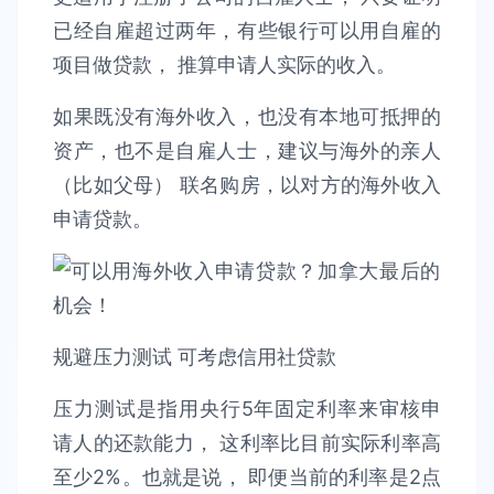
已经自雇超过两年，有些银行可以用自雇的
项目做贷款， 推算申请人实际的收入。
如果既没有海外收入，也没有本地可抵押的
资产，也不是自雇人士，建议与海外的亲人
（比如父母） 联名购房，以对方的海外收入
申请贷款。
规避压力测试 可考虑信用社贷款
压力测试是指用央行5年固定利率来审核申
请人的还款能力， 这利率比目前实际利率高
至少2%。也就是说， 即便当前的利率是2点