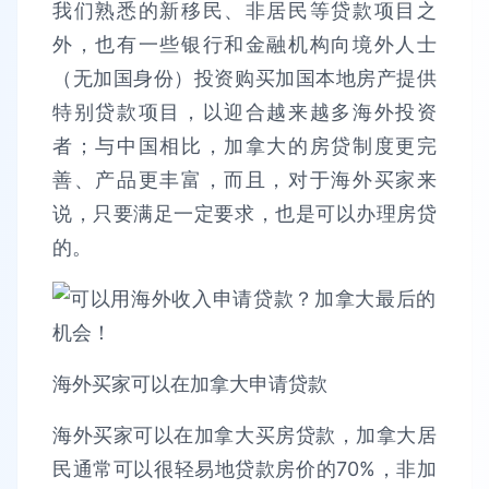
我们熟悉的新移民、非居民等贷款项目之
外，也有一些银行和金融机构向境外人士
（无加国身份）投资购买加国本地房产提供
特别贷款项目，以迎合越来越多海外投资
者；与中国相比，加拿大的房贷制度更完
善、产品更丰富，而且，对于海外买家来
说，只要满足一定要求，也是可以办理房贷
的。
海外买家可以在加拿大申请贷款
海外买家可以在加拿大买房贷款，加拿大居
民通常可以很轻易地贷款房价的70%，非加