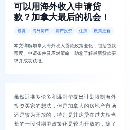
可以用海外收入申请贷
款？加拿大最后的机会！
投资
海外房产
房产投资
住房
政策更新
本文详解加拿大海外收入贷款政策变化，包括贷款
额度、申请条件及应对策略，助您了解最新贷款要
求并成功获批。
虽然近期多伦多和温哥华提出计划限制海外
投资买家的想法，但是加拿大的房地产市场
还是较为开放的，特别是其房贷在过去相当
长的一段时期里政策还是较为开放的，除了