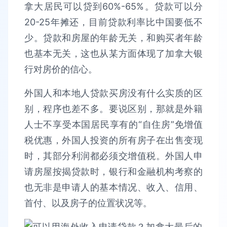
拿大居民可以贷到60%-65%。贷款可以分
20-25年摊还，目前贷款利率比中国要低不
少。贷款和房屋的年龄无关，和购买者年龄
也基本无关，这也从某方面体现了加拿大银
行对房价的信心。
外国人和本地人贷款买房没有什么实质的区
别，程序也差不多。要说区别，那就是外籍
人士不享受本国居民享有的“自住房”免增值
税优惠，外国人投资的所有房子在出售变现
时，其部分利润都必须交增值税。外国人申
请房屋按揭贷款时，银行和金融机构考察的
也无非是申请人的基本情况、收入、信用、
首付、以及房子的位置状况等。