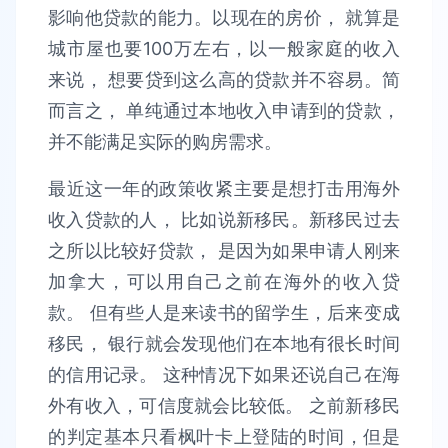
影响他贷款的能力。以现在的房价， 就算是
城市屋也要100万左右，以一般家庭的收入
来说， 想要贷到这么高的贷款并不容易。简
而言之， 单纯通过本地收入申请到的贷款，
并不能满足实际的购房需求。
最近这一年的政策收紧主要是想打击用海外
收入贷款的人， 比如说新移民。新移民过去
之所以比较好贷款， 是因为如果申请人刚来
加拿大，可以用自己之前在海外的收入贷
款。 但有些人是来读书的留学生，后来变成
移民， 银行就会发现他们在本地有很长时间
的信用记录。 这种情况下如果还说自己在海
外有收入，可信度就会比较低。 之前新移民
的判定基本只看枫叶卡上登陆的时间，但是