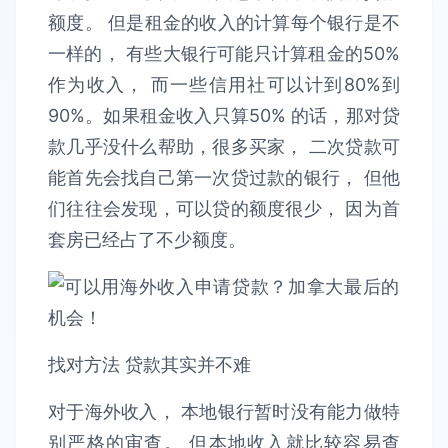
额度。 但是租金的收入的计算每个银行是不
一样的， 有些大银行可能只计算租金的50%
作为收入， 而一些信用社可以计到80%到
90%。如果租金收入只算50% 的话，那对贷
款几乎没什么帮助，很多买家， 二次贷款可
能首先会找自己第一次贷过款的银行， 但他
们往往会发现，可以贷的额度很少， 因为首
套房已经占了不少额度。
找对方法 贷款其实并不难
对于海外收入， 本地银行暂时没有能力做特
别严格的审查。 但本地收入就比较容易查