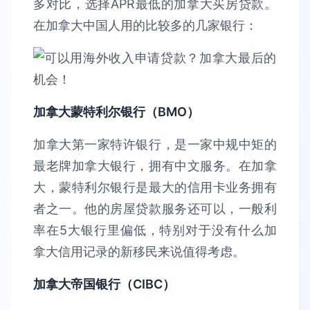
多对比，选择APR最低的加拿大买房贷款。
在加拿大中国人用的比较多的几家银行：
加拿大蒙特利尔银行（BMO
）
加拿大第一家特许银行，是一家中规中矩的
最老牌加拿大银行，拥有中文服务。在加拿
大，蒙特利尔银行是最大的信用卡业务拥有
者之一。他的房屋贷款服务还可以，一般利
率在5大银行里偏低，特别对于没有什么加
拿大信用记录的新移民来说值得考虑。
加拿大帝国银行（CIBC
）