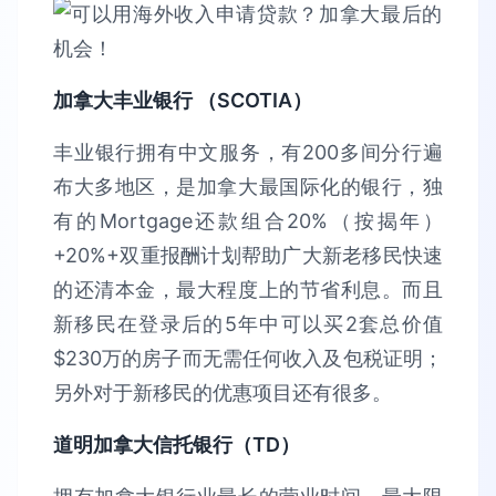
加拿大丰业银行
（SCOTIA
）
丰业银行拥有中文服务，有200多间分行遍
布大多地区，是加拿大最国际化的银行，独
有的Mortgage还款组合20%（按揭年）
+20%+双重报酬计划帮助广大新老移民快速
的还清本金，最大程度上的节省利息。而且
新移民在登录后的5年中可以买2套总价值
$230万的房子而无需任何收入及包税证明；
另外对于新移民的优惠项目还有很多。
道明加拿大信托银行（TD
）