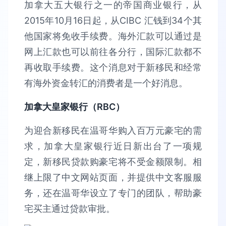
加拿大五大银行之一的帝国商业银行，从
2015年10月16日起，从CIBC 汇钱到34个其
他国家将免收手续费。海外汇款可以通过是
网上汇款也可以前往各分行，国际汇款都不
再收取手续费。这个消息对于新移民和经常
有海外资金转汇的消费者是一个好消息。
加拿大皇家银行（RBC
）
为迎合新移民在温哥华购入百万元豪宅的需
求，加拿大皇家银行近日新出台了一项规
定，新移民贷款购豪宅将不受金额限制。相
继上限了中文网站页面，并提供中文客服服
务，还在温哥华设立了专门的团队，帮助豪
宅买主通过贷款审批。