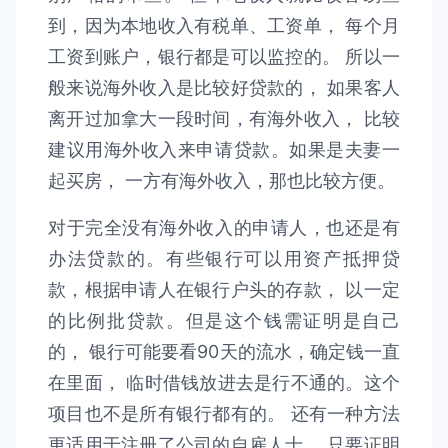
到，因为本地收入有税单、工资单， 每个月
工资到账户，银行都是可以监控的。 所以一
般来说海外收入是比较好贷款的， 如果客人
离开过加拿大一段时间，有海外收入， 比较
建议用海外收入来申请贷款。如果是夫妻一
起买房， 一方有海外收入，那也比较方便。
对于完全没有海外收入的申请人，也还是有
办法贷款的。有些银行可以用资产抵押贷
款，根据申请人在银行户头的存款， 以一定
的比例批贷款。但是这个钱需证明是自己
的， 银行可能要看90天的流水，确定钱一直
在里面， 临时借钱放进去是行不通的。这个
项目也不是所有银行都有的。 还有一种方法
更适用于注册了公司的自雇人士， 只要证明