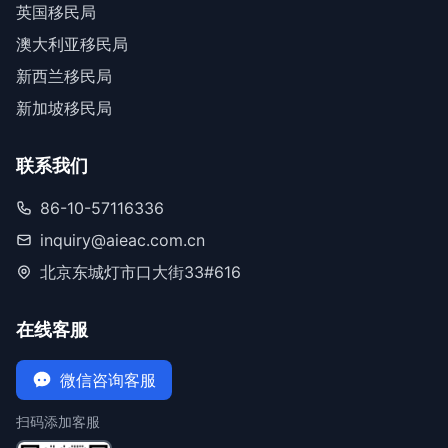
英国移民局
澳大利亚移民局
新西兰移民局
新加坡移民局
联系我们
86-10-57116336
inquiry@aieac.com.cn
北京东城灯市口大街33#616
在线客服
微信咨询客服
扫码添加客服