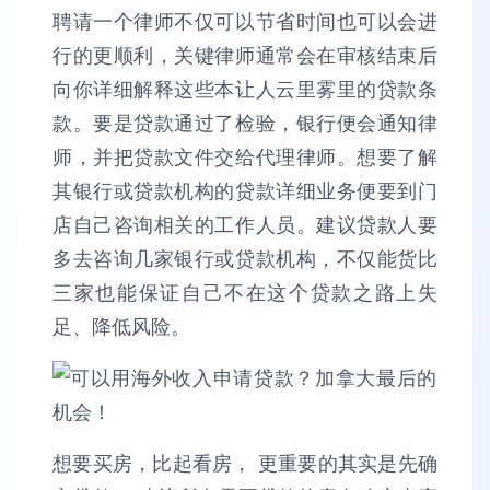
聘请一个律师不仅可以节省时间也可以会进
行的更顺利，关键律师通常会在审核结束后
向你详细解释这些本让人云里雾里的贷款条
款。要是贷款通过了检验，银行便会通知律
师，并把贷款文件交给代理律师。想要了解
其银行或贷款机构的贷款详细业务便要到门
店自己咨询相关的工作人员。建议贷款人要
多去咨询几家银行或贷款机构，不仅能货比
三家也能保证自己不在这个贷款之路上失
足、降低风险。
想要买房，比起看房， 更重要的其实是先确