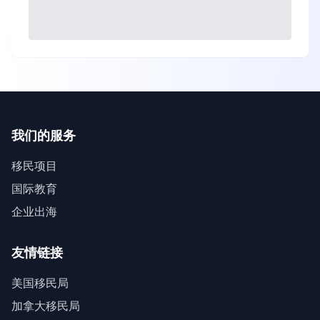
我们的服务
移民项目
国际教育
企业出海
友情链接
美国移民局
加拿大移民局