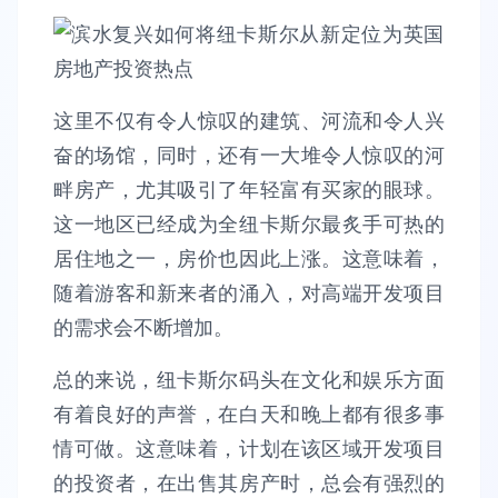
这里不仅有令人惊叹的建筑、河流和令人兴
奋的场馆，同时，还有一大堆令人惊叹的河
畔房产，尤其吸引了年轻富有买家的眼球。
这一地区已经成为全纽卡斯尔最炙手可热的
居住地之一，房价也因此上涨。这意味着，
随着游客和新来者的涌入，对高端开发项目
的需求会不断增加。
总的来说，纽卡斯尔码头在文化和娱乐方面
有着良好的声誉，在白天和晚上都有很多事
情可做。这意味着，计划在该区域开发项目
的投资者，在出售其房产时，总会有强烈的