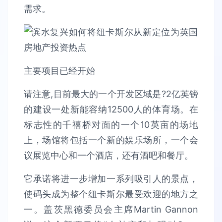
需求。
主要项目已经开始
请注意,目前最大的一个开发区域是?2亿英镑
的建设一处新能容纳12500人的体育场。在
标志性的千禧桥对面的一个10英亩的场地
上，场馆将包括一个新的娱乐场所，一个会
议展览中心和一个酒店，还有酒吧和餐厅。
它承诺将进一步增加一系列吸引人的景点，
使码头成为整个纽卡斯尔最受欢迎的地方之
一。盖茨黑德委员会主席Martin Gannon