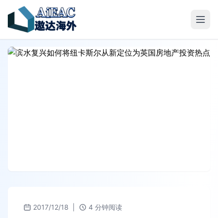
2017/12/18
|
4 分钟阅读