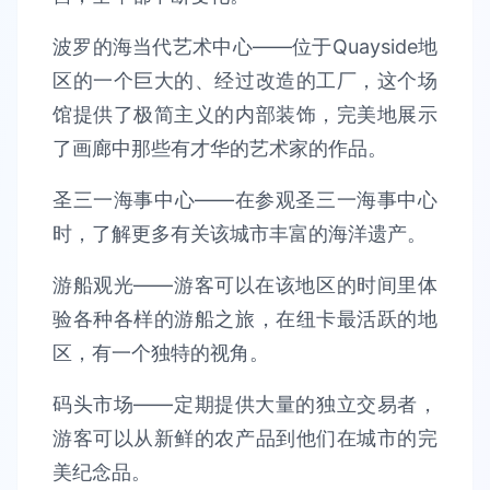
波罗的海当代艺术中心——位于Quayside地
区的一个巨大的、经过改造的工厂，这个场
馆提供了极简主义的内部装饰，完美地展示
了画廊中那些有才华的艺术家的作品。
圣三一海事中心——在参观圣三一海事中心
时，了解更多有关该城市丰富的海洋遗产。
游船观光——游客可以在该地区的时间里体
验各种各样的游船之旅，在纽卡最活跃的地
区，有一个独特的视角。
码头市场——定期提供大量的独立交易者，
游客可以从新鲜的农产品到他们在城市的完
美纪念品。