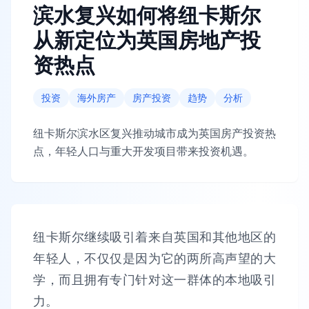
滨水复兴如何将纽卡斯尔
从新定位为英国房地产投
资热点
投资
海外房产
房产投资
趋势
分析
纽卡斯尔滨水区复兴推动城市成为英国房产投资热
点，年轻人口与重大开发项目带来投资机遇。
纽卡斯尔继续吸引着来自英国和其他地区的
年轻人，不仅仅是因为它的两所高声望的大
学，而且拥有专门针对这一群体的本地吸引
力。