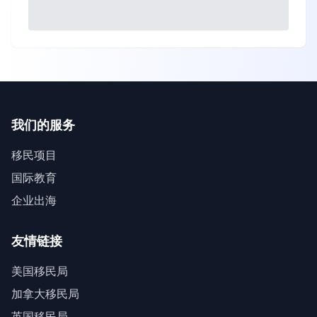
我们的服务
移民项目
国际教育
企业出海
友情链接
美国移民局
加拿大移民局
英国移民局