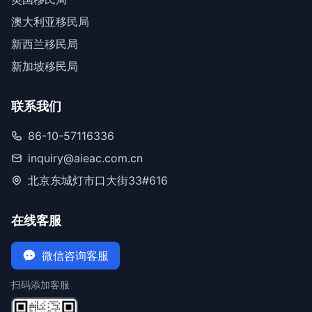
澳大利亚移民局
新西兰移民局
新加坡移民局
联系我们
86-10-57116336
inquiry@aieac.com.cn
北京东城灯市口大街33#616
在线客服
微信咨询客服
扫码添加客服