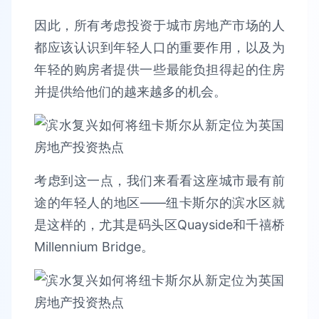
因此，所有考虑投资于城市房地产市场的人
都应该认识到年轻人口的重要作用，以及为
年轻的购房者提供一些最能负担得起的住房
并提供给他们的越来越多的机会。
考虑到这一点，我们来看看这座城市最有前
途的年轻人的地区——纽卡斯尔的滨水区就
是这样的，尤其是码头区Quayside和千禧桥
Millennium Bridge。