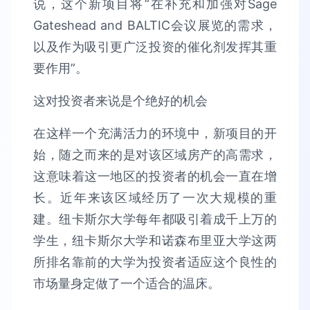
说，这个新项目将“在补充和加强对Sage
Gateshead and BALTIC会议展览的需求，
以及作为吸引更广泛投资的催化剂发挥其重
要作用”。
这对投资者来说是个绝好的机会
在这样一个充满活力的环境中，新项目的开
始，随之而来的是对该区域房产的高需求，
这意味着这一地区的投资者的机会一直在增
长。近年来该区域经历了一次大规模的重
建。纽卡斯尔大学每年都吸引着成千上万的
学生，纽卡斯尔大学和诺森布里亚大学这两
所排名靠前的大学为投资者适应这个良性的
市场量身定做了一个适合的温床。