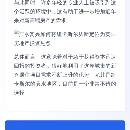
与此同时，许多年轻的专业人士被吸引到这
个活跃的环境中，这有助于进一步增加近年
来对新高端房产的需求。
总体而言，这意味着对于急于获得资本迅速
回报的投资者，很好地利用了这座城市的新
兴居住项目需求不断上升的优势，尤其是纽
卡斯尔的滨水地区，目前是一个非常不错的
选择。