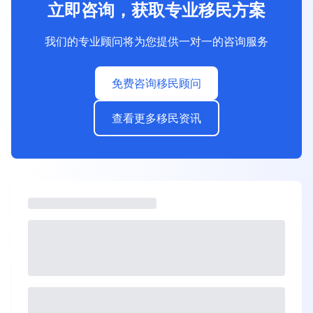
立即咨询，获取专业移民方案
我们的专业顾问将为您提供一对一的咨询服务
免费咨询移民顾问
查看更多移民资讯