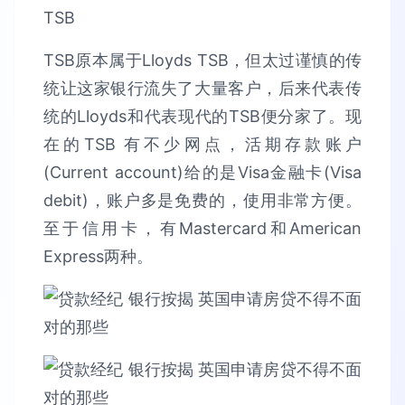
TSB
TSB原本属于Lloyds TSB，但太过谨慎的传
统让这家银行流失了大量客户，后来代表传
统的Lloyds和代表现代的TSB便分家了。现
在的TSB 有不少网点，活期存款账户
(Current account)给的是Visa金融卡(Visa
debit)，账户多是免费的，使用非常方便。
至于信用卡，有Mastercard和American
Express两种。