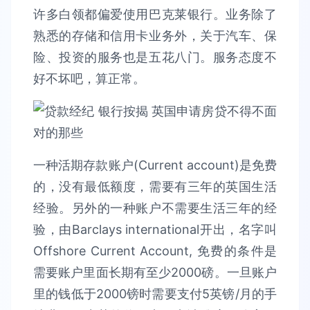
许多白领都偏爱使用巴克莱银行。业务除了
熟悉的存储和信用卡业务外，关于汽车、保
险、投资的服务也是五花八门。服务态度不
好不坏吧，算正常。
一种活期存款账户(Current account)是免费
的，没有最低额度，需要有三年的英国生活
经验。另外的一种账户不需要生活三年的经
验，由Barclays international开出，名字叫
Offshore Current Account, 免费的条件是
需要账户里面长期有至少2000磅。一旦账户
里的钱低于2000镑时需要支付5英镑/月的手