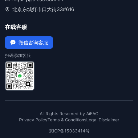
北京东城灯市口大街33#616
在线客服
微信咨询客服
扫码添加客服
All Rights Reserved by AiEAC
Privacy Policy
Terms & Conditions
Legal Disclaimer
京ICP备15033414号