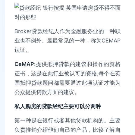
Broker贷款经纪人作为金融服务业的一种职
业也不例外。最最常见的一种，称为CEMAP
认证。
CeMAP
:提供抵押贷款的建议和操作的资格
证书，这是在此行业被认可的资格,每个在英
国抵押贷款顾问都需要通过此项认证才能为
公众提供贷款方面的建议。
私人购房的贷款经纪主要可以分两种
第一种是在银行或者其他贷款机构的。主要
负责推销介绍他们自己的产品，比较了解自