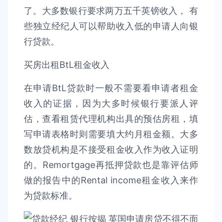
了。大多数银行要求两万五千英镑收入， 有
些独立经纪人可以帮助收入低的申请人向银
行贷款。
买房出租BtL租金收入
在申请BtL贷款时一般不需要看申请者租金
收入的证据，因为大多时候银行要派人评
估，查看租赁代理机构出具的预估房租，填
写申请表格时则需要填大约月租金额。大多
数放贷机构是不接受租金收入作为收入证明
的。Remortgage再抵押贷款也是靠评估师
做的报告中的Rental income租金收入来作
为贷款标准。