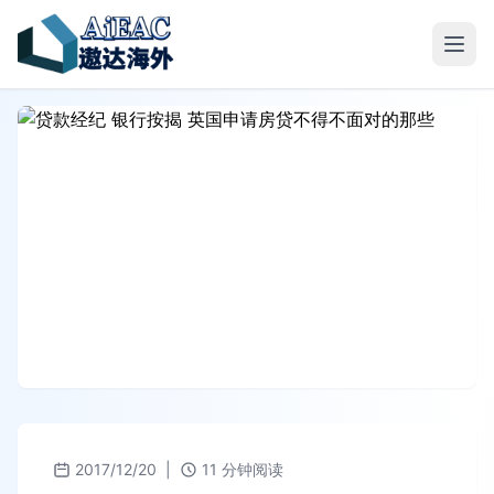
2017/12/20
|
11 分钟阅读