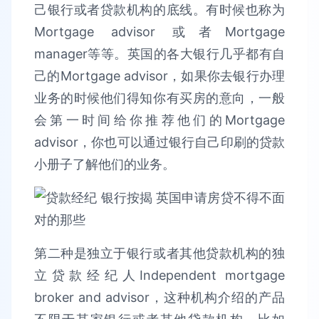
己银行或者贷款机构的底线。有时候也称为
Mortgage advisor 或者Mortgage
manager等等。英国的各大银行几乎都有自
己的Mortgage advisor，如果你去银行办理
业务的时候他们得知你有买房的意向，一般
会第一时间给你推荐他们的Mortgage
advisor，你也可以通过银行自己印刷的贷款
小册子了解他们的业务。
第二种是独立于银行或者其他贷款机构的独
立贷款经纪人Independent mortgage
broker and advisor，这种机构介绍的产品