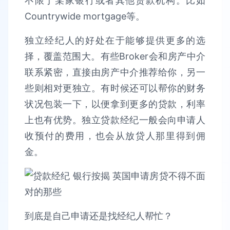
不限于某家银行或者其他贷款机构。比如
Countrywide mortgage等。
独立经纪人的好处在于能够提供更多的选
择，覆盖范围大。有些Broker会和房产中介
联系紧密，直接由房产中介推荐给你，另一
些则相对更独立。有时候还可以帮你的财务
状况包装一下，以便拿到更多的贷款，利率
上也有优势。独立贷款经纪一般会向申请人
收预付的费用，也会从放贷人那里得到佣
金。
到底是自己申请还是找经纪人帮忙？