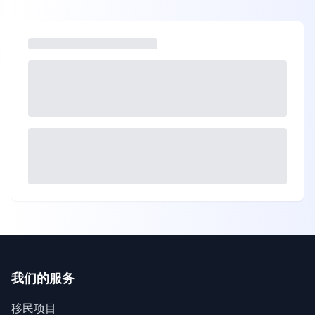
我们的服务
移民项目