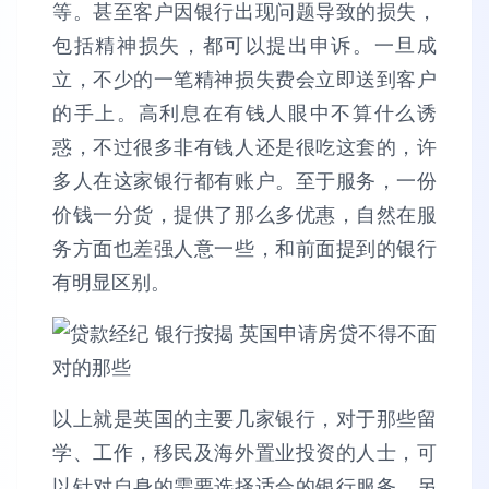
等。甚至客户因银行出现问题导致的损失，
包括精神损失，都可以提出申诉。一旦成
立，不少的一笔精神损失费会立即送到客户
的手上。高利息在有钱人眼中不算什么诱
惑，不过很多非有钱人还是很吃这套的，许
多人在这家银行都有账户。至于服务，一份
价钱一分货，提供了那么多优惠，自然在服
务方面也差强人意一些，和前面提到的银行
有明显区别。
以上就是英国的主要几家银行，对于那些留
学、工作，移民及海外置业投资的人士，可
以针对自身的需要选择适合的银行服务，另