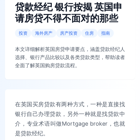
贷款经纪 银行按揭 英国申
请房贷不得不面对的那些
投资
海外房产
房产投资
住房
指南
本文详细解析英国房贷申请要点，涵盖贷款经纪人
选择、银行产品比较以及各类贷款类型，帮助读者
全面了解英国购房贷款流程。
在英国买房贷款有两种方式，一种是直接找
银行自己办理贷款，另外一种就是找贷款中
介，专业术语叫做Mortgage broker，也就
是贷款经纪。