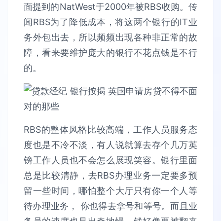
面提到的NatWest于2000年被RBS收购。传
闻RBS为了降低成本，将这两个银行的IT业
务外包出去，所以频频出现各种非正常的故
障，看来要维护庞大的银行不花点钱是不行
的。
RBS的整体风格比较高端，工作人员服务态
度也是不冷不淡，有人说就算去存个几万英
镑工作人员也不会怎么展现笑容。银行里面
总是比较清静，去RBS办理业务一定要多预
留一些时间，哪怕整个大厅只有你一个人等
待办理业务， 你也得去拿号和等号。而且业