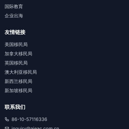
国际教育
企业出海
友情链接
美国移民局
加拿大移民局
英国移民局
澳大利亚移民局
新西兰移民局
新加坡移民局
联系我们
86-10-57116336
inquiry@aieac.com.cn