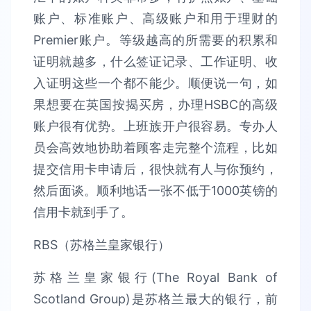
账户、标准账户、高级账户和用于理财的
Premier账户。等级越高的所需要的积累和
证明就越多，什么签证记录、工作证明、收
入证明这些一个都不能少。顺便说一句，如
果想要在英国按揭买房，办理HSBC的高级
账户很有优势。上班族开户很容易。专办人
员会高效地协助着顾客走完整个流程，比如
提交信用卡申请后，很快就有人与你预约，
然后面谈。顺利地话一张不低于1000英镑的
信用卡就到手了。
RBS（苏格兰皇家银行）
苏格兰皇家银行(The Royal Bank of
Scotland Group)是苏格兰最大的银行，前