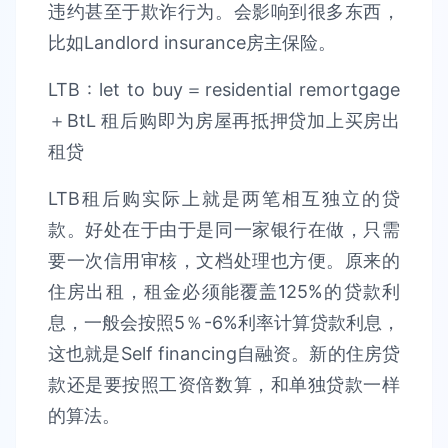
违约甚至于欺诈行为。会影响到很多东西，
比如Landlord insurance房主保险。
LTB : let to buy＝residential remortgage
＋BtL 租后购即为房屋再抵押贷加上买房出
租贷
LTB租后购实际上就是两笔相互独立的贷
款。好处在于由于是同一家银行在做，只需
要一次信用审核，文档处理也方便。原来的
住房出租，租金必须能覆盖125%的贷款利
息，一般会按照5％-6%利率计算贷款利息，
这也就是Self financing自融资。新的住房贷
款还是要按照工资倍数算，和单独贷款一样
的算法。