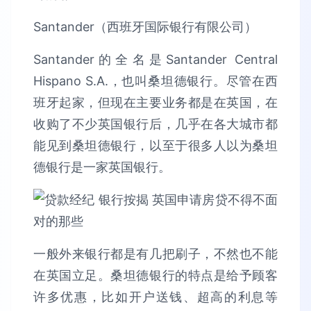
Santander（西班牙国际银行有限公司）
Santander的全名是Santander Central
Hispano S.A.，也叫桑坦德银行。尽管在西
班牙起家，但现在主要业务都是在英国，在
收购了不少英国银行后，几乎在各大城市都
能见到桑坦德银行，以至于很多人以为桑坦
德银行是一家英国银行。
一般外来银行都是有几把刷子，不然也不能
在英国立足。桑坦德银行的特点是给予顾客
许多优惠，比如开户送钱、超高的利息等