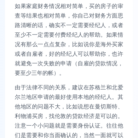
如果家庭财务情况相对简单，买的房子的审
查等结果也相对简单，你自己对财务方面思
路清晰的话，确实不一定需要经纪人，或者
至少不一定需要付费经纪人的帮助。如果情
况有那么一点点复杂，比如说你是海外买家
或者自雇者，好的经纪人可以帮助你，也许
就避免一次失败的申请（自雇的贷款情况，
要至少三年的帐）。
由于法律不同的关系，建议在苏格兰和北爱
尔兰地区申请的最好使用本地的经纪人。其
他地区的问题不大，比如说想在曼切斯特、
利物浦买房，找伦敦的贷款经济是可以的。
注意一个小问题就是需要身份认证。往往他
们是需要和你当面确认的，当然一面就可以