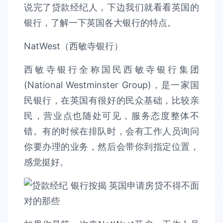
说完了贷款经纪人，下边我们就看看英国的
银行，了解一下英国各大银行的特点。
NatWest（西敏寺银行）
西敏寺银行全称国民西敏寺银行集团
(National Westminster Group)，是一家国
民银行，在英国有很好的民众基础，比较亲
民，营业点也随处可见，服务态度整体不
错。有的时候在排队时，会有工作人员询问
你要办理的业务，然后会带你到指定位置，
感觉挺好。