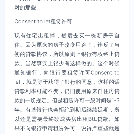
Consent to let租赁许可
现有住宅出租掉，然后去买一栋新房子自
住。因为原来的房子改变用途了，违反了当
初的贷款协议，所以原则上银行有权终止贷
款。当然事实上很少有这样做的。这个时候
通知银行，向银行要租赁许可Consent to
let，就是等于获得了银行的同意，这样的话
贷款利率可能不变，仍旧使用原来自住房贷
款的一切规定。但是租赁许可一般时间是1-3
年。有些银行也会拒绝到期后继续延期，所
以还是需要最终改成买房出租BtL贷款。如
果不向银行申请租赁许可，说得严重些就是