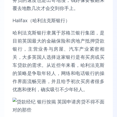
务员的速度也是出奇地慢，钱好像要被翻来
覆去地数几次才会交到你手上。
Halifax（哈利法克斯银行）
哈利法克斯银行隶属于苏格兰银行集团，是
目前英国最大的金融保险和房地产抵押贷款
银行，主营业务与房屋、汽车产业紧密相
关，大多英国人选择这家银行是有买房或买
车贷款的需求。从近些年来看，哈利法克斯
的策略是争取年轻人，网络和电话银行的操
作界面流畅完善，并且给予初次买房者很多
优惠和便利，确实吸引不少年轻人。