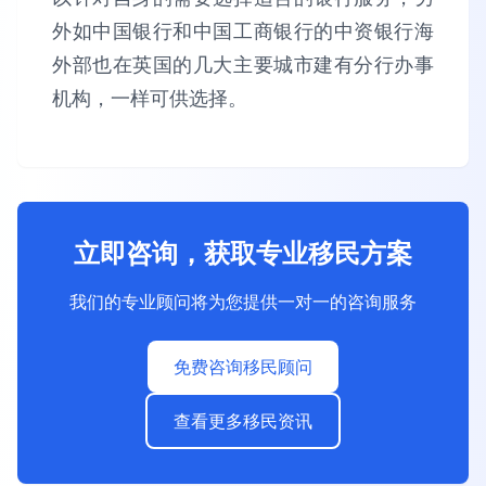
外如中国银行和中国工商银行的中资银行海
外部也在英国的几大主要城市建有分行办事
机构，一样可供选择。
立即咨询，获取专业移民方案
我们的专业顾问将为您提供一对一的咨询服务
免费咨询移民顾问
查看更多移民资讯