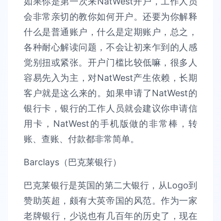
如果你是第一次来NatWest开户，工作人员
会非常亲切的教你如何开户。还要为你解释
什么是普通账户，什么是定期账户，总之，
各种耐心解读问题，不会让初来乍到的人感
觉别扭或紧张。开户门槛比较低嘛，很多人
容易先入为主，对NatWest产生依赖，长期
客户就是这么来的。如果申请了NatWest的
银行卡，银行的工作人员就会建议你申请信
用卡，NatWest的手机版做的非常棒，转
账、查账、付款都非常简单。
Barclays（巴克莱银行）
巴克莱银行是英国的第二大银行，从Logo到
赞助英超，颇有大英帝国的风范。作为一家
老牌银行，少说也有几百年的历史了，现在