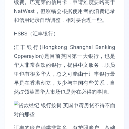
续费。巴克莱的信用卡，申请难度要略高于
NatWest，但涨幅会根据使用者的消费记录
和信用记录自动调整，相对要合理一些。
HSBS（汇丰银行）
汇丰银行(Hongkong Shanghai Banking
Cpperayion)是目前英国第一大银行，也是
华人非常喜欢的银行，提供中文服务，职员
里也有很多华人，总之可能由于汇丰银行最
早是在香港创立，多少与中国有些关系，自
然占领英国华人市场也是势在必得的事情。
汇丰的账户种类非常多，有护照账户、基础