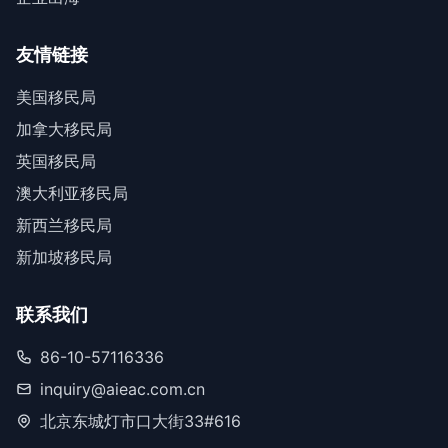
友情链接
美国移民局
加拿大移民局
英国移民局
澳大利亚移民局
新西兰移民局
新加坡移民局
联系我们
86-10-57116336
inquiry@aieac.com.cn
北京东城灯市口大街33#616