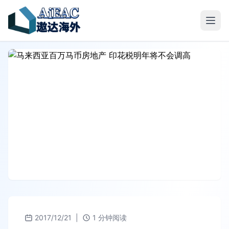
2017/12/21
|
1 分钟阅读