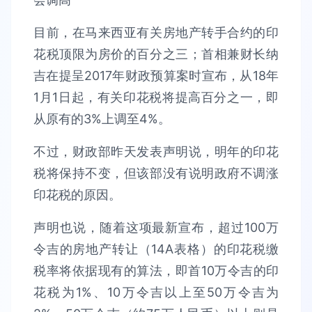
目前，在马来西亚有关房地产转手合约的印
花税顶限为房价的百分之三；首相兼财长纳
吉在提呈2017年财政预算案时宣布，从18年
1月1日起，有关印花税将提高百分之一，即
从原有的3%上调至4%。
不过，财政部昨天发表声明说，明年的印花
税将保持不变，但该部没有说明政府不调涨
印花税的原因。
声明也说，随着这项最新宣布，超过100万
令吉的房地产转让（14A表格）的印花税缴
税率将依据现有的算法，即首10万令吉的印
花税为1%、10万令吉以上至50万令吉为