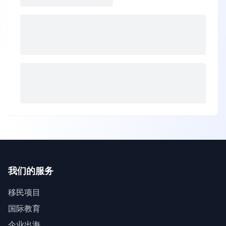
我们的服务
移民项目
国际教育
企业出海