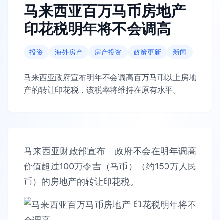
马来西亚百万马币房地产
印花税明年将不会调高
投资
海外房产
房产投资
政策更新
新闻
马来西亚政府宣布明年不会调高百万马币以上房地
产的转让印花税，该税率将维持在原有水平。
马来西亚财政部宣布，政府不会在明年调高
价值超过100万令吉（马币）（约150万人民
币）的房地产的转让印花税。