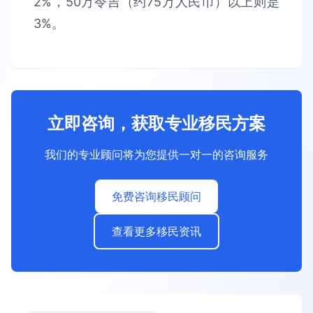
2%，50万令吉（约75万人民币）以上则是
3%。
立即咨询，获取专业移民方案
我们的专业顾问将为您提供一对一的咨询服务
免费咨询移民顾问
查看更多移民资讯