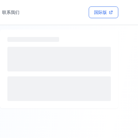
联系我们
国际版