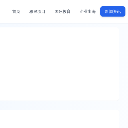
首页
移民项目
国际教育
企业出海
新闻资讯