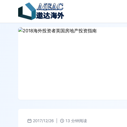
2017/12/26
|
13 分钟阅读