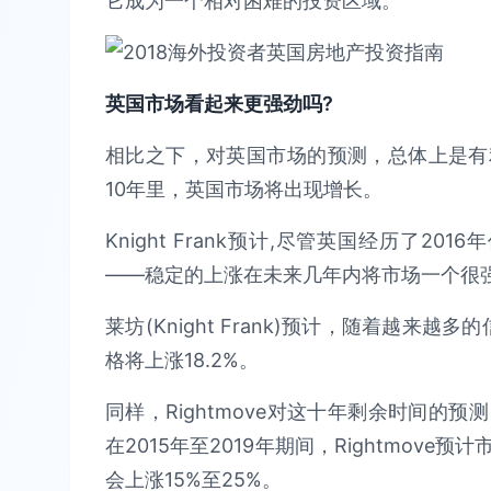
它成为一个相对困难的投资区域。
英国市场看起来更强劲吗?
相比之下，对英国市场的预测，总体上是有
10年里，英国市场将出现增长。
Knight Frank预计,尽管英国经历了2
——稳定的上涨在未来几年内将市场一个很
莱坊(Knight Frank)预计，随着越来越
格将上涨18.2%。
同样，Rightmove对这十年剩余时间的
在2015年至2019年期间，Rightmo
会上涨15%至25%。