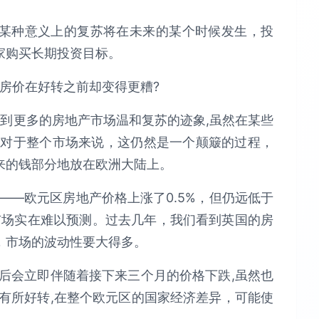
某种意义上的复苏将在未来的某个时候发生，投
家购买长期投资目标。
房价在好转之前却变得更糟?
看到更多的房地产市场温和复苏的迹象,虽然在某些
,对于整个市场来说，这仍然是一个颠簸的过程，
来的钱部分地放在欧洲大陆上。
——欧元区房地产价格上涨了0.5%，但仍远低于
洲市场实在难以预测。过去几年，我们看到英国的房
，市场的波动性要大得多。
后会立即伴随着接下来三个月的价格下跌,虽然也
有所好转,在整个欧元区的国家经济差异，可能使