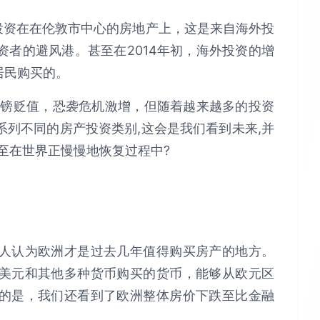
年投资在在伦敦市中心的房地产上，这是来自海外投
者的避风港。甚至在2014年初，海外投资的增
居民购买的。
英镑贬值，恐袭危机激增，但随着越来越多的投资
列不同的房产投资类别,这会是我们看到未来,并
至在世界正慢慢地恢复过程中?
人认为欧洲才是过去几年值得购买房产的地方。
美元和其他多种货币购买的货币，能够从欧元区
的是，我们还看到了欧洲整体房价下跌至比金融