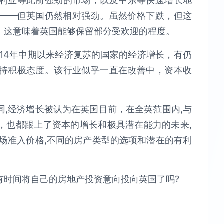
利亚等此前强劲的市场，以及中东等快速增长地
%——但英国仍然相对强劲。虽然价格下跌，但这
，这意味着英国能够保留部分受欢迎的程度。
14年中期以来经济复苏的国家的经济增长，有仍
持积极态度。该行业似乎一直在改善中，资本收
,经济增长被认为在英国目前，在全英范围内,与
，也都跟上了资本的增长和极具潜在能力的未来,
场准入价格,不同的房产类型的选项和潜在的有利
有时间将自己的房地产投资意向投向英国了吗?