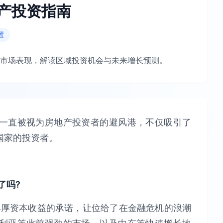
地产投资指南
置
市场表现，解读区域投资机会与未来增长预测。
一直被视为房地产投资者的避风港，不仅吸引了
国家的投资者。
了吗?
丰厚资本收益的承诺，让位给了在金融危机的浪潮