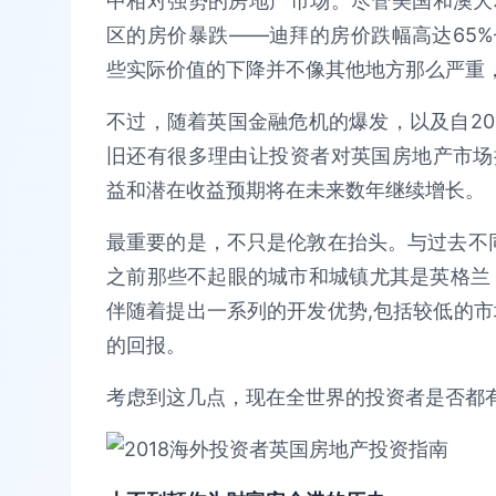
中相对强势的房地产市场。尽管美国和澳大
区的房价暴跌——迪拜的房价跌幅高达65
些实际价值的下降并不像其他地方那么严重
不过，随着英国金融危机的爆发，以及自20
旧还有很多理由让投资者对英国房地产市场
益和潜在收益预期将在未来数年继续增长。
最重要的是，不只是伦敦在抬头。与过去不同
之前那些不起眼的城市和城镇尤其是英格兰
伴随着提出一系列的开发优势,包括较低的市
的回报。
考虑到这几点，现在全世界的投资者是否都