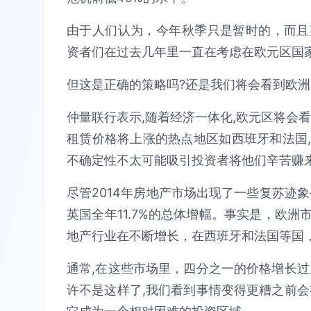
由于人们认为，今年秋季只是暂时的，而且
资者们在过去几年里一直在考虑在欧元区国
但这是正确的策略吗?还是我们将会看到欧洲
仲量联行表示,随着经济一体化,欧元区将会
租赁价格将上涨的热点地区如西班牙和法国
不确定性不太可能吸引投资者将他们辛苦赚
尽管2014年房地产市场出现了一些复苏迹象
英国全年11.7%的总体增幅。事实是，欧
地产行业在不断增长，在西班牙和法国等国
通常,在这些市场里，四分之一的价格增长过
许不是这样了,我们看到事情变得更糟之前会