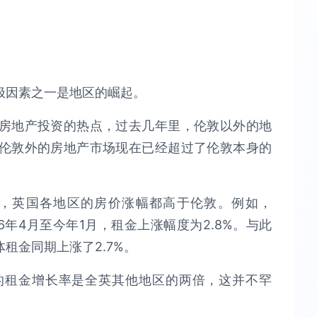
极因素之一是地区的崛起。
房地产投资的热点，过去几年里，伦敦以外的地
伦敦外的房地产市场现在已经超过了伦敦本身的
此，英国各地区的房价涨幅都高于伦敦。例如，
16年4月至今年1月，租金上涨幅度为2.8%。与此
租金同期上涨了2.7%。
的租金增长率是全英其他地区的两倍，这并不罕