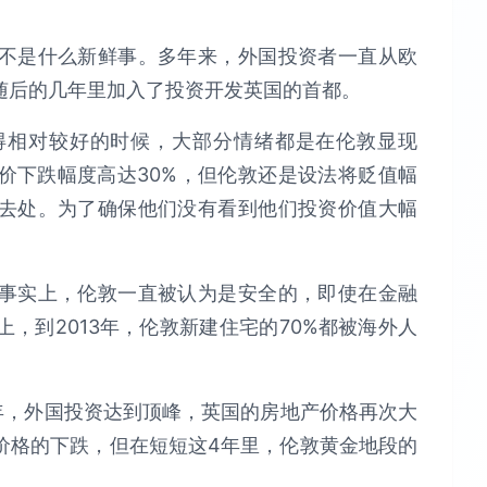
不是什么新鲜事。多年来，外国投资者一直从欧
随后的几年里加入了投资开发英国的首都。
得相对较好的时候，大部分情绪都是在伦敦显现
价下跌幅度高达30%，但伦敦还是设法将贬值幅
去处。为了确保他们没有看到他们投资价值大幅
事实上，伦敦一直被认为是安全的，即使在金融
，到2013年，伦敦新建住宅的70%都被海外人
3年，外国投资达到顶峰，英国的房地产价格再次大
价格的下跌，但在短短这4年里，伦敦黄金地段的