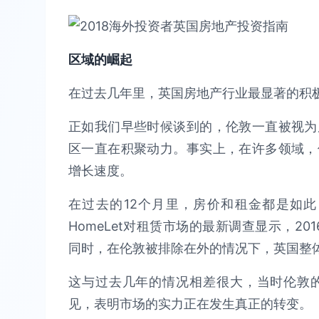
区域的崛起
在过去几年里，英国房地产行业最显著的积
正如我们早些时候谈到的，伦敦一直被视为
区一直在积聚动力。事实上，在许多领域，
增长速度。
在过去的12个月里，房价和租金都是如
HomeLet对租赁市场的最新调查显示，20
同时，在伦敦被排除在外的情况下，英国整体
这与过去几年的情况相差很大，当时伦敦
见，表明市场的实力正在发生真正的转变。