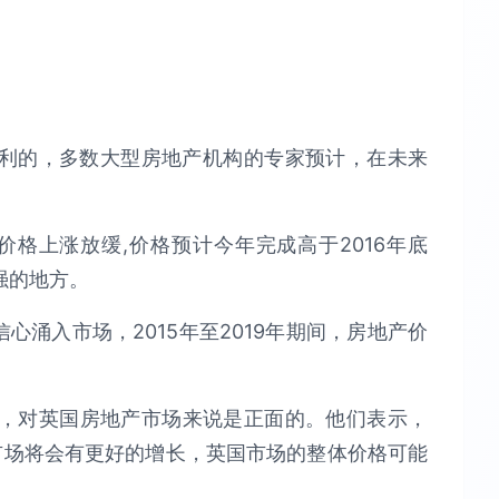
利的，多数大型房地产机构的专家预计，在未来
016年价格上涨放缓,价格预计今年完成高于2016年底
强的地方。
多的信心涌入市场，2015年至2019年期间，房地产价
预测，对英国房地产市场来说是正面的。他们表示，
ve预计市场将会有更好的增长，英国市场的整体价格可能