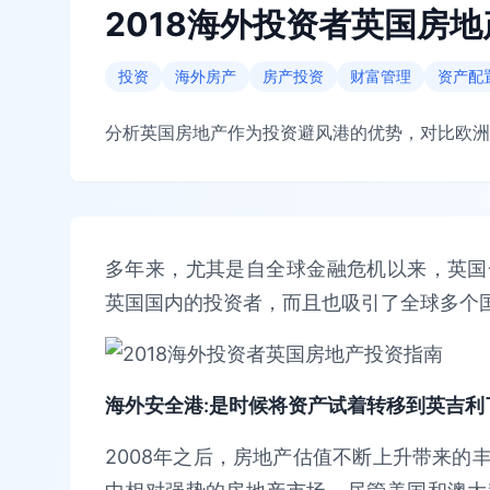
2018海外投资者英国房
投资
海外房产
房产投资
财富管理
资产配
分析英国房地产作为投资避风港的优势，对比欧洲
多年来，尤其是自全球金融危机以来，英国
英国国内的投资者，而且也吸引了全球多个
海外安全港:是时候将资产试着转移到英吉利
2008年之后，房地产估值不断上升带来的