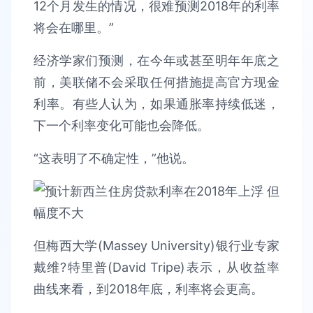
12个月发生的情况，很难预测2018年的利率
将会在哪里。”
经济学家们预测，在今年或甚至明年年底之
前，美联储不会采取任何措施提高官方现金
利率。有些人认为，如果通胀率持续低迷，
下一个利率变化可能也会降低。
“这表明了不确定性，”他说。
但梅西大学(Massey University)银行业专家
戴维?特里普(David Tripe)表示，从收益率
曲线来看，到2018年底，利率将会更高。