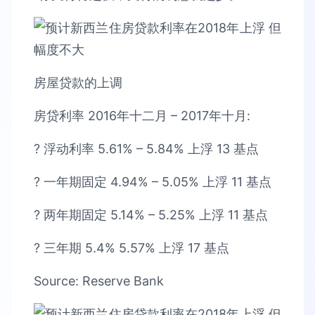
房屋贷款的上调
房贷利率 2016年十二月 – 2017年十月:
? 浮动利率 5.61% – 5.84% 上浮 13 基点
? 一年期固定 4.94% – 5.05% 上浮 11 基点
? 两年期固定 5.14% – 5.25% 上浮 11 基点
? 三年期 5.4% 5.57% 上浮 17 基点
Source: Reserve Bank