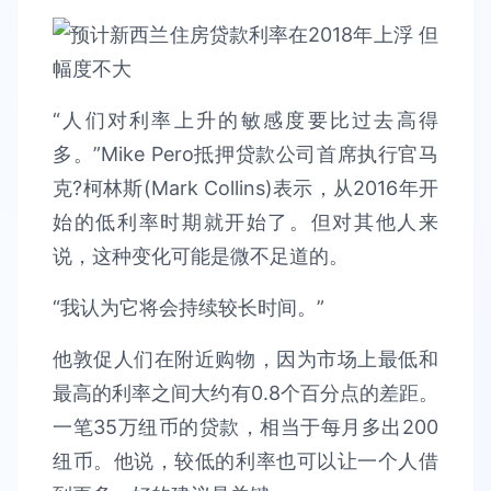
“人们对利率上升的敏感度要比过去高得
多。”Mike Pero抵押贷款公司首席执行官马
克?柯林斯(Mark Collins)表示，从2016年开
始的低利率时期就开始了。但对其他人来
说，这种变化可能是微不足道的。
“我认为它将会持续较长时间。”
他敦促人们在附近购物，因为市场上最低和
最高的利率之间大约有0.8个百分点的差距。
一笔35万纽币的贷款，相当于每月多出200
纽币。他说，较低的利率也可以让一个人借