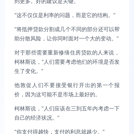
到更多。好的建议是关键。
“这不仅仅是利率的问题，而是它的结构。”
“将抵押贷款分割成几个不同的部分还可以帮
助分散风险，让你同时面对一个大的变动。”
对于那些需要重新修缮住房贷款的人来说，
柯林斯说，“人们需要考虑他们的环境是否发
生了变化。”
他敦促人们不要接受银行开出的第一个报
价，因为这可能不是市场上最好的。
柯林斯说，“人们应该在三到五年内考虑一下
自己的经济状况。”
“你支付得越快，支付的利息就越少。”