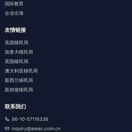
国际教育
企业出海
友情链接
美国移民局
加拿大移民局
英国移民局
澳大利亚移民局
新西兰移民局
新加坡移民局
联系我们
86-10-57116336
inquiry@aieac.com.cn