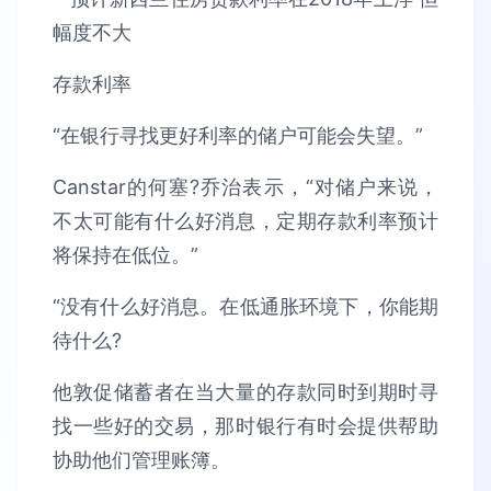
存款利率
“在银行寻找更好利率的储户可能会失望。”
Canstar的何塞?乔治表示，“对储户来说，
不太可能有什么好消息，定期存款利率预计
将保持在低位。”
“没有什么好消息。在低通胀环境下，你能期
待什么?
他敦促储蓄者在当大量的存款同时到期时寻
找一些好的交易，那时银行有时会提供帮助
协助他们管理账簿。