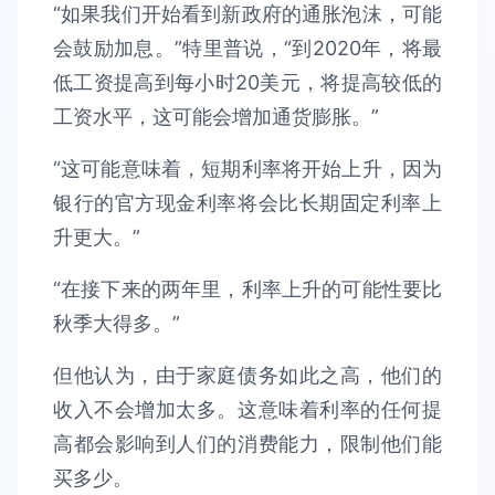
“如果我们开始看到新政府的通胀泡沫，可能
会鼓励加息。”特里普说，“到2020年，将最
低工资提高到每小时20美元，将提高较低的
工资水平，这可能会增加通货膨胀。”
“这可能意味着，短期利率将开始上升，因为
银行的官方现金利率将会比长期固定利率上
升更大。”
“在接下来的两年里，利率上升的可能性要比
秋季大得多。”
但他认为，由于家庭债务如此之高，他们的
收入不会增加太多。这意味着利率的任何提
高都会影响到人们的消费能力，限制他们能
买多少。