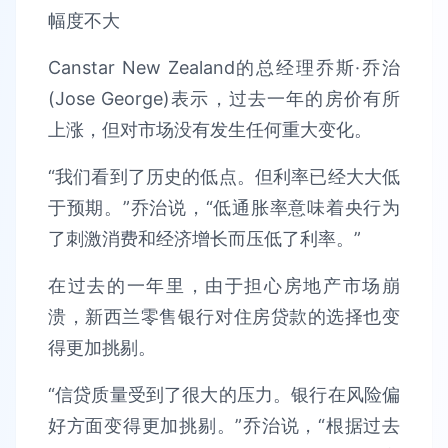
Canstar New Zealand的总经理乔斯·乔治
(Jose George)表示，过去一年的房价有所
上涨，但对市场没有发生任何重大变化。
“我们看到了历史的低点。但利率已经大大低
于预期。”乔治说，“低通胀率意味着央行为
了刺激消费和经济增长而压低了利率。”
在过去的一年里，由于担心房地产市场崩
溃，新西兰零售银行对住房贷款的选择也变
得更加挑剔。
“信贷质量受到了很大的压力。银行在风险偏
好方面变得更加挑剔。”乔治说，“根据过去