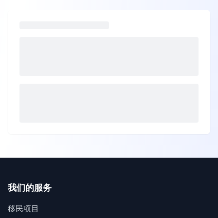
我们的服务
移民项目