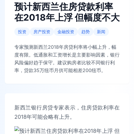
预计新西兰住房贷款利率
在2018年上浮 但幅度不大
投资
房产投资
金融投资
趋势
新闻
专家预测新西兰2018年房贷利率将小幅上升，幅
度有限。低通胀和工资增长是主要影响因素，银行
风险偏好趋于保守。建议购房者比较不同银行利
率，贷款35万纽币月供可能相差200纽币。
新西兰银行房贷专家表示，住房贷款利率在
2018年可能会略有上升。