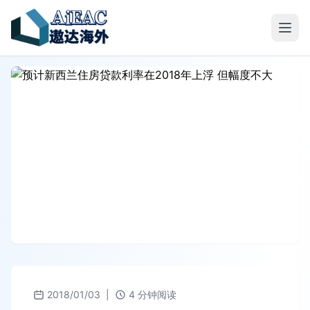
2018/01/03
|
4 分钟阅读