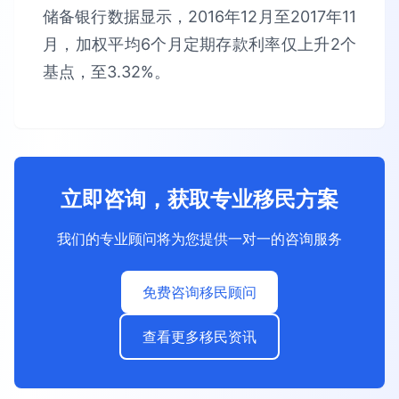
储备银行数据显示，2016年12月至2017年11
月，加权平均6个月定期存款利率仅上升2个
基点，至3.32%。
立即咨询，获取专业移民方案
我们的专业顾问将为您提供一对一的咨询服务
免费咨询移民顾问
查看更多移民资讯