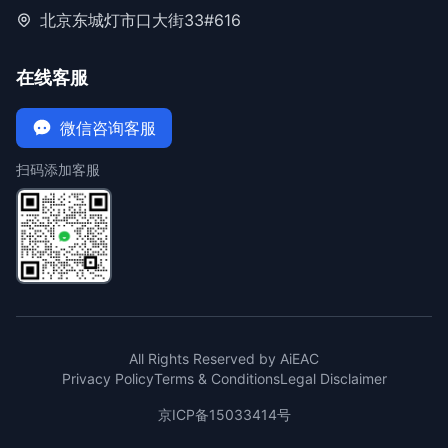
北京东城灯市口大街33#616
在线客服
微信咨询客服
扫码添加客服
All Rights Reserved by AiEAC
Privacy Policy
Terms & Conditions
Legal Disclaimer
京ICP备15033414号