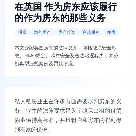
在英国 作为房东应该履行
的作为房东的那些义务
投资
海外房产
房产投资
合规服务
住房
本文介绍英国房东的法律义务，包括健康安全标
准、HMO规定、消防安全及合法驱逐程序，并分
析典型违规案例及罚款情况。
私人租赁业主在许多方面需要尽到房东的义
务。业主的法律要求是为了确保出租的租赁
物业保持高标准，并且租户和房东的权利得
到有效的保护。