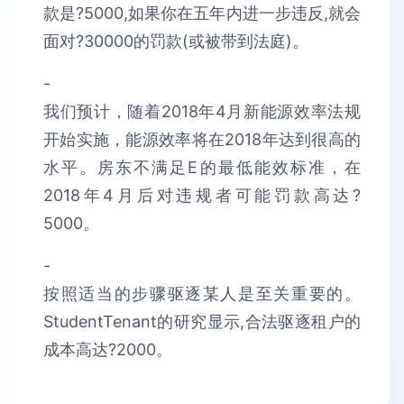
款是?5000,如果你在五年内进一步违反,就会
面对?30000的罚款(或被带到法庭)。
-
我们预计，随着2018年4月新能源效率法规
开始实施，能源效率将在2018年达到很高的
水平。房东不满足E的最低能效标准，在
2018年4月后对违规者可能罚款高达?
5000。
-
按照适当的步骤驱逐某人是至关重要的。
StudentTenant的研究显示,合法驱逐租户的
成本高达?2000。