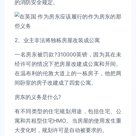
的消防安全规定。
2、业主非法将独栋房屋改装成公寓
一名房东被罚款?310000英镑，因为其在未
经许可的情况下把房屋改建成公寓和开间。
在温布利的伦敦大道上的一栋房子，他把两
间卧室的房子改建成了四套公寓。
房东的义务是什么?
有不同类型的住宅规划用途，包括住宅、公
寓和共租型住宅HMO。当房屋的使用发生重
大变化时，规划许可是自动被要求的。