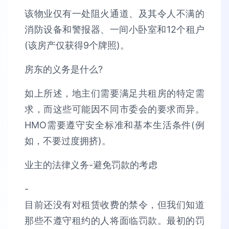
该物业仅有一处阻火通道、及其令人不满的
消防设备和警报器、一间小卧室和12个租户
(该房产仅获得9个牌照)。
房东的义务是什么?
如上所述，地主们需要满足共租房的特定需
求，而这些可能因不同市委会的要求而异。
HMO需要遵守安全标准和基本生活条件(例
如，不要过度拥挤)。
业主的法律义务-避免罚款的考虑
-
目前还没有对租赁收费的禁令，但我们知道
那些不遵守租约的人将面临罚款。最初的罚