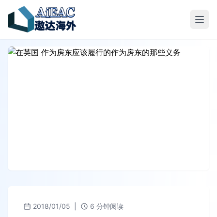
2018/01/05
|
6 分钟阅读