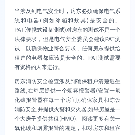
当涉及到电气安全时，房东必须确保电气系
统和电器(例如冰箱和炊具)是安全的。
PAT(便携式设备测试)对房东的测试不是一个
法律要求，但是电气安全委员会建议PAT测
试，以确保物业符合要求，任何房东提供给
租户的电器都应该是安全的。PAT测试需要
有资格的人来进行。
房东消防安全检查涉及到确保租户清楚逃生
路线,在每层提供一个烟雾报警器(安置一氧
化碳报警器在每一个房间),确保家具和陈设
消防安全,并提供火警和灭火器,如果房屋是一
个大房子提供共租(HMO)。阅读更多有关一
氧化碳和烟雾报警的规定，和对房东和租客