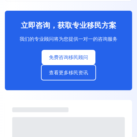
立即咨询，获取专业移民方案
我们的专业顾问将为您提供一对一的咨询服务
免费咨询移民顾问
查看更多移民资讯