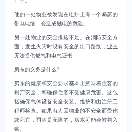
产中。
他的一处物业被发现在电炉上有一个暴露的
带电电缆，会造成触电的危险。
另一处物业的安全措施不足。在消防安全方
面，发生火灾时没有安全的出口路线，业主
无法提供燃气和电气证书。
房东的义务是什么?
房东的健康和安全要求基本上意味着住客的
财产安全，和确保住客不受健康危害。这包
括确保气体设备安全安装、维护和由注册工
程师检查。如果有人因物业的不安全而受伤
或死亡，罚款是无限的，房东可能会被判入
狱。