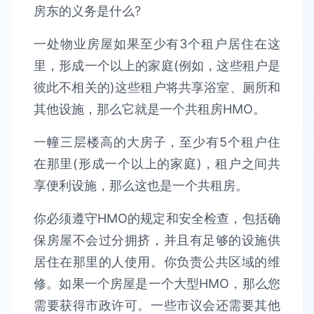
房东的义务是什么?
一处物业房屋如果至少有3个租户居住在这
里，形成一个以上的家庭(例如，这些租户是
彼此不相关的)这些租户将共享浴室、厕所和
其他设施，那么它就是一个共租房HMO。
一幢三层楼高的大房子，至少有5个租户住
在那里(形成一个以上的家庭)，租户之间共
享便利设施，那么这也是一个共租房。
你必须遵守HMO的规定和安全检查，包括确
保房屋不会过分拥挤，并且有足够的设施供
居住在那里的人使用。你负责公共区域的维
修。如果一个房屋是一个大型HMO，那么您
需要获得市政许可。一些市议会还需要其他