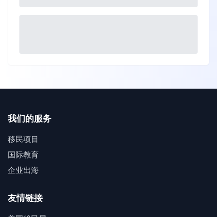
我们的服务
移民项目
国际教育
企业出海
友情链接