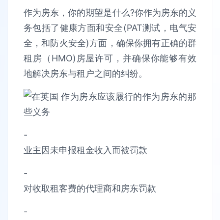
作为房东，你的期望是什么?你作为房东的义
务包括了健康方面和安全(PAT测试，电气安
全，和防火安全)方面，确保你拥有正确的群
租房（HMO)房屋许可，并确保你能够有效
地解决房东与租户之间的纠纷。
-
业主因未申报租金收入而被罚款
-
对收取租客费的代理商和房东罚款
-