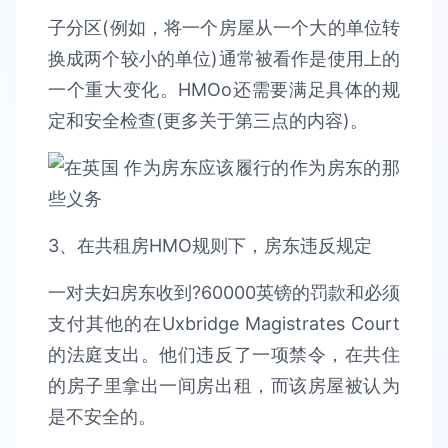
子分区(例如，将一个房屋从一个大的单位转
换成两个较小的单位)通常被看作是使用上的
一个重大变化。HMOo还需要满足具体的规
定和安全检查(更多关于第三点的内容)。
3、在共租房HMO规则下，房东违反规定
一对夫妇房东收到?60000英镑的罚款和必须
支付其他的在Uxbridge Magistrates Court
的法庭支出。他们违反了一项禁令，在共住
的房子里拿出一间房出租，而该房屋被认为
是不安全的。