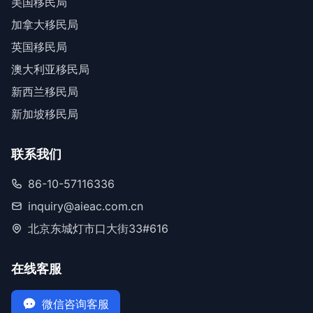
美国移民局
加拿大移民局
英国移民局
澳大利亚移民局
新西兰移民局
新加坡移民局
联系我们
86-10-57116336
inquiry@aieac.com.cn
北京东城灯市口大街33#616
在线客服
微信咨询客服