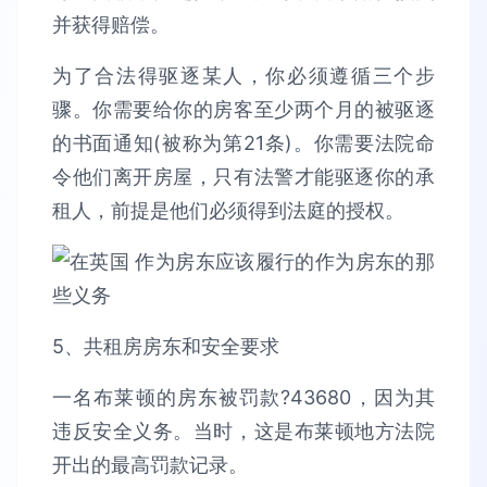
并获得赔偿。
为了合法得驱逐某人，你必须遵循三个步
骤。你需要给你的房客至少两个月的被驱逐
的书面通知(被称为第21条)。你需要法院命
令他们离开房屋，只有法警才能驱逐你的承
租人，前提是他们必须得到法庭的授权。
5、共租房房东和安全要求
一名布莱顿的房东被罚款?43680，因为其
违反安全义务。当时，这是布莱顿地方法院
开出的最高罚款记录。