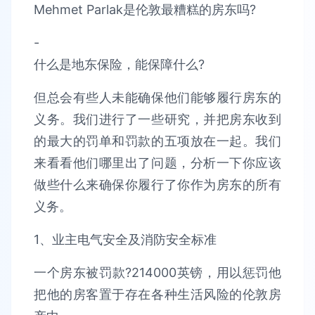
Mehmet Parlak是伦敦最糟糕的房东吗?
-
什么是地东保险，能保障什么?
但总会有些人未能确保他们能够履行房东的
义务。我们进行了一些研究，并把房东收到
的最大的罚单和罚款的五项放在一起。我们
来看看他们哪里出了问题，分析一下你应该
做些什么来确保你履行了你作为房东的所有
义务。
1、业主电气安全及消防安全标准
一个房东被罚款?214000英镑，用以惩罚他
把他的房客置于存在各种生活风险的伦敦房