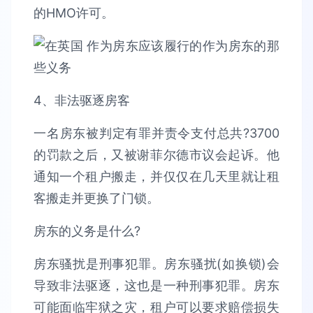
的HMO许可。
4、非法驱逐房客
一名房东被判定有罪并责令支付总共?3700
的罚款之后，又被谢菲尔德市议会起诉。他
通知一个租户搬走，并仅仅在几天里就让租
客搬走并更换了门锁。
房东的义务是什么?
房东骚扰是刑事犯罪。房东骚扰(如换锁)会
导致非法驱逐，这也是一种刑事犯罪。房东
可能面临牢狱之灾，租户可以要求赔偿损失