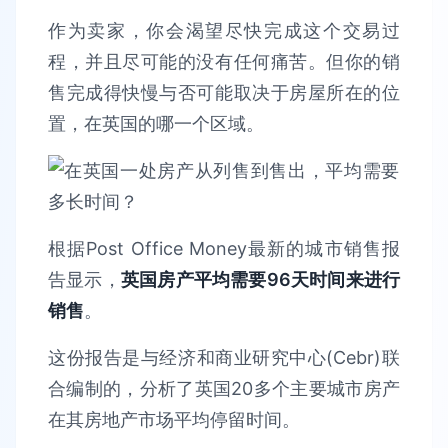
作为卖家，你会渴望尽快完成这个交易过
程，并且尽可能的没有任何痛苦。但你的销
售完成得快慢与否可能取决于房屋所在的位
置，在英国的哪一个区域。
根据Post Office Money最新的城市销售报
告显示，
英国房产平均需要96天时间来进行
销售
。
这份报告是与经济和商业研究中心(Cebr)联
合编制的，分析了英国20多个主要城市房产
在其房地产市场平均停留时间。