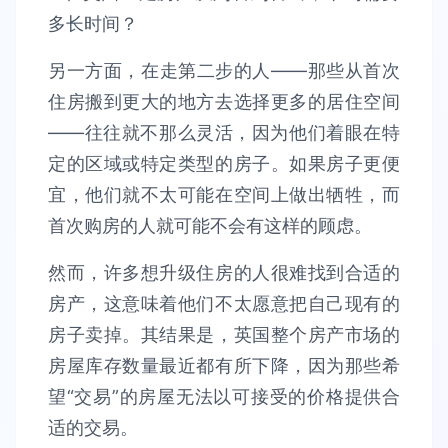
另一方面，在走第二步的人——那些从首次
住房搬到更大的地方去选择更多的居住空间
——往往就不那么灵活，因为他们着眼在特
定的区域或特定类型的房子。如果房子更便
宜，他们就不太可能在空间上做出牺牲，而
首次购房的人就可能不会有这样的顾虑。
然而，许多想升级住房的人很难找到合适的
房产，这意味着他们不太愿意把自己现有的
房子卖掉。其结果是，英国整个房产市场的
房屋库存数量最近都有所下降，因为那些希
望“交易”的房屋无法以可接受的价格提供合
适的交易。