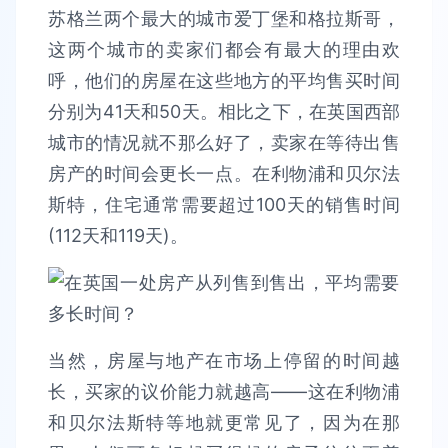
苏格兰两个最大的城市爱丁堡和格拉斯哥，
这两个城市的卖家们都会有最大的理由欢
呼，他们的房屋在这些地方的平均售买时间
分别为41天和50天。相比之下，在英国西部
城市的情况就不那么好了，卖家在等待出售
房产的时间会更长一点。在利物浦和贝尔法
斯特，住宅通常需要超过100天的销售时间
(112天和119天)。
当然，房屋与地产在市场上停留的时间越
长，买家的议价能力就越高——这在利物浦
和贝尔法斯特等地就更常见了，因为在那