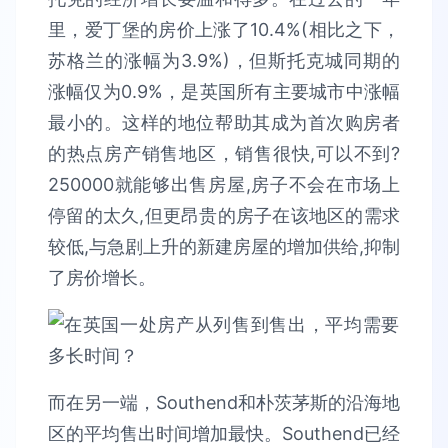
里，爱丁堡的房价上涨了10.4%(相比之下，
苏格兰的涨幅为3.9%)，但斯托克城同期的
涨幅仅为0.9%，是英国所有主要城市中涨幅
最小的。这样的地位帮助其成为首次购房者
的热点房产销售地区，销售很快,可以不到?
250000就能够出售房屋,房子不会在市场上
停留的太久,但更昂贵的房子在该地区的需求
较低,与急剧上升的新建房屋的增加供给,抑制
了房价增长。
而在另一端，Southend和朴茨茅斯的沿海地
区的平均售出时间增加最快。Southend已经