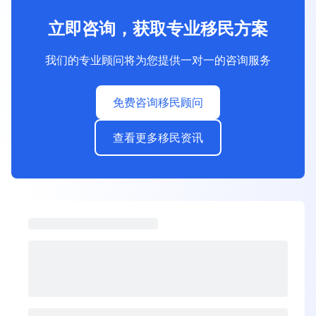
立即咨询，获取专业移民方案
我们的专业顾问将为您提供一对一的咨询服务
免费咨询移民顾问
查看更多移民资讯