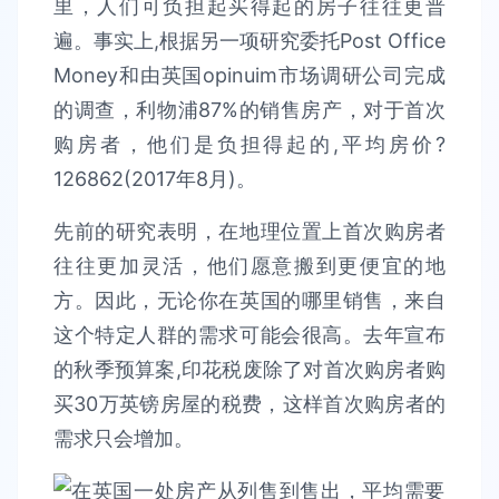
里，人们可负担起买得起的房子往往更普
遍。事实上,根据另一项研究委托Post Office
Money和由英国opinuim市场调研公司完成
的调查，利物浦87%的销售房产，对于首次
购房者，他们是负担得起的,平均房价?
126862(2017年8月)。
先前的研究表明，在地理位置上首次购房者
往往更加灵活，他们愿意搬到更便宜的地
方。因此，无论你在英国的哪里销售，来自
这个特定人群的需求可能会很高。去年宣布
的秋季预算案,印花税废除了对首次购房者购
买30万英镑房屋的税费，这样首次购房者的
需求只会增加。