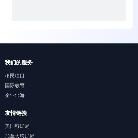
我们的服务
移民项目
国际教育
企业出海
友情链接
美国移民局
加拿大移民局