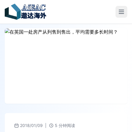
2018/01/09
|
5 分钟阅读