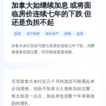
加拿大如继续加息 或将面
临房价连续七年的下跌 但
还是负担不起
投资
房产投资
海外房产
新闻
趋势
加拿大央行加息可能引发房价连续七年下跌，消费
者债务负担沉重，经济面临衰退风险。
尽管加拿大央行近几个月的加息可能看起来
步伐谨慎，但由于加拿大人债务负担沉重，
每次加息一点点，加起来也是数十年来最急
剧的增长。