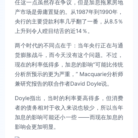
任这一点虽然存在争议，但是加息拖累房地
产市场是毋庸置疑的。从1987年到1990年，
央行的主要贷款利率几乎翻了一番，从8.5％
上升到令人瞠目结舌的近14％。
两个时代的不同点在于：当年央行正在与通
货膨胀战斗，而今天没有这个问题。不过，
现在的利率低得多，加息的影响“可能比传统
分析所预示的更为严重，” Macquarie分析师
兼研究报告的联合作者David Doyle说。
Doyle指出，当时的利率要高得多，但消费
者的债务相对于收入来说也较少，所以当年
加息的影响可能还小一些 ——而现在加息的
影响会更加明显。