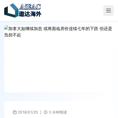
2018/01/25
|
3 分钟阅读