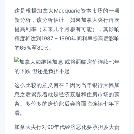
这是根据加拿大Macquarie资本市场的一项
新分析，该分析估计，如果加拿大央行再次
提高利率（未来几个月极有可能），其影响
程度将达到1987 – 1990年间利率提高后影响
的65％至80％。
这么比较的意义何在？因为当年银行大幅加
息之后紧跟着就是经济衰退和住房市场的萧
条。多伦多的房价此后会将面临连续七年下
滑。
加拿大央行对90年代经济恶化要承担多大责