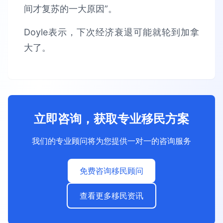
间才复苏的一大原因”。
Doyle表示，下次经济衰退可能就轮到加拿
大了。
立即咨询，获取专业移民方案
我们的专业顾问将为您提供一对一的咨询服务
免费咨询移民顾问
查看更多移民资讯