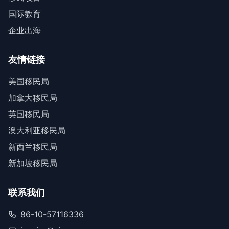
国际教育
企业出海
友情链接
美国移民局
加拿大移民局
英国移民局
澳大利亚移民局
新西兰移民局
新加坡移民局
联系我们
86-10-57116336