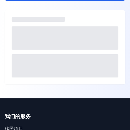
我们的服务
移民项目