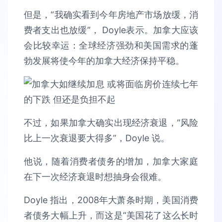
但是，“我确实看到今年房地产市场放缓，消
费者支出也放缓”， Doyle表示。加拿大应该
会比较幸运：全球经济强劲和美国需求的蓬
勃发展将使今年的加拿大经济保持平稳。
不过，如果加拿大确实出现经济衰退，“风险
比上一次衰退要大得多”，Doyle 说。
他说，随着消费者债务的增加，加拿大家庭
在下一次经济衰退时想抽身会很难。
Doyle 指出，2008年大萧条时期，美国消费
者债务大幅上升，而这是“美国花了这么长时