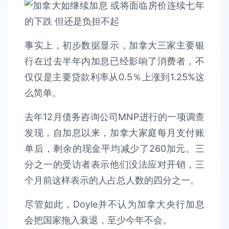
事实上，初步数据显示，加拿大三家主要银
行在过去半年内加息已经影响了消费者，不
仅仅是主要贷款利率从0.5％上涨到1.25%这
么简单。
去年12月债务咨询公司MNP进行的一项调查
发现，自加息以来，加拿大家庭每月支付账
单后，剩余的现金平均减少了260加元。三
分之一的受访者表示他们没法应对开销，三
个月前这样表示的人占总人数的四分之一。
尽管如此，Doyle并不认为加拿大央行加息
会把国家拖入衰退，至少今年不会。