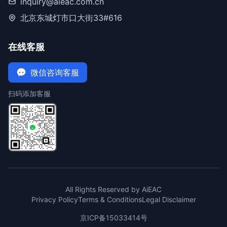
inquiry@aieac.com.cn
北京东城灯市口大街33#616
在线客服
微信咨询客服
扫码添加客服
All Rights Reserved by AiEAC
Privacy Policy
Terms & Conditions
Legal Disclaimer
京ICP备15033414号