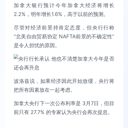
加拿大银行预计今年加拿大经济将增长
2.2%，明年增长1.6%，高于以前的预测。
尽管对经济前景持肯定态度，但央行行称
“北美自由贸易协定 NAFTA前景的不确定性”
是令人担忧的原因。
波洛兹说，如果经济因此开始放缓，央行将
把所有因素放在一起考虑。
加拿大央行下一次公布利率是 3月7日，但目
前只有 27.7% 的专家认为央行会再次提息。