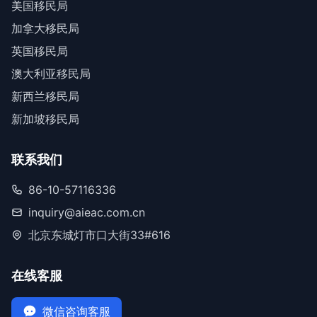
美国移民局
加拿大移民局
英国移民局
澳大利亚移民局
新西兰移民局
新加坡移民局
联系我们
86-10-57116336
inquiry@aieac.com.cn
北京东城灯市口大街33#616
在线客服
微信咨询客服