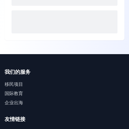
我们的服务
移民项目
国际教育
企业出海
友情链接