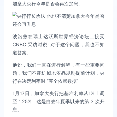
加拿大央行今年是否会再次加息。
波洛兹在瑞士达沃斯世界经济论坛上接受
CNBC 采访时说: 对于这个问题，我也不知
道答案。
他说，我们一直在进行解释，有一些重要问
题，我们不能机械地依靠规则提前计划，央
行在决定利率时 “完全依赖数据”
1月17日，加拿大央行把基准利率从1%上调
至 1.25%，这是自去年夏季以来的第 3 次升
息。