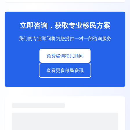
立即咨询，获取专业移民方案
我们的专业顾问将为您提供一对一的咨询服务
免费咨询移民顾问
查看更多移民资讯