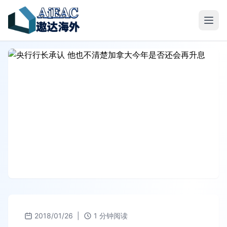
2018/01/26
|
1 分钟阅读