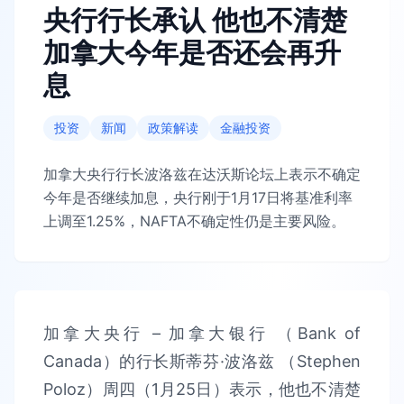
央行行长承认 他也不清楚
加拿大今年是否还会再升
息
投资
新闻
政策解读
金融投资
加拿大央行行长波洛兹在达沃斯论坛上表示不确定
今年是否继续加息，央行刚于1月17日将基准利率
上调至1.25%，NAFTA不确定性仍是主要风险。
加拿大央行 – 加拿大银行 （Bank of
Canada）的行长斯蒂芬·波洛兹 （Stephen
Poloz）周四（1月25日）表示，他也不清楚