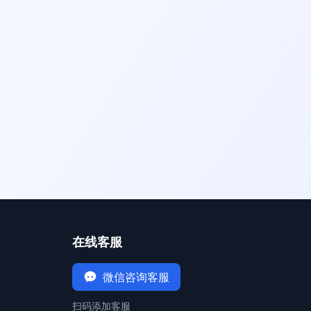
在线客服
微信咨询客服
扫码添加客服