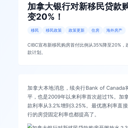
加拿大银行对新移民贷款购
变20%！
移民
移民政策
政策更新
住房
海外房产
CIBC宣布新移民购房首付比例从35%降至20
款计划。
加拿大本地消息，续央行Bank of Cana
平，也是2009年以来利率首次超过1%。
款利率从3.2%增到3.25%。最优惠利率
行的房贷固定利率也都提高了。