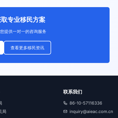
获取专业移民方案
您提供一对一的咨询服务
查看更多移民资讯
联系我们
局
86-10-57116336
民局
inquiry@aieac.com.cn