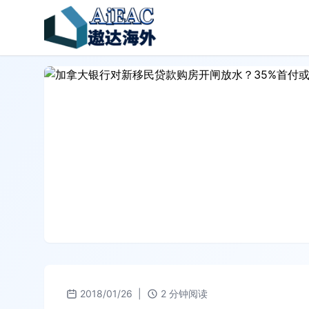
2018/01/26
|
2 分钟阅读