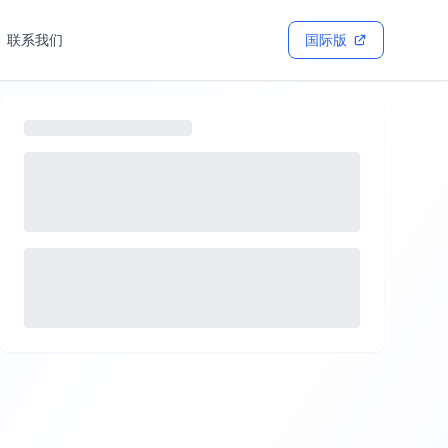
联系我们
国际版