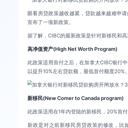
眼看房贷政策越收越紧，贷款越来越难申请的
宣布了一项新政策。
据了解，CIBC的最新政策是针对新移民和高
高净值资产(High Net Worth Program)
此政策适用首付之后，在加拿大CIBC银行
以提升10%左右贷款额，最低首付额度20%
新移民(New Comer to Canada program)
此政策适用在1年内登陆的新移民，20%首
新政是对之前新移民房贷政策的修改，比