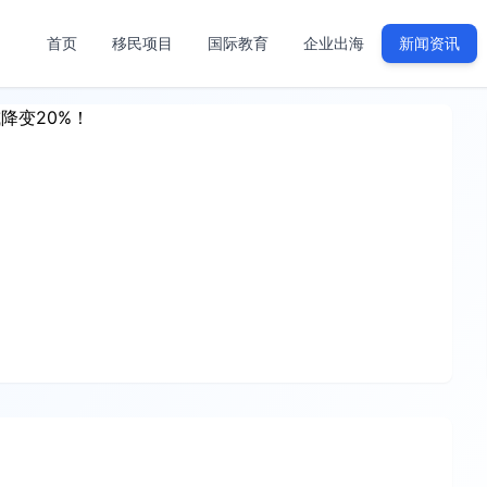
首页
移民项目
国际教育
企业出海
新闻资讯