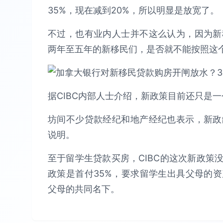
35%，现在减到20%，所以明显是放宽了。
不过，也有业内人士并不这么认为，因为新
两年至五年的新移民们，是否就不能按照这
据CIBC内部人士介绍，新政策目前还只是
坊间不少贷款经纪和地产经纪也表示，新政
说明。
至于留学生贷款买房，CIBC的这次新政策
政策是首付35%，要求留学生出具父母的
父母的共同名下。