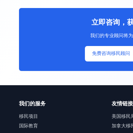
立即咨询，
我们的专业顾问将为
免费咨询移民顾问
我们的服务
友情链接
移民项目
美国移民
国际教育
加拿大移