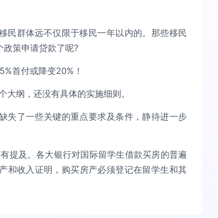
移民群体远不仅限于移民一年以内的。那些移民
个政策申请贷款了呢?
一个大纲，还没有具体的实施细则。
缺失了一些关键的重点要求及条件，静待进一步
没有提及。各大银行对国际留学生借款买房的普遍
资产和收入证明，购买房产必须登记在留学生和其