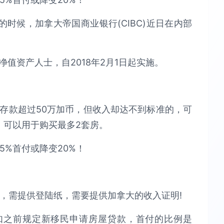
时候，加拿大帝国商业银行(CIBC)近日在内部
净值资产人士，自2018年2月1日起实施。
中存款超过50万加币，但收入却达不到标准的，可
。可以用于购买最多2套房。
付，需提供登陆纸，需要提供加拿大的收入证明!
如之前规定新移民申请房屋贷款，首付的比例是