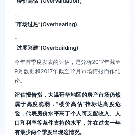
“楼价高估”(Overvaluation）
-
“市场过热”(Overheating)
-
“过度兴建”(Overbuilding)
今年首季度发表的评估，是分析2017年截至
9月数据和2017年截至12月市场情报而作结
论。
评估报告指，大温哥华地区的房产市场仍然
属于高度脆弱，”楼价高估”指标达高度危
险，代表房价水平高于个人可支配收入、人
口和利率等条件支持的水平，并在过去一年
有最少两个季度出现这情况。