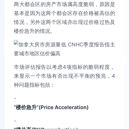
两大都会区的房产市场属高度脆弱，原因是
基本是因为这两个都会区存在价格被高估的
情况，另外这两个区域亦出现过价格过热及
楼价急升的情况。
市场评估报告以考虑4项指标的脆弱程度，
来显示一个市场有否出现不平衡的预兆，4
种问题指标包括：
-
“楼价急升”(Price Acceleration)
-