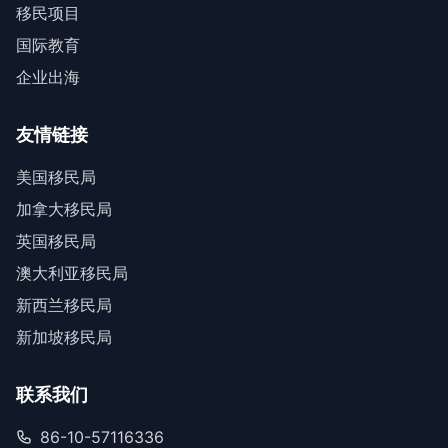
移民项目
国际教育
企业出海
友情链接
美国移民局
加拿大移民局
英国移民局
澳大利亚移民局
新西兰移民局
新加坡移民局
联系我们
86-10-57116336