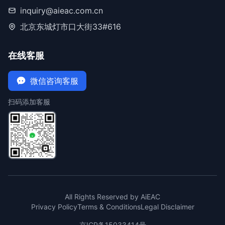
inquiry@aieac.com.cn
北京东城灯市口大街33#616
在线客服
微信咨询客服
扫码添加客服
All Rights Reserved by AiEAC
Privacy Policy
Terms & Conditions
Legal Disclaimer
京ICP备15033414号