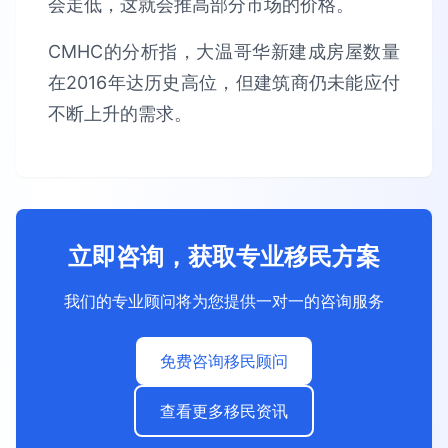
会走低，这就会推高部分市场的价格。
CMHC的分析指，大温哥华新建成房屋数量
在2016年达历史高位，但建筑商仍未能应付
不断上升的需求。
立即咨询，获取专业移民方案
我们的专业顾问将为您提供一对一的咨询服务
免费咨询移民顾问
查看更多移民资讯