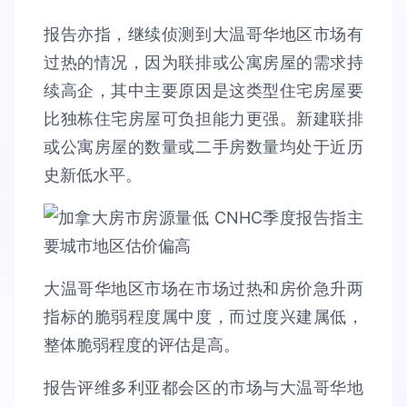
报告亦指，继续侦测到大温哥华地区市场有
过热的情况，因为联排或公寓房屋的需求持
续高企，其中主要原因是这类型住宅房屋要
比独栋住宅房屋可负担能力更强。新建联排
或公寓房屋的数量或二手房数量均处于近历
史新低水平。
大温哥华地区市场在市场过热和房价急升两
指标的脆弱程度属中度，而过度兴建属低，
整体脆弱程度的评估是高。
报告评维多利亚都会区的市场与大温哥华地