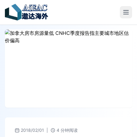
2018/02/01
|
4 分钟阅读