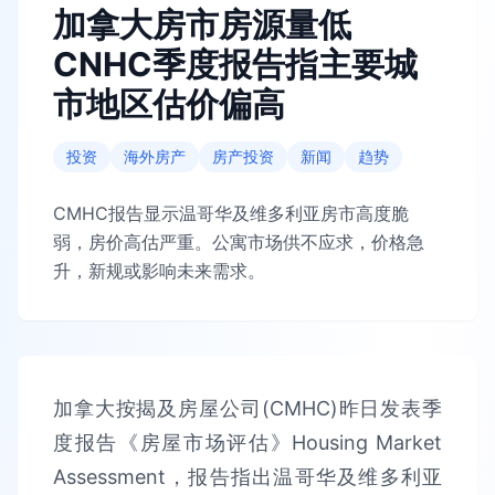
加拿大房市房源量低
CNHC季度报告指主要城
市地区估价偏高
投资
海外房产
房产投资
新闻
趋势
CMHC报告显示温哥华及维多利亚房市高度脆
弱，房价高估严重。公寓市场供不应求，价格急
升，新规或影响未来需求。
加拿大按揭及房屋公司(CMHC)昨日发表季
度报告《房屋市场评估》Housing Market
Assessment，报告指出温哥华及维多利亚