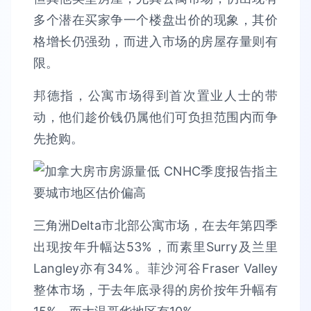
多个潜在买家争一个楼盘出价的现象，其价
格增长仍强劲，而进入市场的房屋存量则有
限。
邦德指，公寓市场得到首次置业人士的带
动，他们趁价钱仍属他们可负担范围内而争
先抢购。
三角洲Delta市北部公寓市场，在去年第四季
出现按年升幅达53%，而素里Surry及兰里
Langley亦有34%。菲沙河谷Fraser Valley
整体市场，于去年底录得的房价按年升幅有