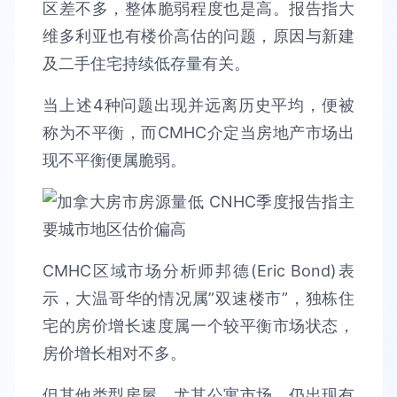
区差不多，整体脆弱程度也是高。报告指大
维多利亚也有楼价高估的问题，原因与新建
及二手住宅持续低存量有关。
当上述4种问题出现并远离历史平均，便被
称为不平衡，而CMHC介定当房地产市场出
现不平衡便属脆弱。
CMHC区域市场分析师邦德(Eric Bond)表
示，大温哥华的情况属”双速楼市”，独栋住
宅的房价增长速度属一个较平衡市场状态，
房价增长相对不多。
但其他类型房屋，尤其公寓市场，仍出现有