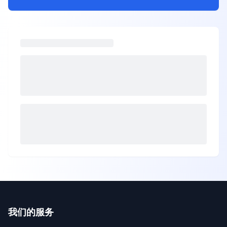
我们的服务