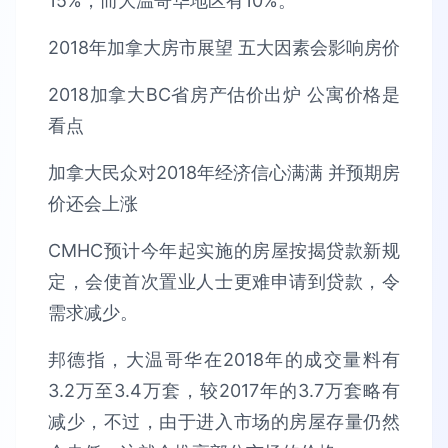
15%，而大温哥华地区有10%。
2018年加拿大房市展望 五大因素会影响房价
2018加拿大BC省房产估价出炉 公寓价格是
看点
加拿大民众对2018年经济信心满满 并预期房
价还会上涨
CMHC预计今年起实施的房屋按揭贷款新规
定，会使首次置业人士更难申请到贷款，令
需求减少。
邦德指，大温哥华在2018年的成交量料有
3.2万至3.4万套，较2017年的3.7万套略有
减少，不过，由于进入市场的房屋存量仍然