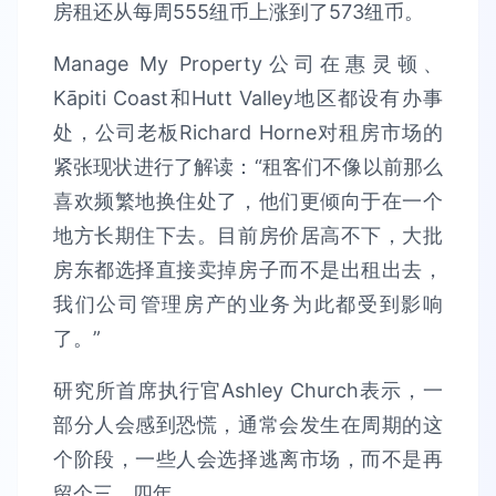
房租还从每周555纽币上涨到了573纽币。
Manage My Property公司在惠灵顿、
Kāpiti Coast和Hutt Valley地区都设有办事
处，公司老板Richard Horne对租房市场的
紧张现状进行了解读：“租客们不像以前那么
喜欢频繁地换住处了，他们更倾向于在一个
地方长期住下去。目前房价居高不下，大批
房东都选择直接卖掉房子而不是出租出去，
我们公司管理房产的业务为此都受到影响
了。”
研究所首席执行官Ashley Church表示，一
部分人会感到恐慌，通常会发生在周期的这
个阶段，一些人会选择逃离市场，而不是再
留个三、四年。