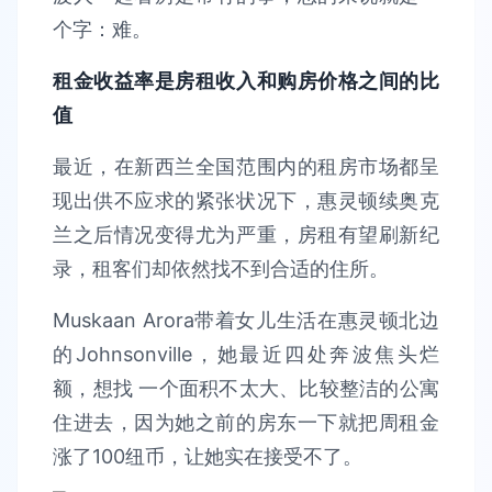
个字：难。
租金收益率是房租收入和购房价格之间的比
值
最近，在新西兰全国范围内的租房市场都呈
现出供不应求的紧张状况下，惠灵顿续奥克
兰之后情况变得尤为严重，房租有望刷新纪
录，租客们却依然找不到合适的住所。
Muskaan Arora带着女儿生活在惠灵顿北边
的Johnsonville，她最近四处奔波焦头烂
额，想找 一个面积不太大、比较整洁的公寓
住进去，因为她之前的房东一下就把周租金
涨了100纽币，让她实在接受不了。