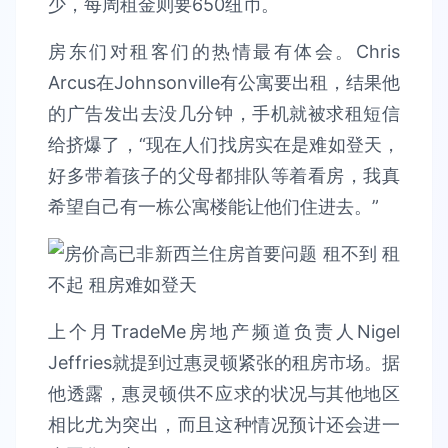
少，每周租金则要650纽币。
房东们对租客们的热情最有体会。Chris
Arcus在Johnsonville有公寓要出租，结果他
的广告发出去没几分钟，手机就被求租短信
给挤爆了，“现在人们找房实在是难如登天，
好多带着孩子的父母都排队等着看房，我真
希望自己有一栋公寓楼能让他们住进去。”
上个月TradeMe房地产频道负责人Nigel
Jeffries就提到过惠灵顿紧张的租房市场。据
他透露，惠灵顿供不应求的状况与其他地区
相比尤为突出，而且这种情况预计还会进一