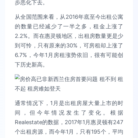
步恶化下去。
从全国范围来看，从2016年底至今出租公寓
的数量已经减少了一半之多，租金上涨了
2.2%。而在惠灵顿地区，出租房数量更是少
到可怜，只有原来的30%，可房租却上涨了
6.7%，今年1月房租涨势依旧，很有可能创
下历史新高。
通常情况下，1月是出租房屋大量上市的时
间，但今年情况发生了变化。根据
Realestate的数据，2017年1月惠灵顿有247
个出租房源，而今年1月，只有195个，平均