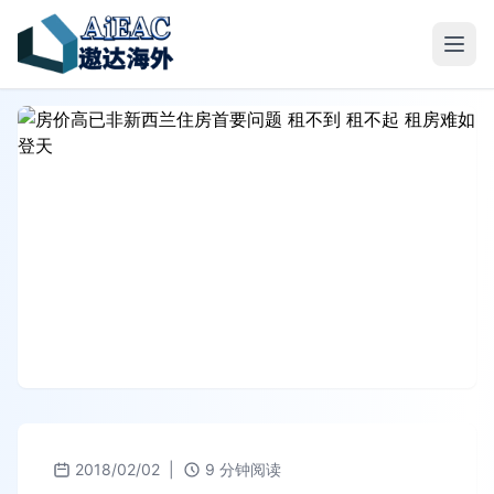
2018/02/02
|
9 分钟阅读