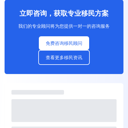
立即咨询，获取专业移民方案
我们的专业顾问将为您提供一对一的咨询服务
免费咨询移民顾问
查看更多移民资讯