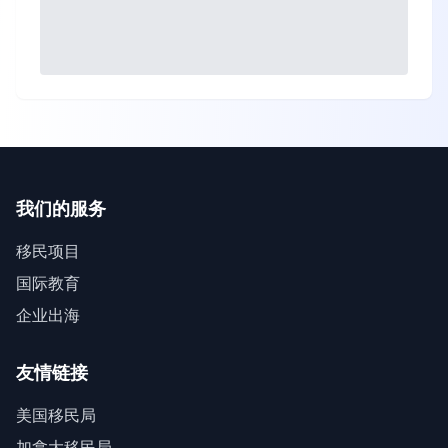
我们的服务
移民项目
国际教育
企业出海
友情链接
美国移民局
加拿大移民局