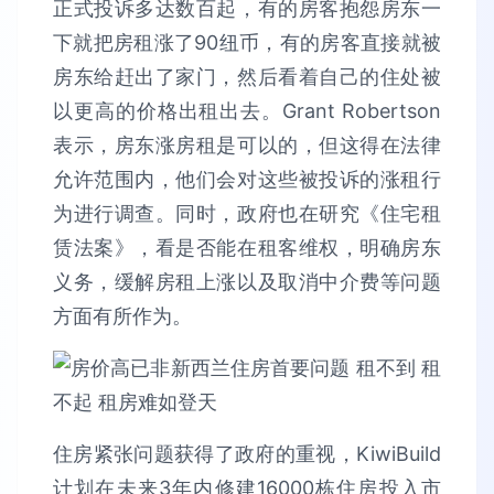
正式投诉多达数百起，有的房客抱怨房东一
下就把房租涨了90纽币，有的房客直接就被
房东给赶出了家门，然后看着自己的住处被
以更高的价格出租出去。Grant Robertson
表示，房东涨房租是可以的，但这得在法律
允许范围内，他们会对这些被投诉的涨租行
为进行调查。同时，政府也在研究《住宅租
赁法案》，看是否能在租客维权，明确房东
义务，缓解房租上涨以及取消中介费等问题
方面有所作为。
住房紧张问题获得了政府的重视，KiwiBuild
计划在未来3年内修建16000栋住房投入市