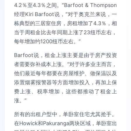
4.2％至4.3％之间。”Barfoot & Thompson
经理Kiri Barfoot说，“对于奥克兰来说，一
栋典型的三居室住房，房租增加了4.3％，相
当于周租金比去年同期上涨了23纽币左右，
每年增加约1200纽币左右。”
Barfoot说，租金上涨主要是由于房产投资
者需要弥补成本上涨。“对于许多业主而言，
他们最近每年都要在房屋维护、做保温以及
添置烟雾报警器等方面增加投入，再加上保
费上涨、税率增加，这些都推动了租金上
涨。”
所有的出租户型中，单卧室住宅尤其抢手。
在Howick和Pakuranga两块区域，单卧室出