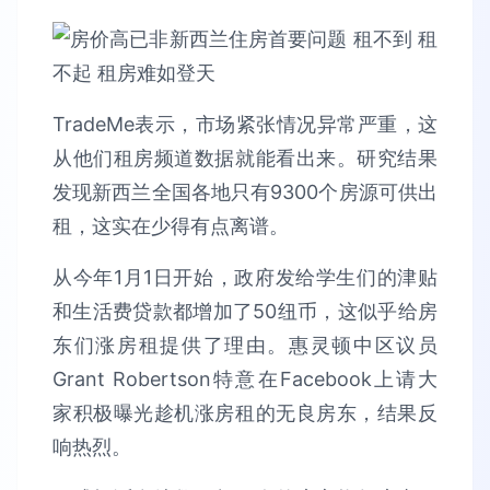
TradeMe表示，市场紧张情况异常严重，这
从他们租房频道数据就能看出来。研究结果
发现新西兰全国各地只有9300个房源可供出
租，这实在少得有点离谱。
从今年1月1日开始，政府发给学生们的津贴
和生活费贷款都增加了50纽币，这似乎给房
东们涨房租提供了理由。惠灵顿中区议员
Grant Robertson特意在Facebook上请大
家积极曝光趁机涨房租的无良房东，结果反
响热烈。