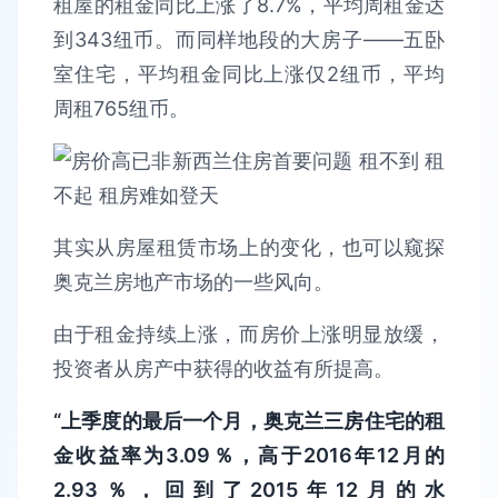
租屋的租金同比上涨了8.7%，平均周租金达
到343纽币。而同样地段的大房子——五卧
室住宅，平均租金同比上涨仅2纽币，平均
周租765纽币。
其实从房屋租赁市场上的变化，也可以窥探
奥克兰房地产市场的一些风向。
由于租金持续上涨，而房价上涨明显放缓，
投资者从房产中获得的收益有所提高。
“上季度的最后一个月，奥克兰三房住宅的租
金收益率为3.09％，高于2016年12月的
2.93％，回到了2015年12月的水