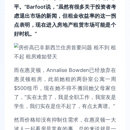
平。”Barfoot说，“虽然有很多关于投资者考
虑退出市场的新闻，但租金收益率的这一拐
点表明，现在进入房地产租赁市场可能是个
好时机。”
而在惠灵顿，Annalise Bowden已经放弃在
惠灵顿租房，此前她租的两卧室公寓一周
$500纽币，现在她不得不搬回她父母家住
了，“实在太贵了，我是全职工作，我室友是
学生，我们实在是住不起了，有点太离谱。”
然而价格却没有抑制住需求，在惠灵顿一大
波人一起看房是常有的事，总的来说就是一