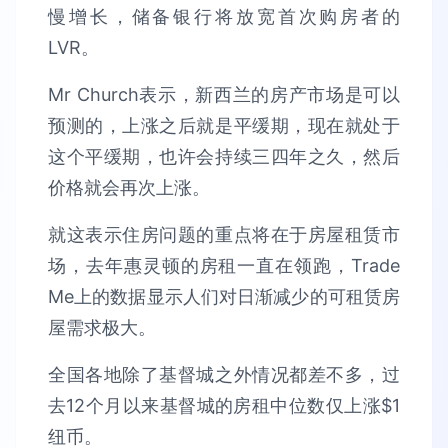
慢增长，储备银行将放宽首次购房者的
LVR。
Mr Church表示，新西兰的房产市场是可以
预测的，上涨之后就是平缓期，现在就处于
这个平缓期，也许会持续三四年之久，然后
价格就会再次上涨。
就这表示住房问题的重点将在于房屋租赁市
场，去年惠灵顿的房租一直在领跑，Trade
Me上的数据显示人们对日渐减少的可租赁房
屋需求极大。
全国各地除了基督城之外情况都差不多，过
去12个月以来基督城的房租中位数仅上涨$1
纽币。