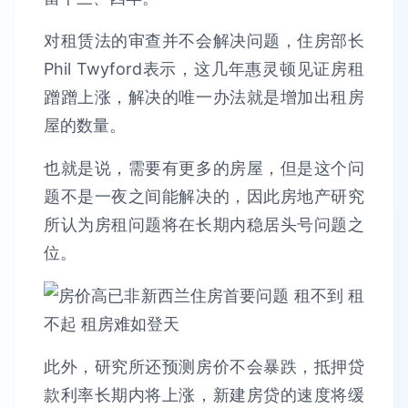
对租赁法的审查并不会解决问题，住房部长
Phil Twyford表示，这几年惠灵顿见证房租
蹭蹭上涨，解决的唯一办法就是增加出租房
屋的数量。
也就是说，需要有更多的房屋，但是这个问
题不是一夜之间能解决的，因此房地产研究
所认为房租问题将在长期内稳居头号问题之
位。
此外，研究所还预测房价不会暴跌，抵押贷
款利率长期内将上涨，新建房贷的速度将缓