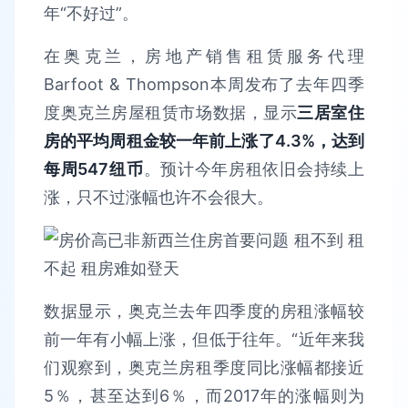
年“不好过”。
在奥克兰，房地产销售租赁服务代理
Barfoot & Thompson本周发布了去年四季
度奥克兰房屋租赁市场数据，显示
三居室住
房的平均周租金较一年前上涨了4.3%，达到
每周547纽币
。预计今年房租依旧会持续上
涨，只不过涨幅也许不会很大。
数据显示，奥克兰去年四季度的房租涨幅较
前一年有小幅上涨，但低于往年。“近年来我
们观察到，奥克兰房租季度同比涨幅都接近
5％，甚至达到6％，而2017年的涨幅则为