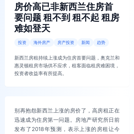
房价高已非新西兰住房首
要问题 租不到 租不起 租房
难如登天
投资
海外房产
房产投资
新闻
趋势
新西兰房租持续上涨成为住房首要问题，奥克兰和
惠灵顿租房市场供不应求，租客面临租房难困境，
投资者收益率有所提高。
别再抱怨新西兰上涨的房价了，高房租正在
迅速成为住房第一问题。房地产研究所日前
发布了2018年预测，表示上涨的房租让今