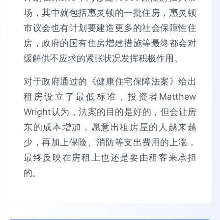
场，其中就包括惠灵顿的一批住房，惠灵顿
市议会也有计划要建造更多的社会保障性住
房，政府的国有住房增建措施等最终都会对
缓解供不应求的紧张状况发挥积极作用。
对于政府通过的《健康住宅保障法案》给出
租房设立了最低标准，投资者Matthew
Wright认为，法案的目的是好的，但会让房
东的成本增加，愿意出租房屋的人越来越
少，再加上保险、消防等支出费用的上涨，
最终反映在房租上也还是要由租客来承担
的。