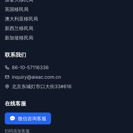
英国移民局
澳大利亚移民局
新西兰移民局
新加坡移民局
联系我们
86-10-57116336
inquiry@aieac.com.cn
北京东城灯市口大街33#616
在线客服
微信咨询客服
扫码添加客服