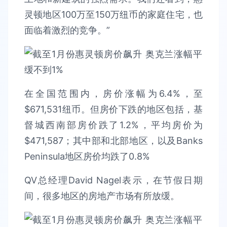
灵顿地区100万至150万纽币的家庭住宅，也
面临着激烈的竞争。”
在全国范围内，房价涨幅为6.4%，至
$671,531纽币。但房价下跌的地区包括，基
督城西南部房价跌了1.2%，平均房价为
$471,587；其中部和北部地区，以及Banks
Peninsula地区房价均跌了0.8%
QV总经理David Nagel表示，在节假日期
间，很多地区的房地产市场有所放缓。