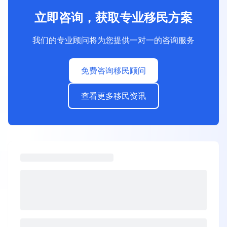
立即咨询，获取专业移民方案
我们的专业顾问将为您提供一对一的咨询服务
免费咨询移民顾问
查看更多移民资讯