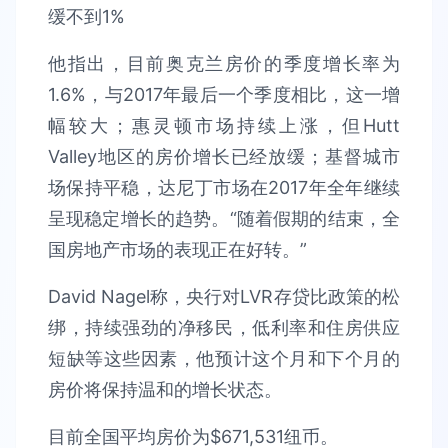
他指出，目前奥克兰房价的季度增长率为
1.6%，与2017年最后一个季度相比，这一增
幅较大；惠灵顿市场持续上涨，但Hutt
Valley地区的房价增长已经放缓；基督城市
场保持平稳，达尼丁市场在2017年全年继续
呈现稳定增长的趋势。“随着假期的结束，全
国房地产市场的表现正在好转。”
David Nagel称，央行对LVR存贷比政策的松
绑，持续强劲的净移民，低利率和住房供应
短缺等这些因素，他预计这个月和下个月的
房价将保持温和的增长状态。
目前全国平均房价为$671,531纽币。