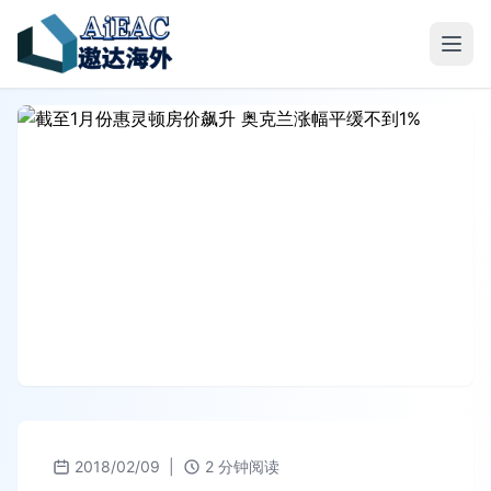
2018/02/09
|
2 分钟阅读