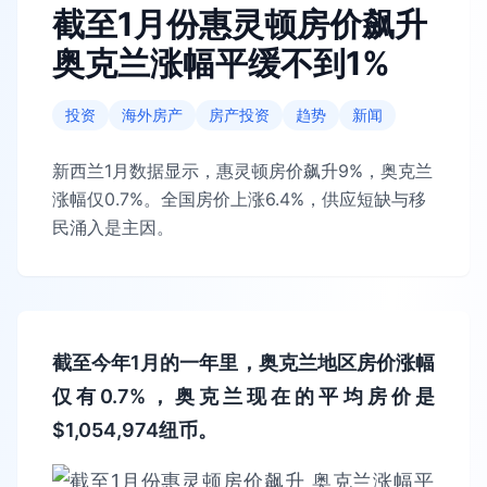
截至1月份惠灵顿房价飙升
奥克兰涨幅平缓不到1%
投资
海外房产
房产投资
趋势
新闻
新西兰1月数据显示，惠灵顿房价飙升9%，奥克兰
涨幅仅0.7%。全国房价上涨6.4%，供应短缺与移
民涌入是主因。
截至今年1月的一年里，奥克兰地区房价涨幅
仅有0.7%，奥克兰现在的平均房价是
$1,054,974纽币。