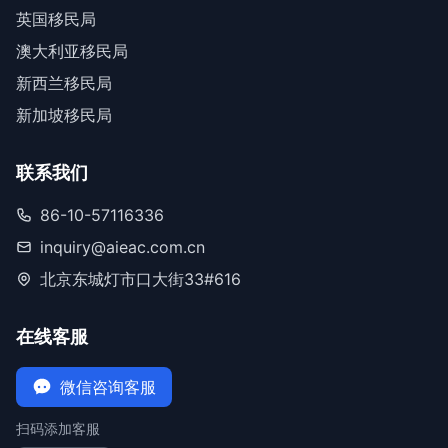
英国移民局
澳大利亚移民局
新西兰移民局
新加坡移民局
联系我们
86-10-57116336
inquiry@aieac.com.cn
北京东城灯市口大街33#616
在线客服
微信咨询客服
扫码添加客服