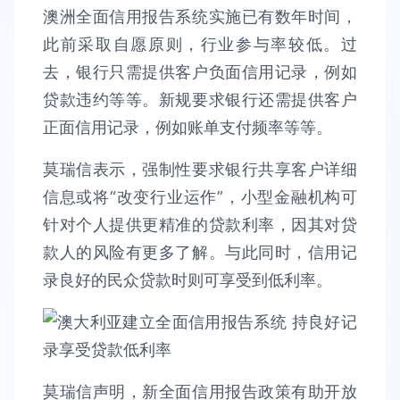
澳洲全面信用报告系统实施已有数年时间，
此前采取自愿原则，行业参与率较低。过
去，银行只需提供客户负面信用记录，例如
贷款违约等等。新规要求银行还需提供客户
正面信用记录，例如账单支付频率等等。
莫瑞信表示，强制性要求银行共享客户详细
信息或将“改变行业运作”，小型金融机构可
针对个人提供更精准的贷款利率，因其对贷
款人的风险有更多了解。与此同时，信用记
录良好的民众贷款时则可享受到低利率。
莫瑞信声明，新全面信用报告政策有助开放