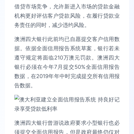
借贷市场竞争，允许新进入市场的贷款金融
机构更好评估客户贷款风险，在履行贷款业
务责任的同时，减少违约风险。
澳洲四大银行此前均已自愿提交客户信用数
据。依据全面信用报告系统草案，银行若未
遵守规定将面临210万澳元罚款。澳洲四大
银行必须在今年7月提交50%全面信用报告
数据，在2019年年中时完成提交所有信用报
告数据。
澳洲四大银行曾游说政府要求小型银行也必
须提交全面信用报告，但是政府最终仍仅对