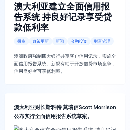
澳大利亚建立全面信用报
告系统 持良好记录享受贷
款低利率
投资
政策更新
新闻
金融投资
财富管理
澳洲政府强制四大银行共享客户信用记录，实施全
面信用报告系统。新规有助于开放借贷市场竞争，
信用良好者可享低利率。
澳大利亚财长斯科特 莫瑞信Scott Morrison
公布实行全面信用报告系统草案。