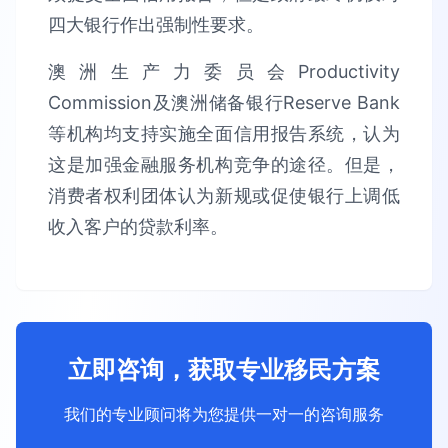
四大银行作出强制性要求。
澳洲生产力委员会Productivity
Commission及澳洲储备银行Reserve Bank
等机构均支持实施全面信用报告系统，认为
这是加强金融服务机构竞争的途径。但是，
消费者权利团体认为新规或促使银行上调低
收入客户的贷款利率。
立即咨询，获取专业移民方案
我们的专业顾问将为您提供一对一的咨询服务