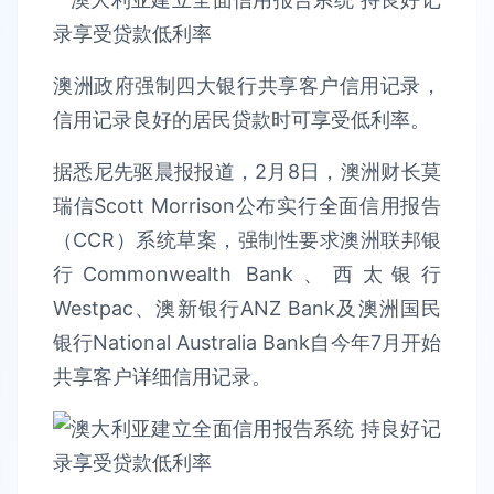
澳洲政府强制四大银行共享客户信用记录，
信用记录良好的居民贷款时可享受低利率。
据悉尼先驱晨报报道，2月8日，澳洲财长莫
瑞信Scott Morrison公布实行全面信用报告
（CCR）系统草案，强制性要求澳洲联邦银
行Commonwealth Bank、西太银行
Westpac、澳新银行ANZ Bank及澳洲国民
银行National Australia Bank自今年7月开始
共享客户详细信用记录。