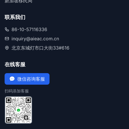
新加坡移民局
联系我们
86-10-57116336
inquiry@aieac.com.cn
北京东城灯市口大街33#616
在线客服
微信咨询客服
扫码添加客服