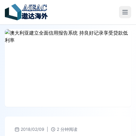
2018/02/09
|
2 分钟阅读