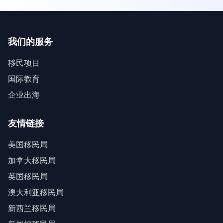
我们的服务
移民项目
国际教育
企业出海
友情链接
美国移民局
加拿大移民局
英国移民局
澳大利亚移民局
新西兰移民局