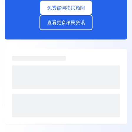
免费咨询移民顾问
查看更多移民资讯