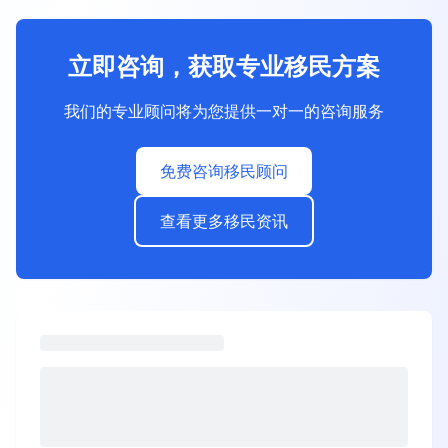
立即咨询，获取专业移民方案
我们的专业顾问将为您提供一对一的咨询服务
免费咨询移民顾问
查看更多移民资讯