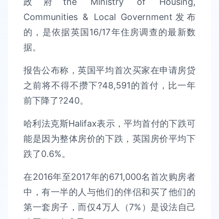
政府the Ministry of Housing,
Communities & Local Government发布
的，是依据英国16/17年住房调查的最新数
据。
报告公布称，英国平均首次买家在申请房贷
之前将不得不攒下?48,591的首付，比一年
前下降了?240。
哈利法克斯Halifax表示，平均首付的下跌可
能是因为整体房价的下跌，英国房价平均下
跌了0.6%。
在2016年至2017年的671,000名首次购房者
中，有一半的人与他们的伴侣和买了他们的
第一套房子，而仅4万人（7%）是设法自己