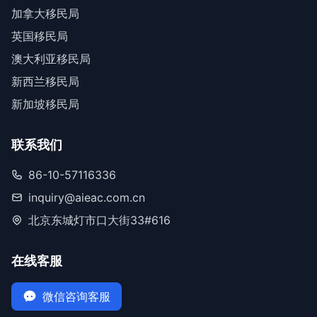
加拿大移民局
英国移民局
澳大利亚移民局
新西兰移民局
新加坡移民局
联系我们
86-10-57116336
inquiry@aieac.com.cn
北京东城灯市口大街33#616
在线客服
微信咨询客服