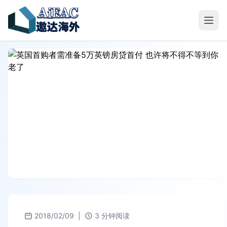
2018/02/09
|
3 分钟阅读