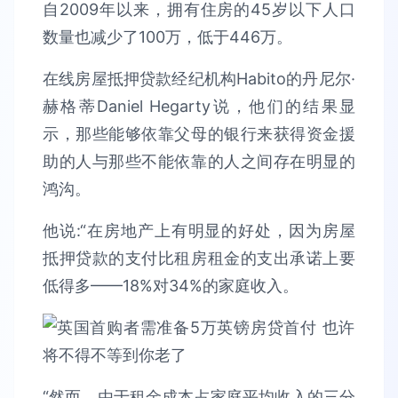
自2009年以来，拥有住房的45岁以下人口
数量也减少了100万，低于446万。
在线房屋抵押贷款经纪机构Habito的丹尼尔·
赫格蒂Daniel Hegarty说，他们的结果显
示，那些能够依靠父母的银行来获得资金援
助的人与那些不能依靠的人之间存在明显的
鸿沟。
他说:“在房地产上有明显的好处，因为房屋
抵押贷款的支付比租房租金的支出承诺上要
低得多——18%对34%的家庭收入。
“然而，由于租金成本占家庭平均收入的三分