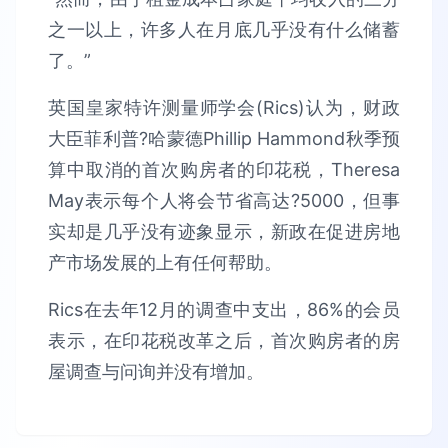
之一以上，许多人在月底几乎没有什么储蓄
了。”
英国皇家特许测量师学会(Rics)认为，财政
大臣菲利普?哈蒙德Phillip Hammond秋季预
算中取消的首次购房者的印花税，Theresa
May表示每个人将会节省高达?5000，但事
实却是几乎没有迹象显示，新政在促进房地
产市场发展的上有任何帮助。
Rics在去年12月的调查中支出，86%的会员
表示，在印花税改革之后，首次购房者的房
屋调查与问询并没有增加。