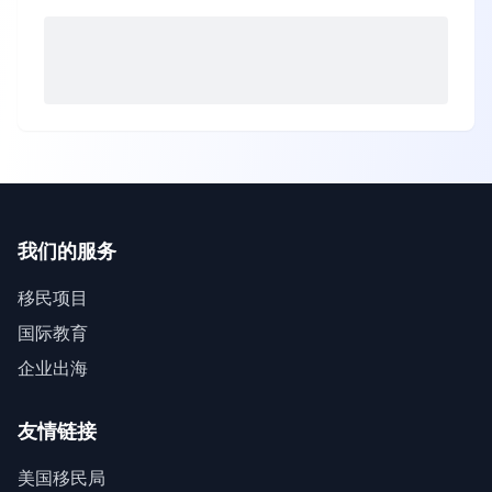
我们的服务
移民项目
国际教育
企业出海
友情链接
美国移民局