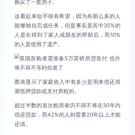
购买了一套房子。
这看起来似乎很有希望，因为有那么多的人
能够独自完成任务，但是事实是其中35%的
人是在得到了家人或朋友的帮助后，而10%
的人是使用了遗产。
图表显示了家庭收入中有多少是用来偿还房
屋抵押贷款或支付房租的。
超过半数的首次购房者仍不得不将在30年内
偿还贷款，而42%的人则需要20年以上才能
还清。