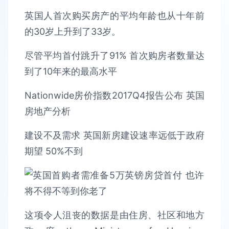
英国人首次购买房产的平均年龄也从十年前
的30岁上升到了33岁。
尽管平均首付跳升了91% 首次购房者数量达
到了10年来的最高水平
Nationwide房价指数2017Q4报告公布 英国
房地产分析
建设不及需求 英国新房建设速率远低于政府
期望 50%不到
这项令人沮丧的数据是由住房、社区和地方