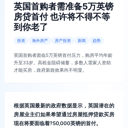
英国首购者需准备5万英镑
房贷首付 也许将不得不等
到你老了
投资
海外房产
房产投资
新闻
趋势
英国首购者面临5万英镑首付压力，购房平均年龄
升至33岁。高租金阻碍储蓄，多数人需家人资助
才能买房，政府新政效果尚不明显。
根据英国最新的政府数据显示，英国潜在的
房屋业主们如果希望通过房屋抵押贷款买房
现在将要面临着?50,000英镑的首付。