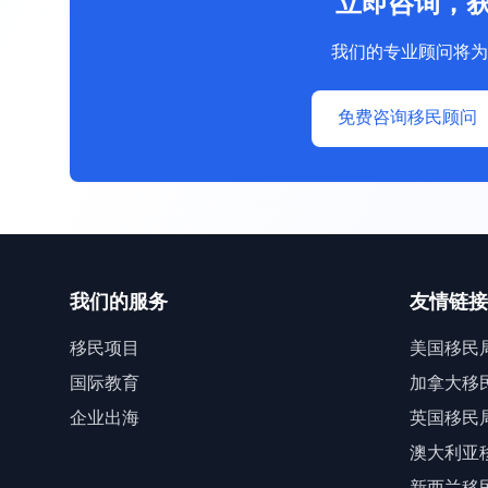
立即咨询，
我们的专业顾问将为
免费咨询移民顾问
我们的服务
友情链接
移民项目
美国移民
国际教育
加拿大移
企业出海
英国移民
澳大利亚
新西兰移