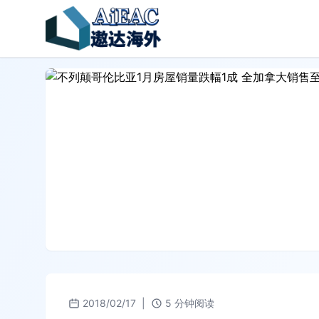
2018/02/17
|
5 分钟阅读