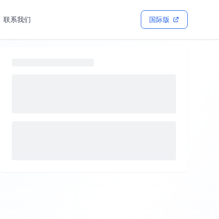
联系我们
国际版