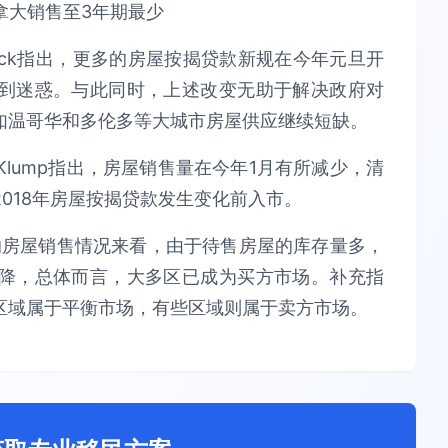
Peck指出，更多的房屋按揭贷款新规在今年元旦开
到迷惑。与此同时，上述改变无助于解决政府对
如温哥华和多伦多等大城市房屋供应继续短缺。
 Klump指出，房屋销售量在今年1月有所减少，清
2018年房屋按揭贷款发生变化前入市。
的房屋销售情况来看，由于待售房屋的库存量多，
降，总体而言，大多区已成为买方市场。补充指
区域属于平衡市场，有些区域则属于卖方市场。