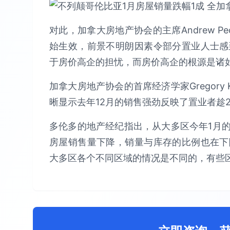
对此，加拿大房地产协会的主席Andrew 
始生效，前景不明朗因素令部分置业人士感
于房价高企的担忧，而房价高企的根源是诸
加拿大房地产协会的首席经济学家Gregory
晰显示去年12月的销售强劲反映了置业者趁
多伦多的地产经纪指出，从大多区今年1月
房屋销售量下降，销量与库存的比例也在下
大多区各个不同区域的情况是不同的，有些