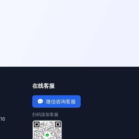
在线客服
微信咨询客服
扫码添加客服
16