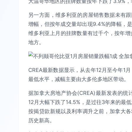
大温哥华地区的挂牌数量按年下跌了3.9%，
另一方面，维多利亚的房屋销售数据未有跟
增幅，但按年成交量却出现9.4%的降幅，
维多利亚上月的挂牌数量有过千个，按年增多
地方。
CREA最新数据显示，从去年12月至今年1月
最低水平，减幅主要由大多伦多地区带动。
据加拿大房地产协会(CREA)最新发表的
12月大幅下跌了14.5%，是过往3年来的
按揭贷款新规以及利率调升之前，加拿大各
历史新高。