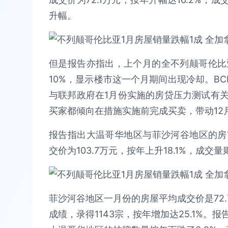
升幅。
但是报告亦指出，上个月的全不列颠哥伦比
10%，显示楼市这一个月期间出现冷却。BCRE
与联邦政府在1月份实施的房贷压力测试有
买家都倾向在措施实施前完成买卖，带动12
报告指出大温哥华地区与菲沙河谷地区的房
交价为103.7万元，按年上升18.1%，成交量
菲沙河谷地区一月份的房屋平均成交价是72.
成绩，录得1143宗，按年增加达25.1%