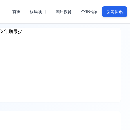
首页
移民项目
国际教育
企业出海
新闻资讯