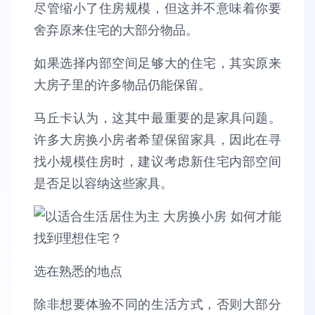
尽管缩小了住房规模，但这并不意味着你要
舍弃原来住宅的大部分物品。
如果选择内部空间足够大的住宅，其实原来
大房子里的许多物品仍能保留。
马丘卡认为，这其中最重要的是家具问题。
许多大房换小房者希望保留家具，因此在寻
找小规模住房时，建议考虑新住宅内部空间
是否足以容纳这些家具。
选在熟悉的地点
除非想要体验不同的生活方式，否则大部分