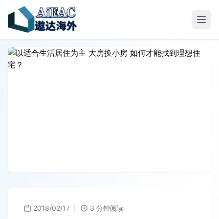
2018/02/17
|
3 分钟阅读