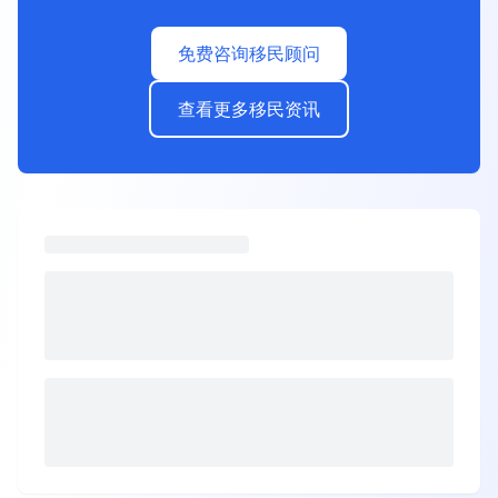
免费咨询移民顾问
查看更多移民资讯