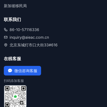
新加坡移民局
联系我们
86-10-57116336
inquiry@aieac.com.cn
北京东城灯市口大街33#616
在线客服
微信咨询客服
扫码添加客服