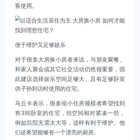
客使用。
便于维护又足够娱乐
对于很多大房换小房者来说，与朋友聚餐、
和家人聚会或其它社交活动仍然很重要，因
此建议选择娱乐空间足够大、且有足够卧室
供子孙到访时使用的住宅。
马丘卡表示，很多缩小住房规模者希望找到
有3间卧室的住宅，但空间相对紧凑一些，
例如后院无需太大等，这样有利于维护。他
们还希望能够有一个漂亮的厨房。