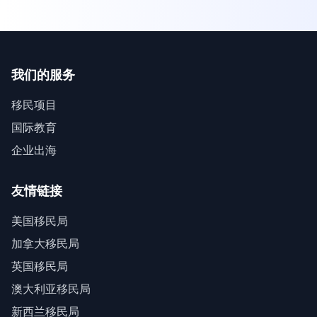
我们的服务
移民项目
国际教育
企业出海
友情链接
美国移民局
加拿大移民局
英国移民局
澳大利亚移民局
新西兰移民局