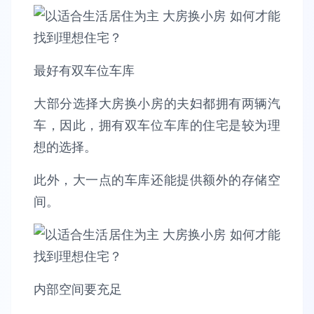
最好有双车位车库
大部分选择大房换小房的夫妇都拥有两辆汽
车，因此，拥有双车位车库的住宅是较为理
想的选择。
此外，大一点的车库还能提供额外的存储空
间。
内部空间要充足