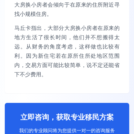
大房换小房者会倾向于在原来的住所附近寻
找小规模住房。
马丘卡指出，大部分大房换小房者在原来的
地方生活了很长时间，他们并不想搬得太
远。从财务的角度考虑，这样做也比较有
利。因为新住宅若在原所住所处地区范围
内，交易方面可能比较简单，说不定还能省
下不少费用。
立即咨询，获取专业移民方案
我们的专业顾问将为您提供一对一的咨询服务