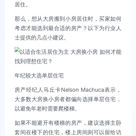
居住。
那么，想从大房搬到小房居住时，买家如何
考虑才能选到最合适的房产？以下为行业人
士提供的几点小建议。
年纪较大选单层住宅
房产经纪人马丘卡Nelson Machuca表示，
大多数大房换小房者都偏向选择单层住宅，
以避免年老时需要爬楼梯。
如果不能避开有楼梯的房产，建议选择主卧
套间在楼下的住宅，楼上房间则可以留给访