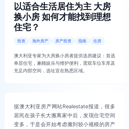
以适合生活居住为主 大房
换小房 如何才能找到理想
住宅？
投资
海外房产
房产投资
指南
住房
澳大利亚专家为大房换小房者提供选房建议：首选
单层住宅，兼顾娱乐与维护便利，需双车位车库及
充足内部空间，选址宜在熟悉区域。
据澳大利亚房产网站Realestate报道，很多
居民在孩子长大搬离家中后，发现住宅空间
变多，于是会开始考虑搬到较小规模的房产