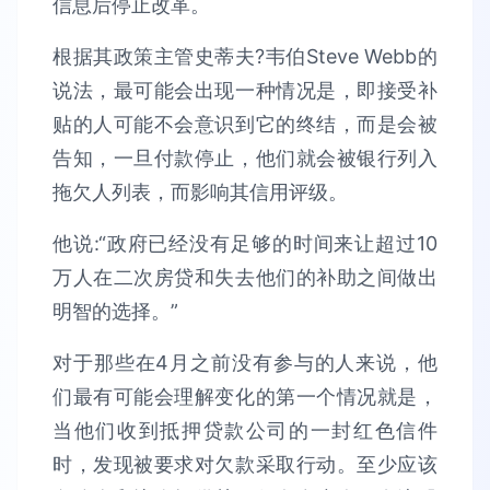
信息后停止改革。
根据其政策主管史蒂夫?韦伯Steve Webb的
说法，最可能会出现一种情况是，即接受补
贴的人可能不会意识到它的终结，而是会被
告知，一旦付款停止，他们就会被银行列入
拖欠人列表，而影响其信用评级。
他说:“政府已经没有足够的时间来让超过10
万人在二次房贷和失去他们的补助之间做出
明智的选择。”
对于那些在4月之前没有参与的人来说，他
们最有可能会理解变化的第一个情况就是，
当他们收到抵押贷款公司的一封红色信件
时，发现被要求对欠款采取行动。至少应该