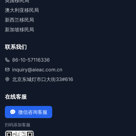
英国移民局
澳大利亚移民局
新西兰移民局
新加坡移民局
联系我们
86-10-57116336
inquiry@aieac.com.cn
北京东城灯市口大街33#616
在线客服
微信咨询客服
扫码添加客服