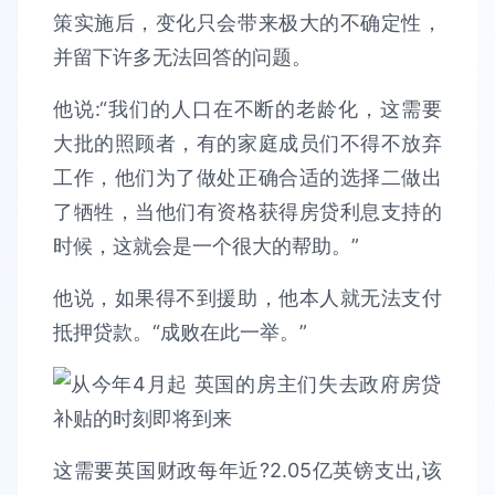
策实施后，变化只会带来极大的不确定性，
并留下许多无法回答的问题。
他说:“我们的人口在不断的老龄化，这需要
大批的照顾者，有的家庭成员们不得不放弃
工作，他们为了做处正确合适的选择二做出
了牺牲，当他们有资格获得房贷利息支持的
时候，这就会是一个很大的帮助。”
他说，如果得不到援助，他本人就无法支付
抵押贷款。“成败在此一举。”
这需要英国财政每年近?2.05亿英镑支出,该