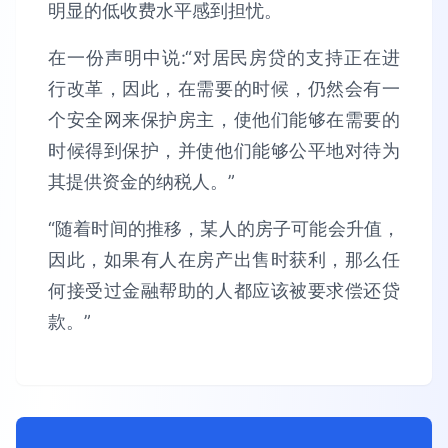
明显的低收费水平感到担忧。
在一份声明中说:“对居民房贷的支持正在进
行改革，因此，在需要的时候，仍然会有一
个安全网来保护房主，使他们能够在需要的
时候得到保护，并使他们能够公平地对待为
其提供资金的纳税人。”
“随着时间的推移，某人的房子可能会升值，
因此，如果有人在房产出售时获利，那么任
何接受过金融帮助的人都应该被要求偿还贷
款。”