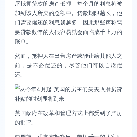
屋抵押贷款的房产抵押。每个月的利息将被
加到该人所欠的总额中。贷款期限越长，他
们需要偿还的利息就越多，因此那些声称需
要贷款数年的人很容易就会面临成千上万的
账单。
然而，抵押人在出售房产或转让给其他人之
前，是不必偿还的，尽管他们可以自愿偿
还。
英国政府在改革和管理方式上都受到了严厉
的批评。
两周前，观察家报指出，数以千计的人实际