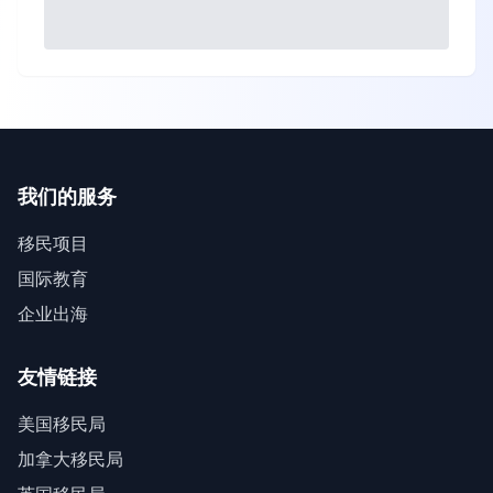
我们的服务
移民项目
国际教育
企业出海
友情链接
美国移民局
加拿大移民局