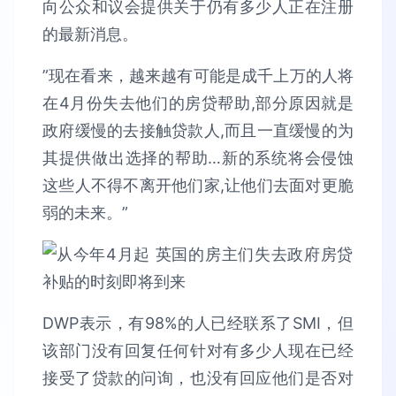
向公众和议会提供关于仍有多少人正在注册
的最新消息。
”现在看来，越来越有可能是成千上万的人将
在4月份失去他们的房贷帮助,部分原因就是
政府缓慢的去接触贷款人,而且一直缓慢的为
其提供做出选择的帮助…新的系统将会侵蚀
这些人不得不离开他们家,让他们去面对更脆
弱的未来。”
DWP表示，有98%的人已经联系了SMI，但
该部门没有回复任何针对有多少人现在已经
接受了贷款的问询，也没有回应他们是否对