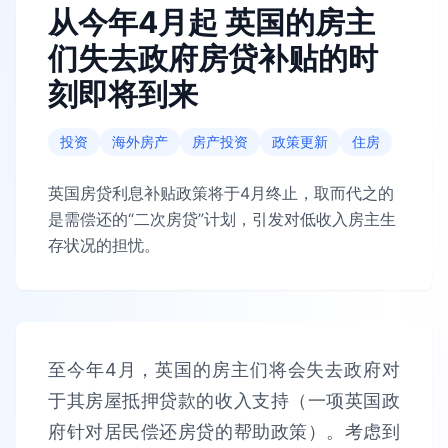
从今年4月起 英国的房主
们失去政府房贷补贴的时
刻即将到来
投资
海外房产
房产投资
政策更新
住房
英国房贷利息补贴政策将于4月终止，取而代之的
是需偿还的“二次房贷”计划，引发对低收入房主生
存状况的担忧。
至今年4月，英国的房主们将会失去政府对
于其房屋抵押贷款的收入支持（一项英国政
府针对居民偿还房贷的帮助政策）。考虑到