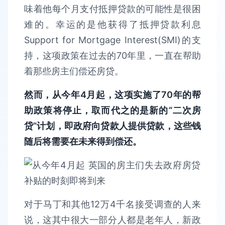
味着他每个月支付抵押贷款的可能性是很困
难的。幸运的是他获得了抵押贷款利息
Support for Mortgage Interest(SMI)的支
持，这项政策在过去的70年里，一直在帮助
着那些房主们偿还房贷。
然而，从今年4月起，这项实施了70年的帮
助政策将停止，取而代之的是新的“二次房
贷”计划，即政府向贷款人提供贷款，这些钱
随后将需要在未来得到偿还。
对于马丁和其他12万4千名接受调查的人来
说，这其中很大一部分人都是老年人，新政