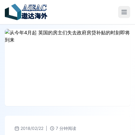
2018/02/22
|
7 分钟阅读