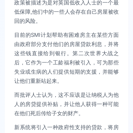
政策被描述为是对英国低收入人士的一个最
低保障,他们中的一些人会存在自己房屋被收
回的风险。
目前的SMI计划帮助有困难房主在某些方面
由政府部分支付他们的房屋贷款利息，并将
这些钱直接给到银行。第二次世界大战之
后，它作为一个工龄福利被引入，可为那些
失业或生病的人们提供短期的支援，并能够
让他们重新站起来。
而批评人士认为，这不应该是让纳税人为他
人的房贷提供补贴，并让他人获得一种可能
在他们死后传给子女的财产。
新系统将引入一种政府性支持的贷款，将房