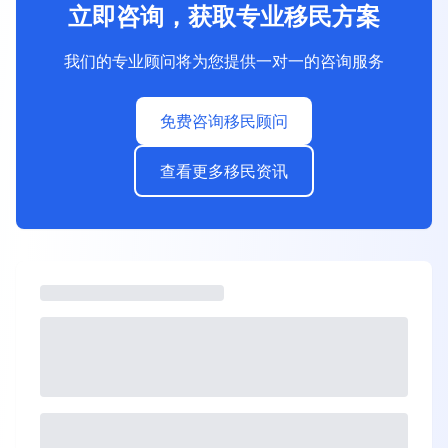
立即咨询，获取专业移民方案
我们的专业顾问将为您提供一对一的咨询服务
免费咨询移民顾问
查看更多移民资讯