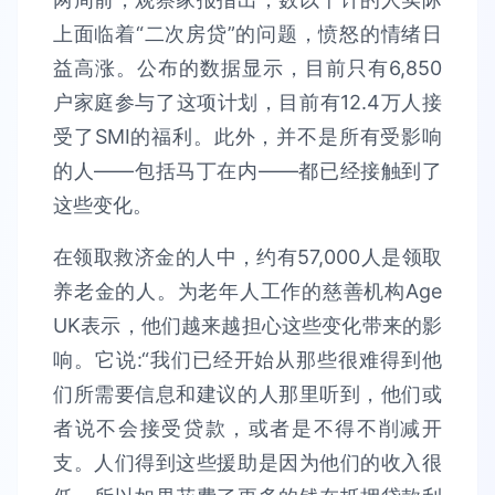
上面临着“二次房贷”的问题，愤怒的情绪日
益高涨。公布的数据显示，目前只有6,850
户家庭参与了这项计划，目前有12.4万人接
受了SMI的福利。此外，并不是所有受影响
的人——包括马丁在内——都已经接触到了
这些变化。
在领取救济金的人中，约有57,000人是领取
养老金的人。为老年人工作的慈善机构Age
UK表示，他们越来越担心这些变化带来的影
响。它说:“我们已经开始从那些很难得到他
们所需要信息和建议的人那里听到，他们或
者说不会接受贷款，或者是不得不削减开
支。人们得到这些援助是因为他们的收入很