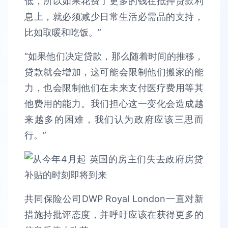
低，所以如果花费了更多的钱在抵押贷款利
息上，就必须减少日常生活必需品的支持，
比如取暖和吃饭。”
“如果他们决定贷款，那么随着时间的推移，
贷款就会增加，这可能会限制他们搬家的能
力，也会限制他们在未来支付医疗费用等其
他费用的能力。我们担心这一变化会造成越
来越多的困难，我们认为政府应该三思而
行。”
共同保险公司DWP Royal London一直对新
措施持批评态度，并呼吁应该在获得更多的