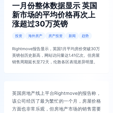
一月份整体数据显示 英国
新市场的平均价格再次上
涨超过30万英镑
投资
海外房产
房产投资
新闻
趋势
Rightmove报告显示，英国1月平均房价突破30万
英镑创历史新高，网站访问量达1.41亿次。但房屋
销售周期延长至72天，伦敦各区表现差异明显。
英国房地产线上平台Rightmove的报告称，
该公司经历了最为繁忙的一个月，房屋价格
方面也非常乐观，但房地产市场的销售需要