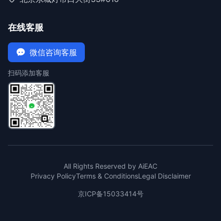
在线客服
微信咨询客服
扫码添加客服
All Rights Reserved by AiEAC
Privacy Policy
Terms & Conditions
Legal Disclaimer
京ICP备15033414号