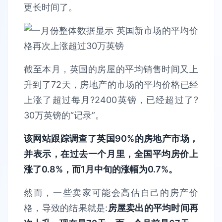
更长时间了。
截至本月，英国的房屋的平均销售时间又上
升到了72天，房地产的市场的平均价格已经
上涨了超过每月?2400英镑，已经超过了?
30万英镑的“记录”。
该网站跟踪调查了英国90%的房地产市场，
并表示，在过去一个月里，全国平均房价上
涨了0.8%，而1月中旬的涨幅为0.7%。
然而，一些卖家可能会高估自己的房产价
格，导致的结果就是:
房屋卖出的平均时间再