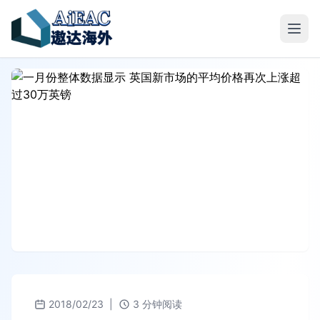
2018/02/23
|
3 分钟阅读