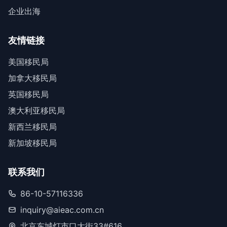
企业出海
友情链接
美国移民局
加拿大移民局
英国移民局
澳大利亚移民局
新西兰移民局
新加坡移民局
联系我们
86-10-57116336
inquiry@aieac.com.cn
北京东城灯市口大街33#616