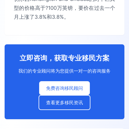
型的价格高于?100万英镑，要价在过去一个
月上涨了3.8%和3.8%。
立即咨询，获取专业移民方案
我们的专业顾问将为您提供一对一的咨询服务
免费咨询移民顾问
查看更多移民资讯