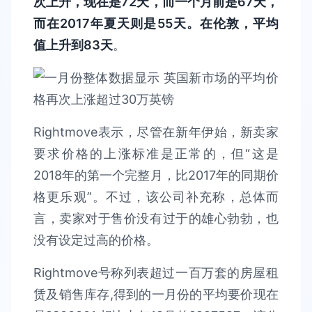
次上升，现在是72天，而一个月前是67天，
而在2017年夏天则是55天。在伦敦，平均
值上升到83天
。
Rightmove表示，尽管在新年伊始，新卖家
要求价格的上涨标准是正常的，但“这是
2018年的第一个完整月，比2017年的同期价
格更乐观”。不过，该公司补充称，总体而
言，卖家对于售价没有过于的雄心勃勃，也
没有设定过高的价格。
Rightmove号称列表超过一百万套的房屋租
赁及销售库存,得到的一月份的平均要价现在