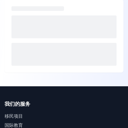
我们的服务
移民项目
国际教育