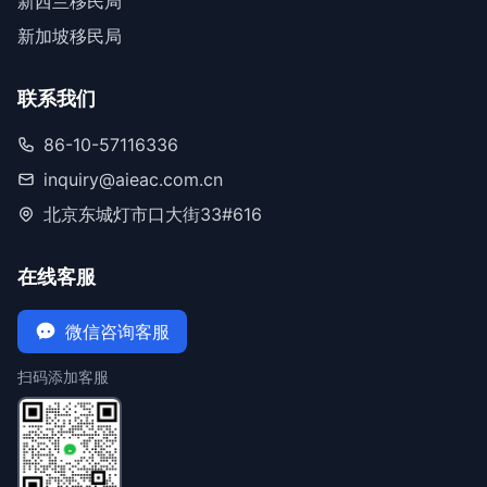
新西兰移民局
新加坡移民局
联系我们
86-10-57116336
inquiry@aieac.com.cn
北京东城灯市口大街33#616
在线客服
微信咨询客服
扫码添加客服