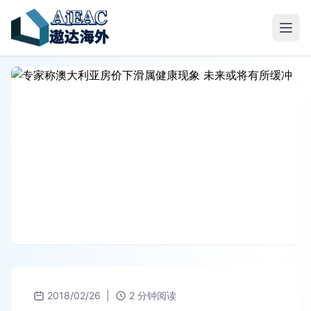
2018/02/26
|
2 分钟阅读