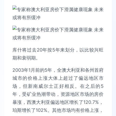
库什将过去20年按5年来划分，以比较兴旺
期和衰弱期。
2003年1月前的5年，全澳大利亚和各州首府
城市的价格上涨大体上超过了偏远地区市
场，但新南威尔士正好相反。在之后的5
年，受矿业热潮带动，资源地区市场的房价
暴涨，西澳大利亚偏远地区增长了120.7%，
珀斯增长了102%。其他市场均有价格上涨，