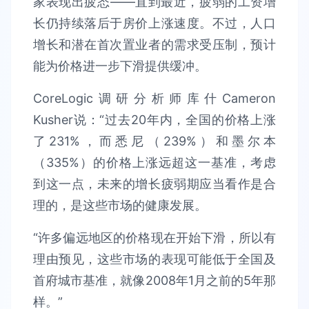
家表现出疲态——直到最近，疲弱的工资增
长仍持续落后于房价上涨速度。不过，人口
增长和潜在首次置业者的需求受压制，预计
能为价格进一步下滑提供缓冲。
CoreLogic调研分析师库什Cameron
Kusher说：“过去20年内，全国的价格上涨
了231%，而悉尼（239%）和墨尔本
（335%）的价格上涨远超这一基准，考虑
到这一点，未来的增长疲弱期应当看作是合
理的，是这些市场的健康发展。
“许多偏远地区的价格现在开始下滑，所以有
理由预见，这些市场的表现可能低于全国及
首府城市基准，就像2008年1月之前的5年那
样。”