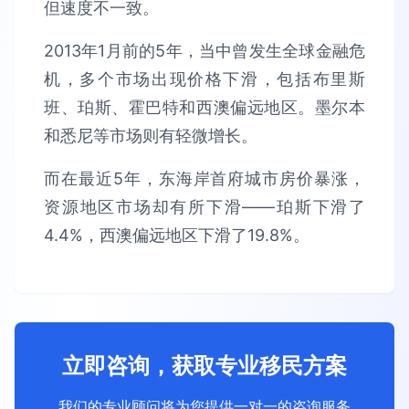
但速度不一致。
2013年1月前的5年，当中曾发生全球金融危
机，多个市场出现价格下滑，包括布里斯
班、珀斯、霍巴特和西澳偏远地区。墨尔本
和悉尼等市场则有轻微增长。
而在最近5年，东海岸首府城市房价暴涨，
资源地区市场却有所下滑——珀斯下滑了
4.4%，西澳偏远地区下滑了19.8%。
立即咨询，获取专业移民方案
我们的专业顾问将为您提供一对一的咨询服务