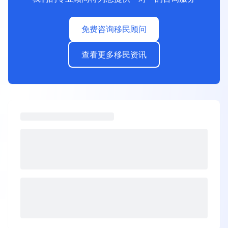
免费咨询移民顾问
查看更多移民资讯