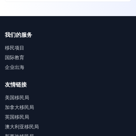
我们的服务
移民项目
国际教育
企业出海
友情链接
美国移民局
加拿大移民局
英国移民局
澳大利亚移民局