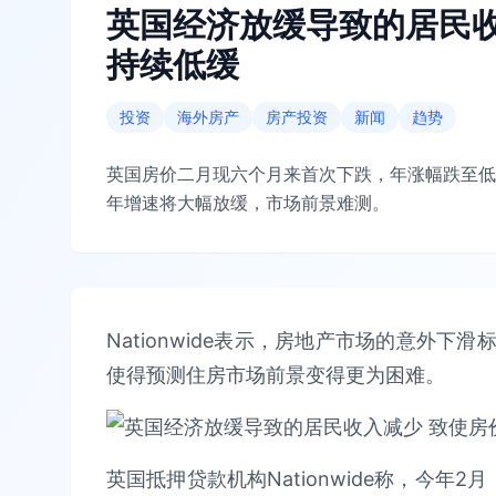
英国经济放缓导致的居民收
持续低缓
投资
海外房产
房产投资
新闻
趋势
英国房价二月现六个月来首次下跌，年涨幅跌至低
年增速将大幅放缓，市场前景难测。
Nationwide表示，房地产市场的意外
使得预测住房市场前景变得更为困难。
英国抵押贷款机构Nationwide称，今年