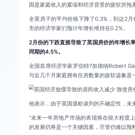
因是家庭收入的紧缩和经济背景的疲软所拖
全英房子的平均价格下降了0.3%，到达2月份的
市的经济学家们预计年增长维持在0.2%。
2月份的下跌直接导致了英国房价的年增长率
同期的4.5%。
全国首席经济学家罗伯特?加德纳Robert G
与近几个月家庭拥有住房数量的疲软迹象是一
他表示，由于英国退欧谈判的不确定性，未
“未来一年房地产市场的表现将在很大程度
的发展仍将是一个关键因素，尽管仍难以预料