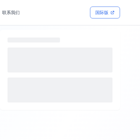
联系我们
国际版