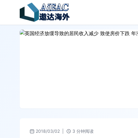
2018/03/02
|
3 分钟阅读