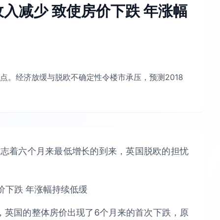
入减少 致使房价下跌 年涨幅
点。经济放缓与脱欧不确定性令楼市承压，预测2018
下滑标志着六个月来最低增长的到来，英国脱欧的担忧
2月，英国的整体房价出现了6个月来的首次下跌，原