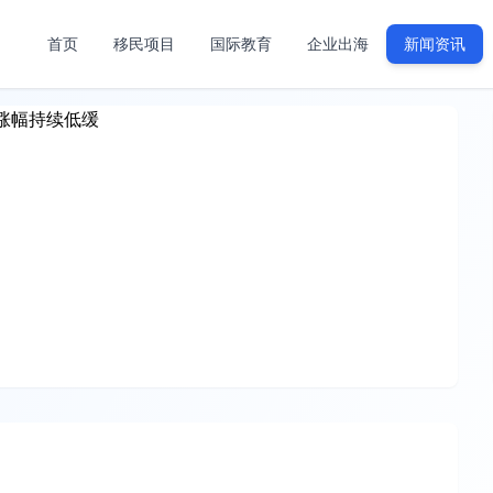
首页
移民项目
国际教育
企业出海
新闻资讯