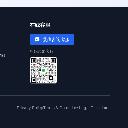
在线客服
微信咨询客服
扫码添加客服
16
Privacy Policy
Terms & Conditions
Legal Disclaimer