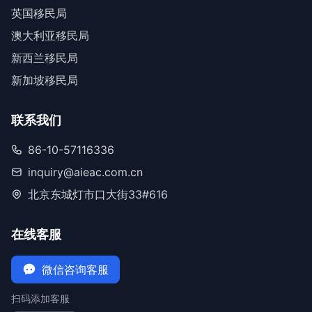
英国移民局
澳大利亚移民局
新西兰移民局
新加坡移民局
联系我们
86-10-57116336
inquiry@aieac.com.cn
北京东城灯市口大街33#616
在线客服
微信咨询客服
扫码添加客服