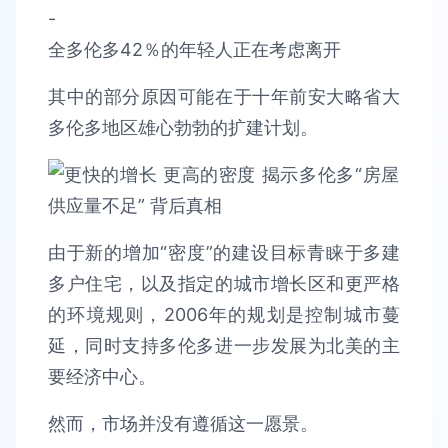
-
全多伦多42％的年轻人正在考虑离开
其中的部分原因可能在于十年前安大略省大
多伦多地区雄心勃勃的扩建计划。
由于新的增加“密度”的建设目标青睐于多建
多户住宅，以及指定的城市增长区和更严格
的环境规则，2006年的规划是控制城市蔓
延，同时支持多伦多进一步发展为北美的主
要经济中心。
然而，市场并没有遵循这一愿景。