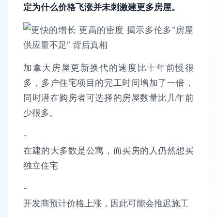
定为什么价格飞涨并未刺激建更多房屋。
加拿大房屋更新换代的速度比十年前慢很
多，多户住宅项目的完工时间增加了一倍，
同时潜在购房者可选择的房屋数量比几年前
少很多。
-
在建的大多数是公寓，而买房的人仍然想买
独立住宅
-
开发商预计价格上涨，因此可能会推迟施工