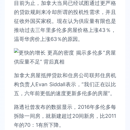
目前为止，加拿大当局已经试图通过更严格
的贷款规则来冷却所谓的投机性需求，并且
征收外国买家税。现在认为供应量有限也是
推动过去三年里多伦多房屋价格上涨43％，
温哥华房价上涨63％的原因。
加拿大房屋抵押贷款和住房公司联邦住房机
构负责人Evan Siddall表示，“我们正在以比
五，六年前更低的速度更新多伦多的房屋”。
路透社曾发布的数据显示，2016年多伦多每
拆除一间房，就新建超过20间新房，比2011
年的70：1有所下降。