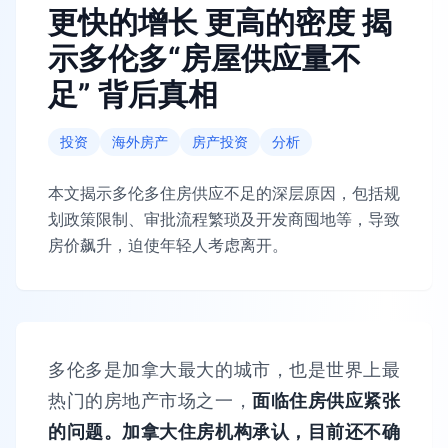
更快的增长 更高的密度 揭
示多伦多“房屋供应量不
足” 背后真相
投资
海外房产
房产投资
分析
本文揭示多伦多住房供应不足的深层原因，包括规
划政策限制、审批流程繁琐及开发商囤地等，导致
房价飙升，迫使年轻人考虑离开。
多伦多是加拿大最大的城市，也是世界上最
热门的房地产市场之一，
面临住房供应紧张
的问题。加拿大住房机构承认，目前还不确