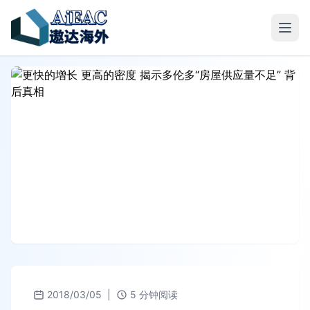
2018/03/05
|
5 分钟阅读