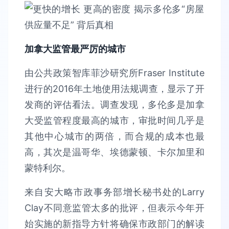
加拿大监管最严厉的城市
由公共政策智库菲沙研究所Fraser Institute
进行的2016年土地使用法规调查，显示了开
发商的评估看法。调查发现，多伦多是加拿
大受监管程度最高的城市，审批时间几乎是
其他中心城市的两倍，而合规的成本也最
高，其次是温哥华、埃德蒙顿、卡尔加里和
蒙特利尔。
来自安大略市政事务部增长秘书处的Larry
Clay不同意监管太多的批评，但表示今年开
始实施的新指导方针将确保市政部门的解读