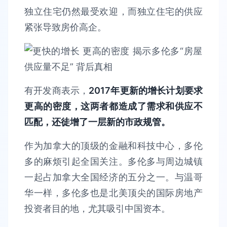
独立住宅仍然最受欢迎，而独立住宅的供应
紧张导致房价高企。
有开发商表示，
2017年更新的增长计划要求
更高的密度，这两者都造成了需求和供应不
匹配，还徒增了一层新的市政规管。
作为加拿大的顶级的金融和科技中心，多伦
多的麻烦引起全国关注。多伦多与周边城镇
一起占加拿大全国经济的五分之一。与温哥
华一样，多伦多也是北美顶尖的国际房地产
投资者目的地，尤其吸引中国资本。