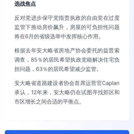
选战焦点
反对党进步保守党指责执政的自由党在过度
监管下推动房价飙升，房屋的可负担性问题
将在6月的省级选举中发挥核心作用。
根据去年安大略省房地产协会委托的益普索
调查，85％的居民希望执政党能解决住宅负
担问题，63％的居民希望减少监管。
安大略省道路建设者协会首席运营官Caplan
承认，12年来，安大略仍在试图寻找郊区和
市区增长之间合适的平衡点。