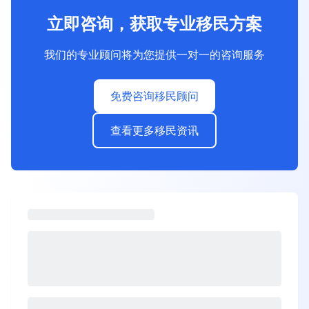
立即咨询，获取专业移民方案
我们的专业顾问将为您提供一对一的咨询服务
免费咨询移民顾问
查看更多移民资讯