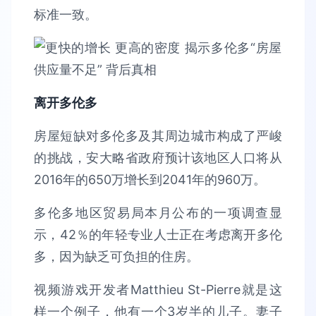
标准一致。
离开多伦多
房屋短缺对多伦多及其周边城市构成了严峻
的挑战，安大略省政府预计该地区人口将从
2016年的650万增长到2041年的960万。
多伦多地区贸易局本月公布的一项调查显
示，42％的年轻专业人士正在考虑离开多伦
多，因为缺乏可负担的住房。
视频游戏开发者Matthieu St-Pierre就是这
样一个例子，他有一个3岁半的儿子。妻子