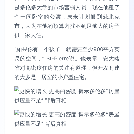
是多伦多大学的市场营销人员，现在他租了
个一间卧室的公寓，未来计划搬到魁北克
市，因为在他的预算内找不到足够大的房子
供一家人住。
“如果你有一个孩子，就需要至少900平方英
尺的空间，” St-Pierre说。他表示，安大略
省对高密度住房的关注有道理，但开发商建
的大多是一居室的小户型住宅。