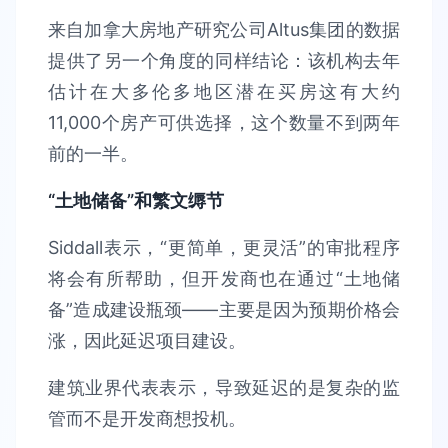
来自加拿大房地产研究公司Altus集团的数据
提供了另一个角度的同样结论：该机构去年
估计在大多伦多地区潜在买房这有大约
11,000个房产可供选择，这个数量不到两年
前的一半。
“土地储备”和繁文缛节
Siddall表示，“更简单，更灵活”的审批程序
将会有所帮助，但开发商也在通过“土地储
备”造成建设瓶颈——主要是因为预期价格会
涨，因此延迟项目建设。
建筑业界代表表示，导致延迟的是复杂的监
管而不是开发商想投机。