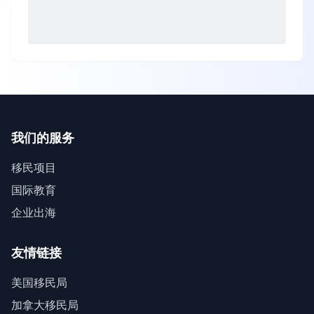
我们的服务
移民项目
国际教育
企业出海
友情链接
美国移民局
加拿大移民局