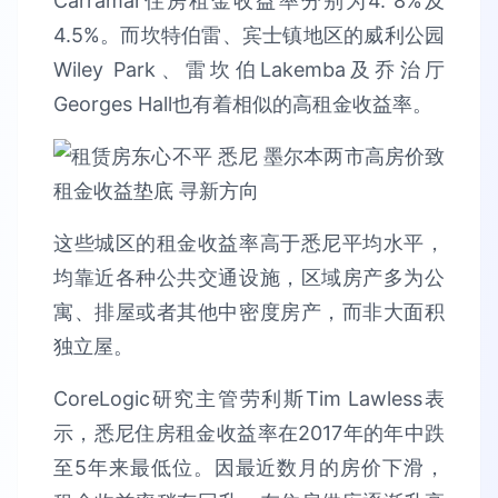
Carramar住房租金收益率分别为4. 8%及
4.5%。而坎特伯雷、宾士镇地区的威利公园
Wiley Park、雷坎伯Lakemba及乔治厅
Georges Hall也有着相似的高租金收益率。
这些城区的租金收益率高于悉尼平均水平，
均靠近各种公共交通设施，区域房产多为公
寓、排屋或者其他中密度房产，而非大面积
独立屋。
CoreLogic研究主管劳利斯Tim Lawless表
示，悉尼住房租金收益率在2017年的年中跌
至5年来最低位。因最近数月的房价下滑，