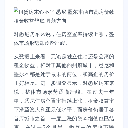
对悉尼房东来说，住房空置率持续上涨，整
体市场形势却逐渐严峻。
从数据上来看，无论是独立住宅还是公寓的
租金收益，相对于其他的州府城市，悉尼和
墨尔本都是处于最末的两位，和高企的房价
正好相反。进一步调查显示，对悉尼房东来
说，整体市场形势逐渐严峻。在过去一年
里，悉尼住房空置率持续上涨，租金收益率
下滑至澳大利亚最低水平，而房价仍居于各
首府城市之首。一度上涨的资本增值也已结
束，在过去3个月里，悉尼中位房价下跌