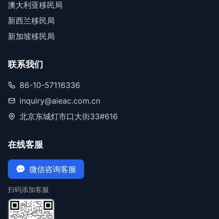
澳大利亚移民局
新西兰移民局
新加坡移民局
联系我们
86-10-57116336
inquiry@aieac.com.cn
北京东城灯市口大街33#616
在线客服
微信咨询客服
扫码添加客服