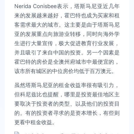
Nerida Conisbee表示，塔斯马尼亚近几年
来的发展越来越好，霍巴特也成为买家和租
客需求最大的城市。这主要是由于塔斯马尼
亚的发展重点向旅游业转移，同时向海外学
生进行大量宣传，极大促进教育行业发展，
并且吸引了来自中国的投资。另一个因素是
霍巴特的房价是全澳州府城市中最便宜的，
该市所有城区的中位房价均低于百万澳元。
虽然塔斯马尼亚的租金收益率很有吸引力，
但科尼兹比也提醒，哪里是投资最佳地区主
要取决于投资者的类型、以及他们的投资目
的。有的投资者寻求的是资本增长，有些则
更看中租金收益。