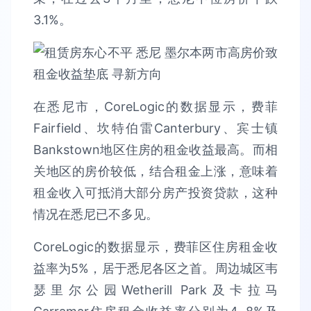
3.1%。
在悉尼市，CoreLogic的数据显示，费菲
Fairfield、坎特伯雷Canterbury、宾士镇
Bankstown地区住房的租金收益最高。而相
关地区的房价较低，结合租金上涨，意味着
租金收入可抵消大部分房产投资贷款，这种
情况在悉尼已不多见。
CoreLogic的数据显示，费菲区住房租金收
益率为5%，居于悉尼各区之首。周边城区韦
瑟里尔公园Wetherill Park及卡拉马