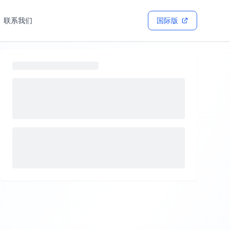
联系我们
国际版