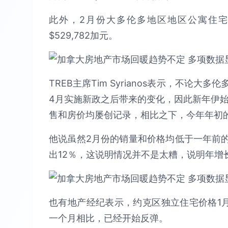
此外，2月份大多伦多地区地区公寓住宅
$529,782加元。
TREB主席Tim Syrianos表示，不
4月实施新政之后带来的变化，因此新年伊始
售和房价均屡创记录，相比之下，今年年初
他说虽然2月份的销量和价格均低于一年前的
出12％，这说明情况并不是太糟，说明年增
也有地产经纪表示，约克区独立住宅价格1
一个月相比，已经开始反弹。