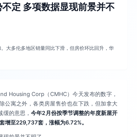
不定 多项数据显现前景并不
增加。大多伦多地区销量同比下滑，但房价环比回升，华
and Housing Corp（CMHC）今天发布的数字，
除公寓之外，各类房屋售价也在下跌，但加拿大
减缓的意思，
今年2月份按季节调整的年度新屋开
增至229,737套，涨幅为6.72%。