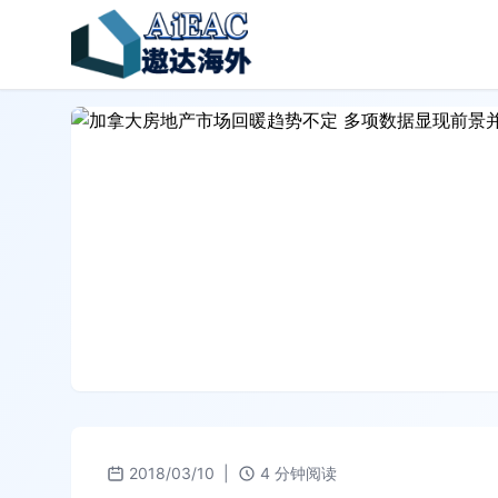
2018/03/10
|
4 分钟阅读