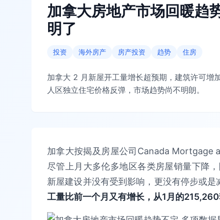
加拿大房地产市场回暖趋势
明了
投资
海外房产
房产投资
趋势
住房
加拿大 2 月新屋开工量增长超预期，建筑许可
人区独立住宅价格反弹，市场趋势尚不明朗。
加拿大按揭及房屋公司Canada Mortgage 
尽管上月大多伦多地区各类房屋销量下降，
新屋建设并没有受到影响，更没有停步或是
工量比前一个月又有增长，从1月的215,260套