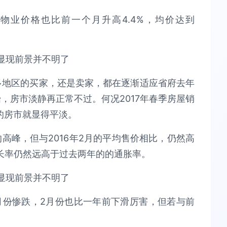
物业价格也比前一个月升高4.4%，均价达到
论大多伦多地区的买家，还是卖家，都在逐渐适应省府去年
，房市淡静再正常不过。何况2017年春季房屋销
的房市就显得平淡。
高峰，但与2016年2月的平均售价相比，仍然高
长率仍然远高于过去两年的的通胀率。
月份惨跌，2月份也比一年前下滑厉害，但若与前