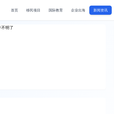
首页
移民项目
国际教育
企业出海
新闻资讯