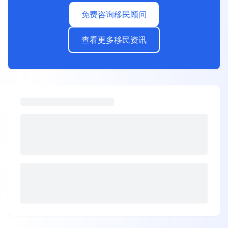
免费咨询移民顾问
查看更多移民资讯