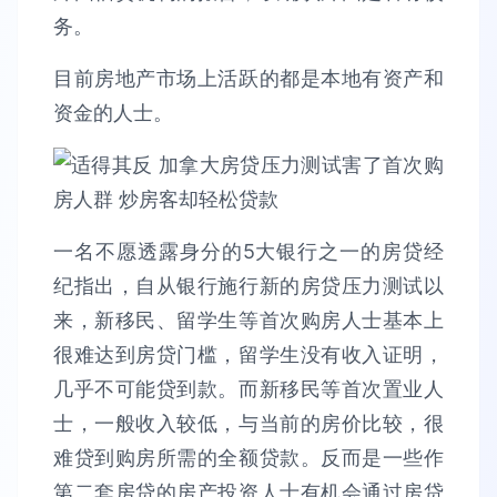
务。
目前房地产市场上活跃的都是本地有资产和
资金的人士。
一名不愿透露身分的5大银行之一的房贷经
纪指出，自从银行施行新的房贷压力测试以
来，新移民、留学生等首次购房人士基本上
很难达到房贷门槛，留学生没有收入证明，
几乎不可能贷到款。而新移民等首次置业人
士，一般收入较低，与当前的房价比较，很
难贷到购房所需的全额贷款。反而是一些作
第二套房贷的房产投资人士有机会通过房贷