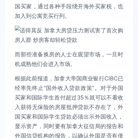
国买家，通过各种手段绕开海外买家税，也
加入到公寓竞买行列。
而那些准备换房的人士在观望市场，一旦时
机成熟他们会进入市场。
根据此前报道，加拿大帝国商业银行CIBC已
经率先终止“国外收入贷款政策”。对于外国
买家和国际学生首付超过35％就可以不看收
入获得无保险的房屋抵押贷款不存在了，外
国买家和国际学生贷款必须出示外国收入，
显示资产，同时要有加拿大征信局的报告和
外国信贷机构的报告，以确认外国是否有债