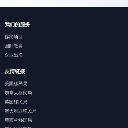
我们的服务
移民项目
国际教育
企业出海
友情链接
美国移民局
加拿大移民局
英国移民局
澳大利亚移民局
新西兰移民局