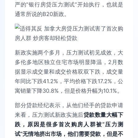
严的“银行房贷压力测试”开始执行，也就是
通常所说的B20新政。
新政实施两个多月，压力测试初见成效，大
多伦多地区独立住宅市场明显降温，2月数
据显示成交量和成交价格双双下跌，成交量
年同比下跌41.2%，平均价格下跌17.2%，公
寓销量下降30.8%，但是价格升幅为10.1%。
部分贷款经纪表示，从他们经手的贷款申请
来看，压力测试新政实施后
贷款数量大幅下
跌，原因是很多首次购房人群被“压力测
试”无情地挤出市场，他们需要贷款，但是不