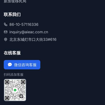
新加坡移民局
联系我们
86-10-57116336
inquiry@aieac.com.cn
北京东城灯市口大街33#616
在线客服
微信咨询客服
扫码添加客服