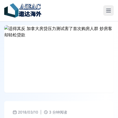
2018/03/10
|
3 分钟阅读