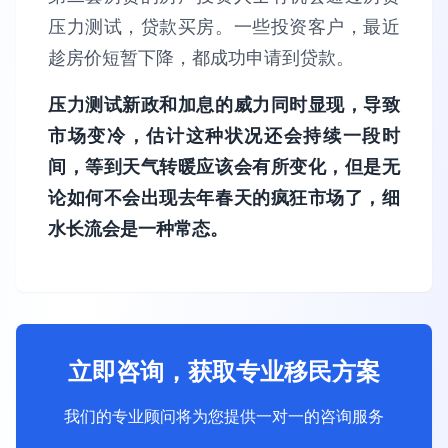
压力测试，贷款买房。一些投资客户，最近
趁房价短暂下降，都成功申请到贷款。
压力测试新政和加息的威力同时显现，导致
市场变冷，估计这种状况还会持续一段时
间，等到天气转暖应该会有所变化，但是无
论如何不会出现去年春天的疯狂市场了，细
水长流会是一种常态。
立即咨询，获取专业移民方案
我们的专业顾问将为您提供一对一的咨询服务