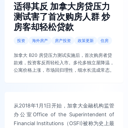
适得其反 加拿大房贷压力
测试害了首次购房人群 炒
房客却轻松贷款
投资
海外房产
房产投资
政策更新
住房
加拿大 B20 房贷压力测试实施后，首次购房者贷
款难，投资客反而轻松入市。多伦多独立屋降温，
公寓价格上涨，市场回归理性，细水长流成常态。
从2018年1月1日开始，加拿大金融机构监管
办公室Office of the Superintendent of
Financial Institutions（OSFI)被称为史上最