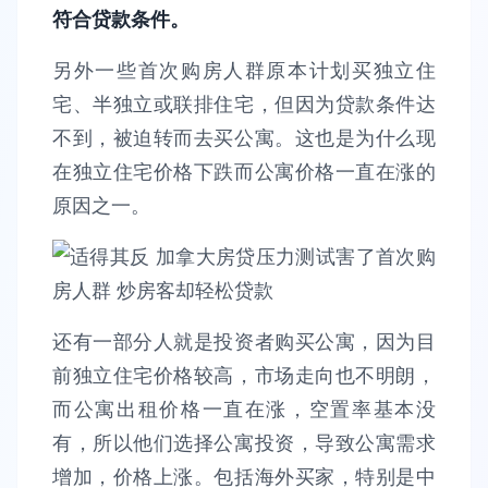
符合贷款条件。
另外一些首次购房人群原本计划买独立住
宅、半独立或联排住宅，但因为贷款条件达
不到，被迫转而去买公寓。这也是为什么现
在独立住宅价格下跌而公寓价格一直在涨的
原因之一。
还有一部分人就是投资者购买公寓，因为目
前独立住宅价格较高，市场走向也不明朗，
而公寓出租价格一直在涨，空置率基本没
有，所以他们选择公寓投资，导致公寓需求
增加，价格上涨。包括海外买家，特别是中