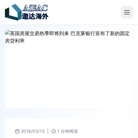
2018/03/13
|
1 分钟阅读