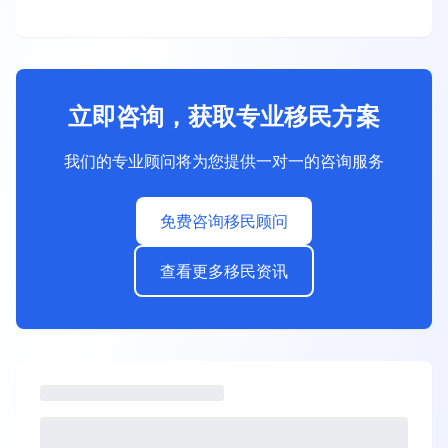
立即咨询，获取专业移民方案
我们的专业顾问将为您提供一对一的咨询服务
免费咨询移民顾问
查看更多移民资讯