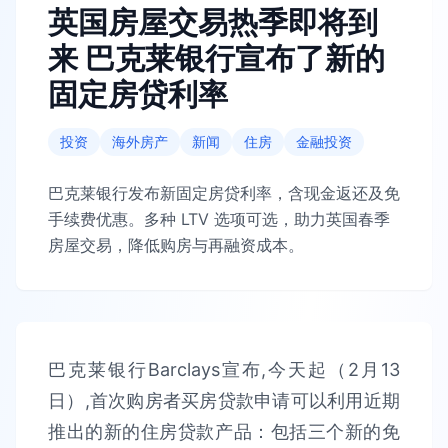
英国房屋交易热季即将到
来 巴克莱银行宣布了新的
固定房贷利率
投资
海外房产
新闻
住房
金融投资
巴克莱银行发布新固定房贷利率，含现金返还及免
手续费优惠。多种 LTV 选项可选，助力英国春季
房屋交易，降低购房与再融资成本。
巴克莱银行Barclays宣布,今天起（2月13
日）,首次购房者买房贷款申请可以利用近期
推出的新的住房贷款产品：包括三个新的免