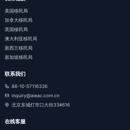
美国移民局
加拿大移民局
英国移民局
澳大利亚移民局
新西兰移民局
新加坡移民局
联系我们
86-10-57116336
inquiry@aieac.com.cn
北京东城灯市口大街33#616
在线客服