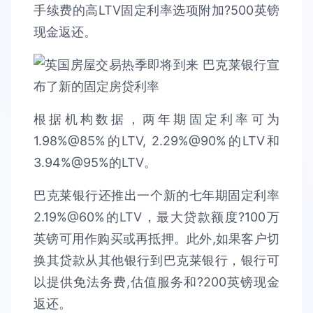
手续费的高LTV固定利率选项附加?500英镑
现金返还。
根据机构数据，两年期固定利率可为
1.98%@85%的LTV, 2.29%@90%的LTV和
3.94%@95%的LTV。
巴克莱银行还推出一个新的七年期固定利率
2.19%@60%的LTV，最大贷款额度?100万
英镑可用作购买或再抵押。此外,如果客户切
换其贷款从其他银行到巴克莱银行，银行可
以提供免法务费,估值服务和?200英镑现金
返还。