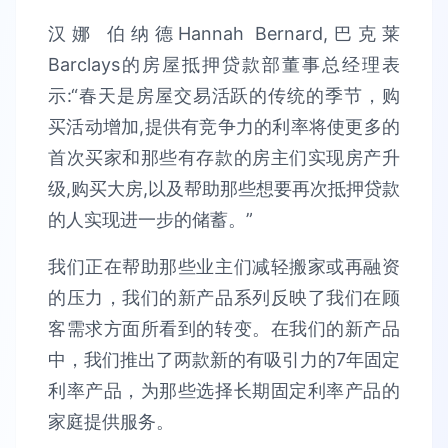
汉娜 伯纳德Hannah Bernard,巴克莱
Barclays的房屋抵押贷款部董事总经理表
示:“春天是房屋交易活跃的传统的季节，购
买活动增加,提供有竞争力的利率将使更多的
首次买家和那些有存款的房主们实现房产升
级,购买大房,以及帮助那些想要再次抵押贷款
的人实现进一步的储蓄。”
我们正在帮助那些业主们减轻搬家或再融资
的压力，我们的新产品系列反映了我们在顾
客需求方面所看到的转变。在我们的新产品
中，我们推出了两款新的有吸引力的7年固定
利率产品，为那些选择长期固定利率产品的
家庭提供服务。