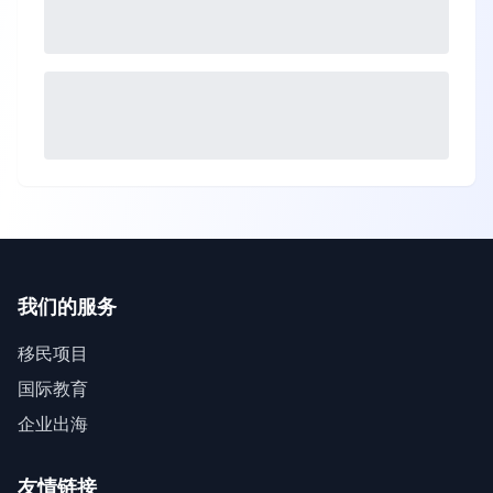
我们的服务
移民项目
国际教育
企业出海
友情链接