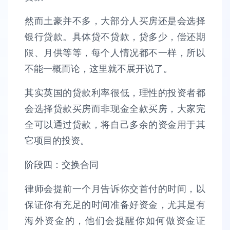
然而土豪并不多，大部分人买房还是会选择
银行贷款。具体贷不贷款，贷多少，偿还期
限、月供等等，每个人情况都不一样，所以
不能一概而论，这里就不展开说了。
其实英国的贷款利率很低，理性的投资者都
会选择贷款买房而非现金全款买房，大家完
全可以通过贷款，将自己多余的资金用于其
它项目的投资。
阶段四：交换合同
律师会提前一个月告诉你交首付的时间，以
保证你有充足的时间准备好资金，尤其是有
海外资金的，他们会提醒你如何做资金证