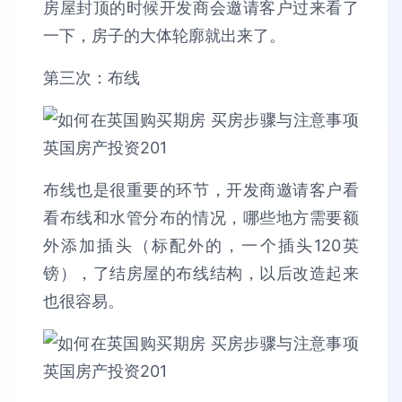
房屋封顶的时候开发商会邀请客户过来看了
一下，房子的大体轮廓就出来了。
第三次：布线
布线也是很重要的环节，开发商邀请客户看
看布线和水管分布的情况，哪些地方需要额
外添加插头（标配外的，一个插头120英
镑），了结房屋的布线结构，以后改造起来
也很容易。