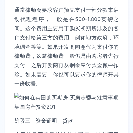
通常律师会要求客户预先支付一部分款来启
动代理程序，一般是在500-1,000英镑之
间。这个费用主要用于购买初期所涉及的各
种支付给第三方的费用，例如地方政府，环
境调查等等。如果开发商同意代为支付你的
律师费，这笔律师费一般仍是由购房者先行
支付，之后开发商再从剩余应付款金额中扣
除。如果需要，你也可以要求你的律师开具
一份收据。
阶段三：资金证明、贷款