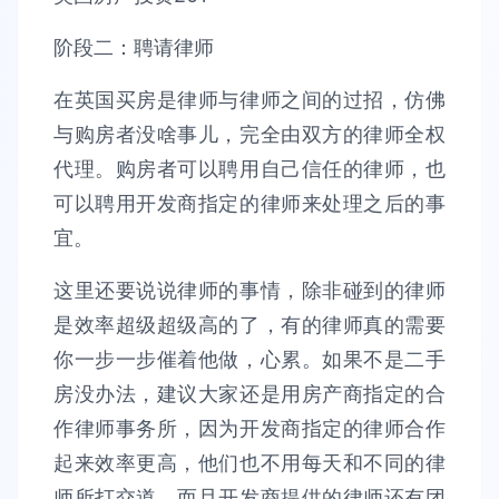
阶段二：聘请律师
在英国买房是律师与律师之间的过招，仿佛
与购房者没啥事儿，完全由双方的律师全权
代理。购房者可以聘用自己信任的律师，也
可以聘用开发商指定的律师来处理之后的事
宜。
这里还要说说律师的事情，除非碰到的律师
是效率超级超级高的了，有的律师真的需要
你一步一步催着他做，心累。如果不是二手
房没办法，建议大家还是用房产商指定的合
作律师事务所，因为开发商指定的律师合作
起来效率更高，他们也不用每天和不同的律
师所打交道，而且开发商提供的律师还有团