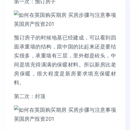
第一次：预订房子
预订房子的时候地基已经建成，可以看到四
面承重墙的结构，跟中国的比起来还是要结
实很多，承重墙有三层，里外都是砖头，中
间是填充得满满的保暖材料。所以新房比老
房保暖，很大程度是新房要求填充保暖材
料。
第二次：封顶