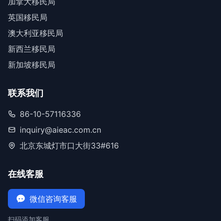
加拿大移民局
英国移民局
澳大利亚移民局
新西兰移民局
新加坡移民局
联系我们
86-10-57116336
inquiry@aieac.com.cn
北京东城灯市口大街33#616
在线客服
微信咨询客服
扫码添加客服