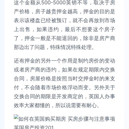
这个金额从500-5000英镑不等，取决于房
产价格，房子越贵押金越高，押金的目的是
表示该楼盘已经被预订，就不会再放到市场
上出售，如果违约，最后不想要这个房子
了，押金一般是不能退回的，除非是房产商
那边出了问题，特殊情况特殊处理。
还有押金的另外一个作用是制约房价的变动
或者房产商的违约，如果在规定期限内交换
合同，房屋价格是按照当时交押金时的来支
付，不会随着市场价格浮动而变。另外关于
交换合同的期限是开发商定的，英国人办事
效率大家都懂的，所以说需要有耐心。