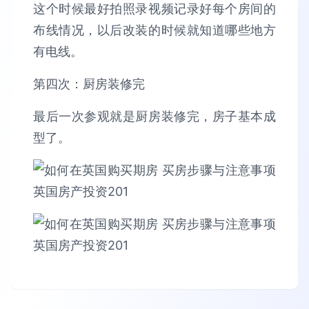
这个时候最好拍照录视频记录好每个房间的
布线情况，以后改装的时候就知道哪些地方
有电线。
第四次：厨房装修完
最后一次参观就是厨房装修完，房子基本成
型了。