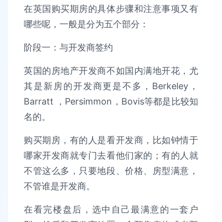
在英国购买期房的具体步骤和注意事项又有
哪些呢，一般是分为五个部分：
阶段一：与开发商签约
英国的房地产开发商不如国内满地开花，尤
其是新房的开发商更是不多，Berkeley，
Barratt ，Persimmon，Bovis等都是比较知
名的。
购买期房，有的人是看开发商，比如钟情于
哪家开发商就专门去看他们家的；有的人就
不管这么多，只要地段、价格、房型满意，
不管谁是开发商。
在看完楼盘后，选中自己最满意的一套户