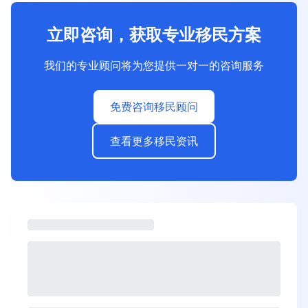
立即咨询，获取专业移民方案
我们的专业顾问将为您提供一对一的咨询服务
免费咨询移民顾问
查看更多移民资讯