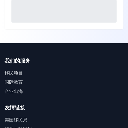
我们的服务
移民项目
国际教育
企业出海
友情链接
美国移民局