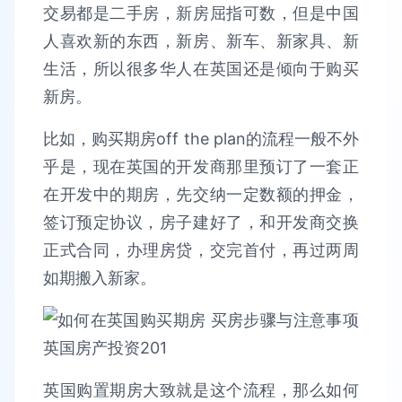
交易都是二手房，新房屈指可数，但是中国
人喜欢新的东西，新房、新车、新家具、新
生活，所以很多华人在英国还是倾向于购买
新房。
比如，购买期房off the plan的流程一般不外
乎是，现在英国的开发商那里预订了一套正
在开发中的期房，先交纳一定数额的押金，
签订预定协议，房子建好了，和开发商交换
正式合同，办理房贷，交完首付，再过两周
如期搬入新家。
英国购置期房大致就是这个流程，那么如何