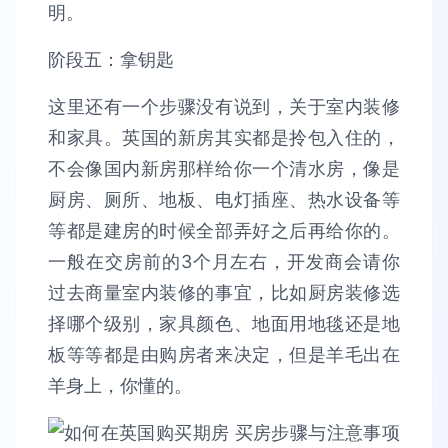
明。
阶段五：拿钥匙
这里还有一个步骤没有说到，关于室内装修
和家具。英国的新房其实都是拎包入住的，
不会像国内新房那样给你一个清水房，像是
厨房、厕所、地板、电灯插座、热水设备等
等都是建房的时候全部弄好之后再给你的。
一般在交房前的3个月左右，开发商会请你
过去商量室内装修的事宜，比如厨房装修选
择哪个级别，家具颜色、地面用地毯还是地
板等等都是由购房者来决定，但是羊毛出在
羊身上，你懂的。