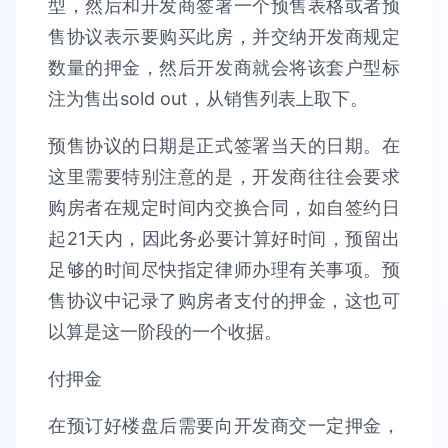
型，然后和开发商签署一个预售表格或者预
售协议表示要购买此房，并交纳开发商规定
数量的押金，然后开发商就会将该套户型标
注为售出sold out，从销售列表上取下。
预售协议的日期是正式签署当天的日期。在
这里需要特别注意的是，开发商往往会要求
购房者在规定时间内交换合同，如自签约日
起21天内，因此务必要计算好时间，预留出
足够的时间尽快指定律师办理有关事项。预
售协议中记录了购房者支付的押金，这也可
以算是这一阶段的一个收据。
付押金
在预订好楼盘后需要向开发商交一定押金，