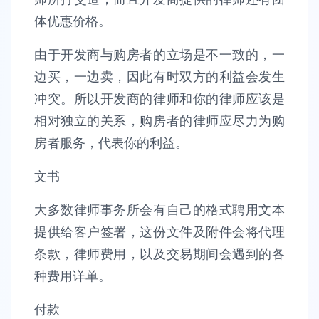
体优惠价格。
由于开发商与购房者的立场是不一致的，一
边买，一边卖，因此有时双方的利益会发生
冲突。所以开发商的律师和你的律师应该是
相对独立的关系，购房者的律师应尽力为购
房者服务，代表你的利益。
文书
大多数律师事务所会有自己的格式聘用文本
提供给客户签署，这份文件及附件会将代理
条款，律师费用，以及交易期间会遇到的各
种费用详单。
付款