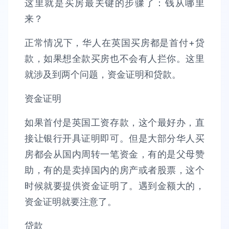
这里就是买房最关键的步骤了：钱从哪里
来？
正常情况下，华人在英国买房都是首付+贷
款，如果想全款买房也不会有人拦你。这里
就涉及到两个问题，资金证明和贷款。
资金证明
如果首付是英国工资存款，这个最好办，直
接让银行开具证明即可。但是大部分华人买
房都会从国内周转一笔资金，有的是父母赞
助，有的是卖掉国内的房产或者股票，这个
时候就要提供资金证明了。遇到金额大的，
资金证明就要注意了。
贷款