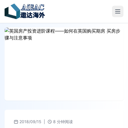
2018/09/15
|
8 分钟阅读