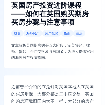
英国房产投资进阶课程
——如何在英国购买期房
买房步骤与注意事项
投资
海外房产
房产投资
指南
住房
文章解析英国期房购买五大阶段，涵盖签约、律
师、贷款、合同交换及收房细节，为华人提供实用
的海外房产投资指南。
之前曾经介绍的在是针对英国本地人在英国
的买房步骤，大部分都是二手房交易，英国
的购房环境跟国内大不一样，大部分的房产