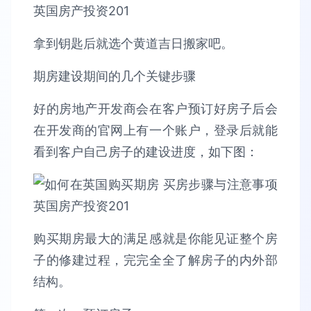
拿到钥匙后就选个黄道吉日搬家吧。
期房建设期间的几个关键步骤
好的房地产开发商会在客户预订好房子后会
在开发商的官网上有一个账户，登录后就能
看到客户自己房子的建设进度，如下图：
购买期房最大的满足感就是你能见证整个房
子的修建过程，完完全全了解房子的内外部
结构。