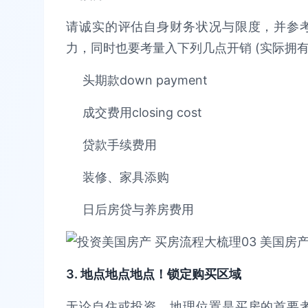
请诚实的评估自身财务状况与限度，并参
力，同时也要考量入下列几点开销 (实际拥
头期款down payment
成交费用closing cost
贷款手续费用
装修、家具添购
日后房贷与养房费用
3. 地点地点地点！锁定购买区域
无论自住或投资，地理位置是买房的首要