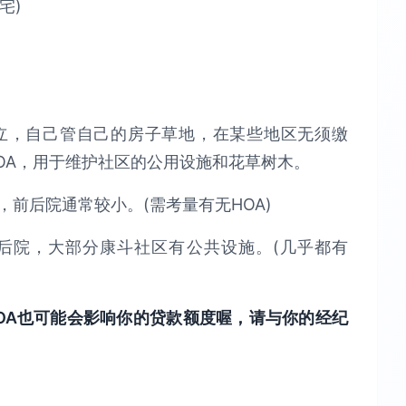
住宅)
立，自己管自己的房子草地，在某些地区无须缴
OA，用于维护社区的公用设施和花草树木。
前后院通常较小。(需考量有无HOA)
后院，大部分康斗社区有公共设施。(几乎都有
OA也可能会影响你的贷款额度喔，请与你的经纪