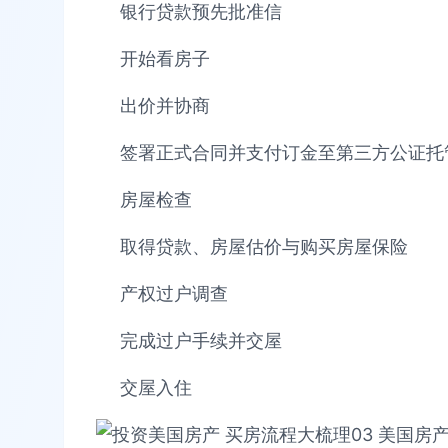
银行贷款预先批准信
开始看房子
出价并协商
签署正式合同并支付订金至第三方公证托
房屋检查
取得贷款、房屋估价与购买房屋保险
产权过户调查
完成过户手续并交屋
交屋入住