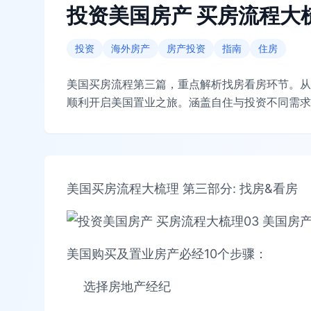
投资美国房产 买房流程大梳
投资
海外房产
房产投资
指南
住房
美国买房流程第三篇，重点解析找房看房环节。从
顺利开启美国置业之旅。涵盖自住与投资不同需求
美国买房流程大梳理 第三部分: 找房&看房
美国购买及置业房产必经10个步骤：
选择房地产经纪