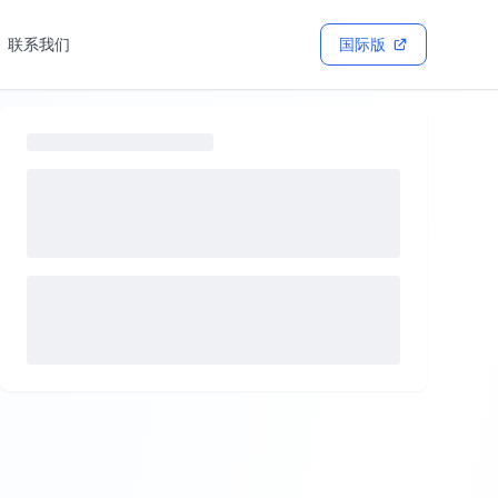
联系我们
国际版