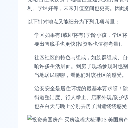
利、学区好等，未来升值空间也更高。因此
以下针对地点又能细分为下列几项考量：
学区如果有(或即将有)学龄小孩，学区
要出售脱手也更快(投资客也值得考量)。
社区社区的特色与组成，如族群组成、自
响许多生活层面。到房子现场参观时也
当地居民聊聊，看他们对该社区的感受。
治安安全是居住环境的最基本要求呀！
街道整洁度、行人举止、店家外观/防护
也在白天与晚上分别去房子周遭绕绕感受