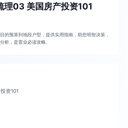
理03 美国房产投资101
目的预算到地段户型，提供实用指南，助您明智决策，
分析，是置业必读攻略。