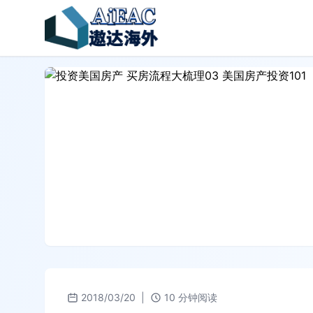
2018/03/20
|
10 分钟阅读