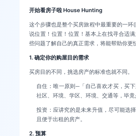
开始看房子啦 House Hunting
这个步骤也是整个买房旅程中最重要的一环(
说位置！位置！位置！基本上在找寻合适满
些问题了解自己的真正需求，将能帮助你更
1. 确定你的购屋目的需求
买房目的不同，挑选房产的标准也就不同。
自住：唯一原则─「自己喜欢才买，买
社区、环境、学区、环境、交通等，毕竟
投资：应讲究的是未来升值，尽可能选
且便于出租的房产。
2. 预算