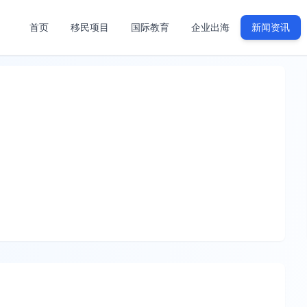
首页
移民项目
国际教育
企业出海
新闻资讯