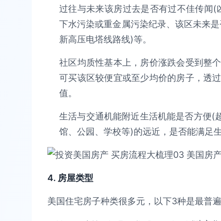
过往与未来该房过去是否有过不佳传闻(
下水污染或重金属污染纪录、该区未来是
新高压电塔线路线)等。
社区均质性基本上，房价涨跌会受到整
可买该区较便宜或至少均价的房子，透
值。
生活与交通机能附近生活机能是否方便(
馆、公园、学校等)的远近，是否能满足
4. 房屋类型
美国住宅房子种类很多元，以下3种是最普