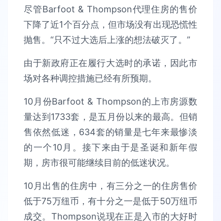
尽管Barfoot & Thompson代理住房的售价
下降了近1个百分点，但市场没有出现恐慌性
抛售。“只不过大选后上涨的想法破灭了。”
由于新政府正在履行大选时的承诺，因此市
场对各种调控措施已经有所预期。
10月份Barfoot & Thompson的上市房源数
量达到1733套，是五月份以来的最高。但销
售依然低迷，634套的销量是七年来最惨淡
的一个10月。接下来由于是圣诞和新年假
期，房市很可能继续目前的低迷状况。
10月出售的住房中，有三分之一的住房售价
低于75万纽币，有十分之一是低于50万纽币
成交。Thompson说现在正是入市的大好时