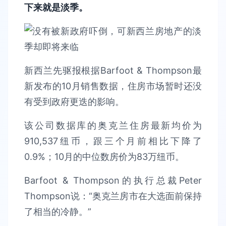
下来就是淡季。
新西兰先驱报根据Barfoot & Thompson最
新发布的10月销售数据，住房市场暂时还没
有受到政府更迭的影响。
该公司数据库的奥克兰住房最新均价为
910,537纽币，跟三个月前相比下降了
0.9%；10月的中位数房价为83万纽币。
Barfoot & Thompson的执行总裁Peter
Thompson说：“奥克兰房市在大选面前保持
了相当的冷静。”