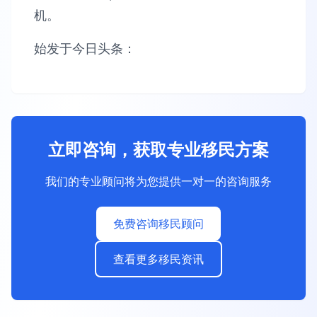
机。
始发于今日头条：
立即咨询，获取专业移民方案
我们的专业顾问将为您提供一对一的咨询服务
免费咨询移民顾问
查看更多移民资讯