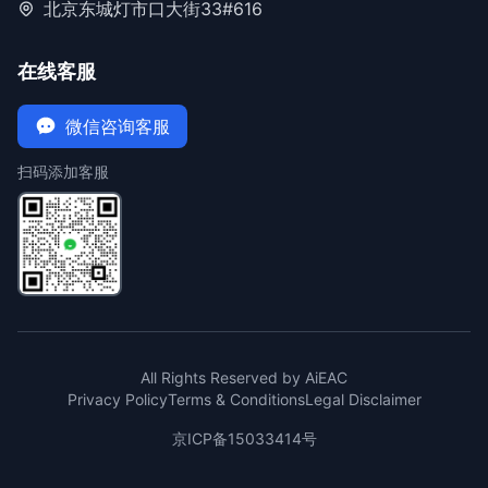
北京东城灯市口大街33#616
在线客服
微信咨询客服
扫码添加客服
All Rights Reserved by AiEAC
Privacy Policy
Terms & Conditions
Legal Disclaimer
京ICP备15033414号