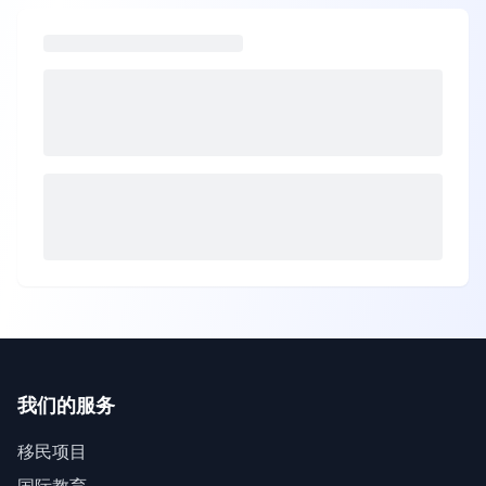
我们的服务
移民项目