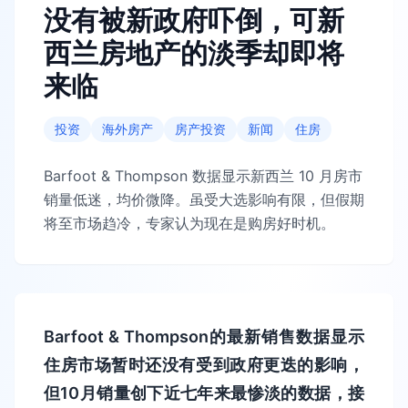
没有被新政府吓倒，可新
西兰房地产的淡季却即将
来临
投资
海外房产
房产投资
新闻
住房
Barfoot & Thompson 数据显示新西兰 10 月房市
销量低迷，均价微降。虽受大选影响有限，但假期
将至市场趋冷，专家认为现在是购房好时机。
Barfoot & Thompson的最新销售数据显示
住房市场暂时还没有受到政府更迭的影响，
但10月销量创下近七年来最惨淡的数据，接