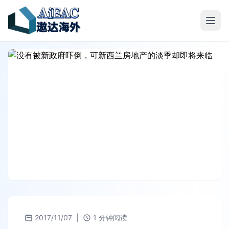
2017/11/07
|
1 分钟阅读