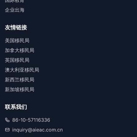
国际教育
企业出海
友情链接
美国移民局
加拿大移民局
英国移民局
澳大利亚移民局
新西兰移民局
新加坡移民局
联系我们
86-10-57116336
inquiry@aieac.com.cn