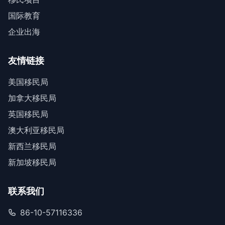
国际教育
企业出海
友情链接
美国移民局
加拿大移民局
英国移民局
澳大利亚移民局
新西兰移民局
新加坡移民局
联系我们
86-10-57116336