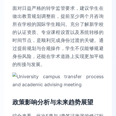
面对日益严格的转学监管要求，建议学生在
做出教育规划调整前，提前至少两个月咨询
所在学校的国际学生顾问。充分了解新学校
的认证资质、专业课程设置以及系统转移的
时间节点，是顺利完成身份过渡的关键。通
过提前规划与合规操作，学生不仅能够规避
身份风险，还能在学术道路上实现更加平稳
的衔接与发展。
政策影响分析与未来趋势展望
综合来看，此次F类与J类签证政策的修订标