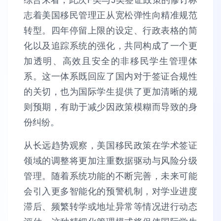
志着美国移民管理正从宽松弹性向精准规范
转型。四年停留上限的设定、行政表格的简
化以及追踪系统的强化，共同构成了一个更
加透明、高效且安全的非移民学生管理体
系。这一体系既回应了国内对于签证合规性
的关切，也为国际学生提供了更加清晰的规
则预期，有助于减少因政策模糊而导致的身
份纠纷。
从长远趋势观察，美国移民政策在学术签证
领域的调整将更加注重数据驱动与风险分级
管理。随着系统功能的不断完善，未来可能
会引入更多智能化的预警机制，对学业进度
滞后、频繁转学或地址异常等情况进行动态