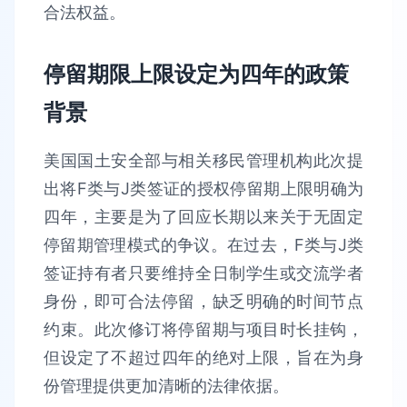
合法权益。
停留期限上限设定为四年的政策
背景
美国国土安全部与相关移民管理机构此次提
出将F类与J类签证的授权停留期上限明确为
四年，主要是为了回应长期以来关于无固定
停留期管理模式的争议。在过去，F类与J类
签证持有者只要维持全日制学生或交流学者
身份，即可合法停留，缺乏明确的时间节点
约束。此次修订将停留期与项目时长挂钩，
但设定了不超过四年的绝对上限，旨在为身
份管理提供更加清晰的法律依据。