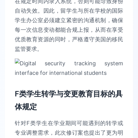
在规定时间内录入系统，否则可能导致身份
自动失效。因此，留学生与所在学校的国际
学生办公室必须建立紧密的沟通机制，确保
每一次信息变动都能合规上报，从而在享受
优质教育资源的同时，严格遵守美国的移民
监管要求。
F类学生转学与变更教育目标的具
体规定
针对F类学生在学业期间可能遇到的转学或
专业调整需求，此次修订案也提出了更为明