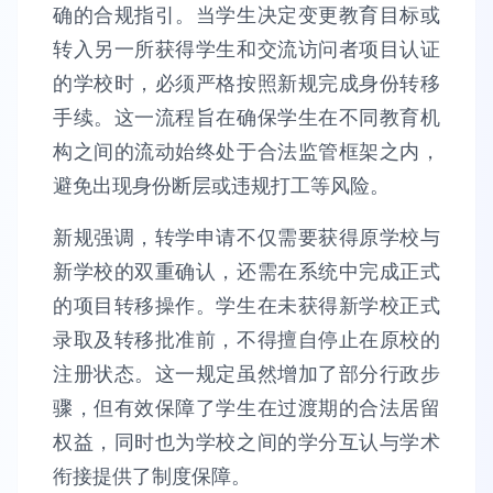
确的合规指引。当学生决定变更教育目标或
转入另一所获得学生和交流访问者项目认证
的学校时，必须严格按照新规完成身份转移
手续。这一流程旨在确保学生在不同教育机
构之间的流动始终处于合法监管框架之内，
避免出现身份断层或违规打工等风险。
新规强调，转学申请不仅需要获得原学校与
新学校的双重确认，还需在系统中完成正式
的项目转移操作。学生在未获得新学校正式
录取及转移批准前，不得擅自停止在原校的
注册状态。这一规定虽然增加了部分行政步
骤，但有效保障了学生在过渡期的合法居留
权益，同时也为学校之间的学分互认与学术
衔接提供了制度保障。