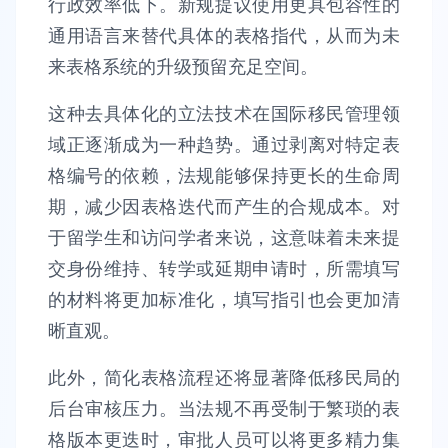
行政效率低下。新规提议使用更具包容性的
通用语言来替代具体的表格指代，从而为未
来表格系统的升级预留充足空间。
这种去具体化的立法技术在国际移民管理领
域正逐渐成为一种趋势。通过剥离对特定表
格编号的依赖，法规能够保持更长的生命周
期，减少因表格迭代而产生的合规成本。对
于留学生和访问学者来说，这意味着未来提
交身份维持、转学或延期申请时，所需填写
的材料将更加标准化，填写指引也会更加清
晰直观。
此外，简化表格流程还将显著降低移民局的
后台审核压力。当法规不再受制于繁琐的表
格版本更迭时，审批人员可以将更多精力集