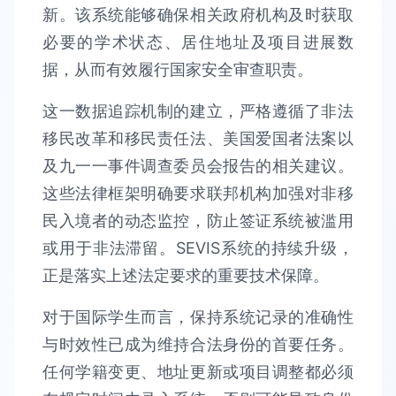
新。该系统能够确保相关政府机构及时获取
必要的学术状态、居住地址及项目进展数
据，从而有效履行国家安全审查职责。
这一数据追踪机制的建立，严格遵循了非法
移民改革和移民责任法、美国爱国者法案以
及九一一事件调查委员会报告的相关建议。
这些法律框架明确要求联邦机构加强对非移
民入境者的动态监控，防止签证系统被滥用
或用于非法滞留。SEVIS系统的持续升级，
正是落实上述法定要求的重要技术保障。
对于国际学生而言，保持系统记录的准确性
与时效性已成为维持合法身份的首要任务。
任何学籍变更、地址更新或项目调整都必须