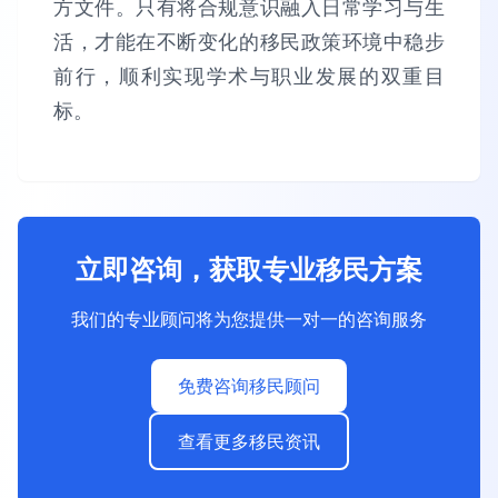
方文件。只有将合规意识融入日常学习与生
活，才能在不断变化的移民政策环境中稳步
前行，顺利实现学术与职业发展的双重目
标。
立即咨询，获取专业移民方案
我们的专业顾问将为您提供一对一的咨询服务
免费咨询移民顾问
查看更多移民资讯