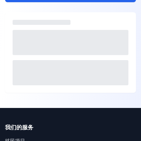
我们的服务
移民项目