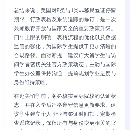
总结来说，美国对F类与J类非移民签证停留
期限、行政表格及系统追踪的修订，是一次
兼顾教育开放与国家安全的重要政策升级。
四年上限的明确、表格流程的优化以及数据
监管的强化，为国际学生提供了更加清晰的
合规路径。面对新规，建议广大留学生与访
问学者密切关注官方政策动态，主动与国际
学生办公室保持沟通，提前规划学业进度与
身份维持策略。
在赴美留学前，务必核实目标院校的认证状
态，并在入学后严格遵守信息更新要求。建
议学生建立个人学业与签证时间轴，定期检
查系统记录，保留所有与身份变更相关的官