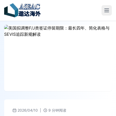
2026/04/10
|
9 分钟阅读