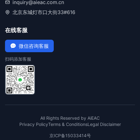
inquiry@aieac.com.cn
北京东城灯市口大街33#616
在线客服
微信咨询客服
扫码添加客服
All Rights Reserved by AiEAC
Privacy Policy
Terms & Conditions
Legal Disclaimer
京ICP备15033414号