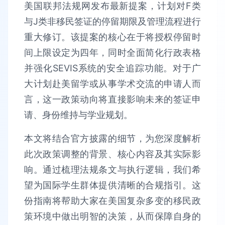
美国联邦法规网发布最新提案，计划对F类
与J类非移民签证的停留期限及管理流程进行
重大修订。该提案的核心在于将授权停留时
间上限设定为四年，同时全面简化行政表格
并强化SEVIS系统的安全追踪功能。对于广
大计划赴美留学或从事学术交流的申请人而
言，这一政策动向将直接影响未来的签证申
请、身份维持与学业规划。
本文将结合官方披露的细节，为您深度解析
此次政策调整的背景、核心内容及其实际影
响。通过梳理法规条文与执行逻辑，我们希
望为国际学生群体提供清晰的合规指引。这
份指南将帮助大家在美国复杂多变的移民政
策环境中做出明智的决策，从而保障自身的