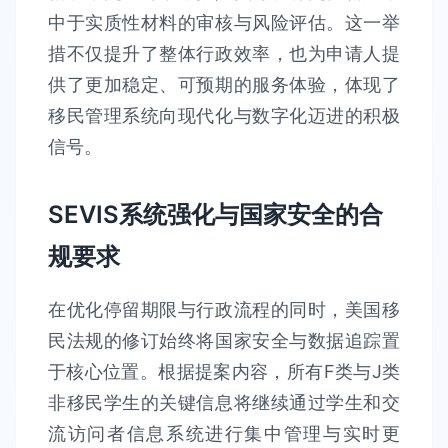
中于实质性材料的审核与风险评估。这一举
措不仅提升了整体行政效率，也为申请人提
供了更加稳定、可预期的服务体验，体现了
移民管理系统向现代化与数字化迈进的积极
信号。
SEVIS系统强化与国家安全的合
规要求
在优化停留期限与行政流程的同时，美国移
民法规的修订始终将国家安全与数据追踪置
于核心位置。根据提案内容，所有F类与J类
非移民学生的关键信息将继续通过学生和交
流访问者信息系统进行集中管理与实时更