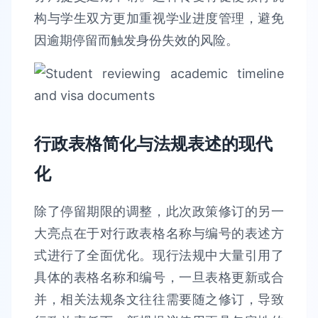
构与学生双方更加重视学业进度管理，避免
因逾期停留而触发身份失效的风险。
行政表格简化与法规表述的现代
化
除了停留期限的调整，此次政策修订的另一
大亮点在于对行政表格名称与编号的表述方
式进行了全面优化。现行法规中大量引用了
具体的表格名称和编号，一旦表格更新或合
并，相关法规条文往往需要随之修订，导致