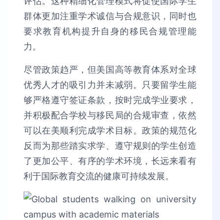
评估。这种精细化管理模式将促使国际学生
群体更加注重学术诚信与合规意识，同时也
要求教育机构提升自身的移民合规管理能
力。
尽管政策趋严，但美国高等教育体系对全球
优秀人才的吸引力并未减弱。只要留学生能
够严格遵守签证条款，按时完成学业要求，
并积极配合学校与移民局的合规审查，依然
可以在美顺利完成学术目标。政策的规范化
反而为那些踏实求学、遵守规则的学生创造
了更加公平、有序的学术环境，长远来看有
利于国际教育交流的健康可持续发展。