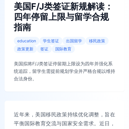
美国F/J类签证新规解读：
四年停留上限与留学合规
指南
education
学生签证
出国留学
移民政策
政策更新
签证
国际教育
美国拟将F/J类签证停留期上限设为四年并强化系
统追踪，留学生需提前规划学业并严格合规以维持
合法身份。
近年来，美国移民政策持续优化调整，旨在
平衡国际教育交流与国家安全需求。近日，