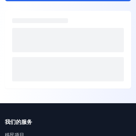
我们的服务
移民项目