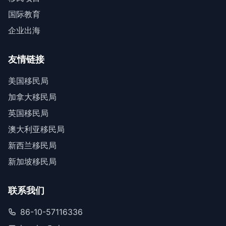
国际教育
企业出海
友情链接
美国移民局
加拿大移民局
英国移民局
澳大利亚移民局
新西兰移民局
新加坡移民局
联系我们
86-10-57116336