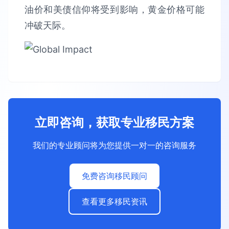
油价和美债信仰将受到影响，黄金价格可能
冲破天际。
立即咨询，获取专业移民方案
我们的专业顾问将为您提供一对一的咨询服务
免费咨询移民顾问
查看更多移民资讯