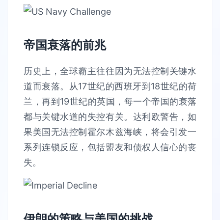
帝国衰落的前兆
历史上，全球霸主往往因为无法控制关键水
道而衰落。从17世纪的西班牙到18世纪的荷
兰，再到19世纪的英国，每一个帝国的衰落
都与关键水道的失控有关。达利欧警告，如
果美国无法控制霍尔木兹海峡，将会引发一
系列连锁反应，包括盟友和债权人信心的丧
失。
伊朗的策略与美国的挑战