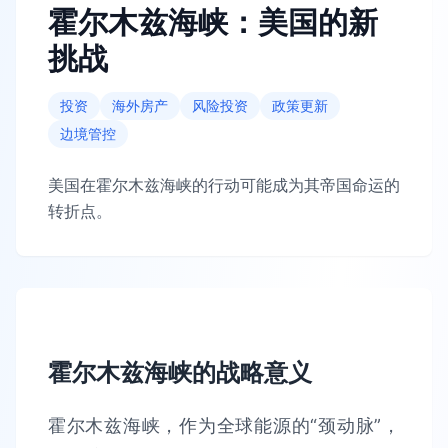
霍尔木兹海峡：美国的新
挑战
投资
海外房产
风险投资
政策更新
边境管控
美国在霍尔木兹海峡的行动可能成为其帝国命运的
转折点。
霍尔木兹海峡的战略意义
霍尔木兹海峡，作为全球能源的“颈动脉”，