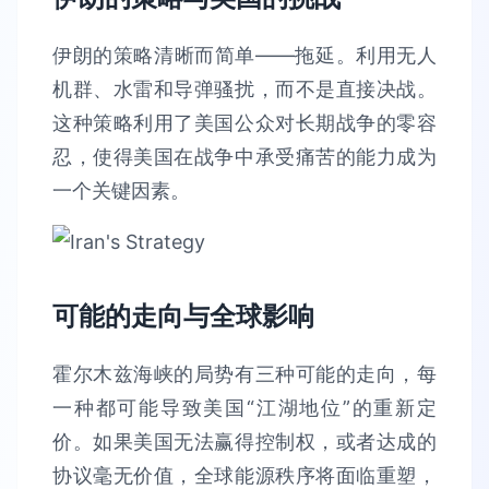
伊朗的策略清晰而简单——拖延。利用无人
机群、水雷和导弹骚扰，而不是直接决战。
这种策略利用了美国公众对长期战争的零容
忍，使得美国在战争中承受痛苦的能力成为
一个关键因素。
可能的走向与全球影响
霍尔木兹海峡的局势有三种可能的走向，每
一种都可能导致美国“江湖地位”的重新定
价。如果美国无法赢得控制权，或者达成的
协议毫无价值，全球能源秩序将面临重塑，