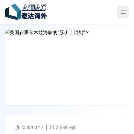
2026/03/17
|
2 分钟阅读