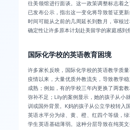
往美领馆进行面谈。这一政策调整标志着之
已发布公示，指出这一变化将导致签证更新
时间可能从之前的几周延长到数月，审核过
确定性让许多原本计划赴美留学的家庭感到
国际化学校的英语教育困境
许多家长反映，国际化学校的英语教学质量
疫情以来，大量优质外教流失，导致教学稳
成熟；例如，有的学校三年内更换了两套教
弥补不足；Lily的案例显示，她的孩子从
训或国外背景。K妈的孩子从公立学校转入
英语水平分为绿、黄、橙、红四个等级，绿
学生英语基础薄弱。这种分层导致在纯英文