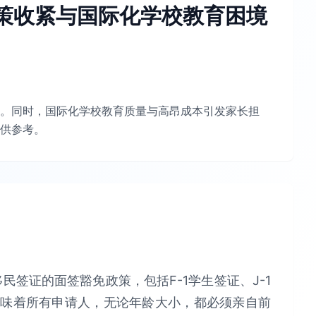
策收紧与国际化学校教育困境
。同时，国际化学校教育质量与高昂成本引发家长担
供参考。
民签证的面签豁免政策，包括F-1学生签证、J-1
意味着所有申请人，无论年龄大小，都必须亲自前