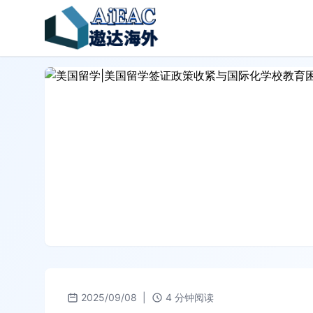
2025/09/08
|
4 分钟阅读