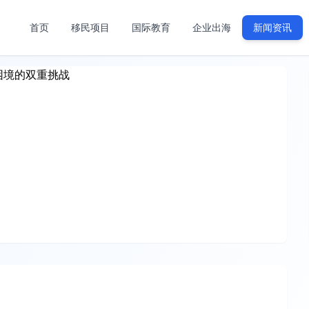
首页
移民项目
国际教育
企业出海
新闻资讯