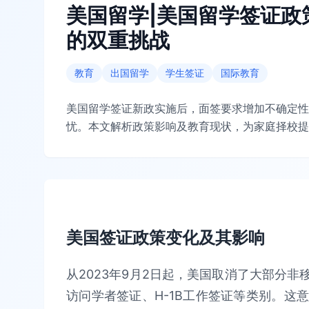
美国留学|美国留学签证政
的双重挑战
教育
出国留学
学生签证
国际教育
美国留学签证新政实施后，面签要求增加不确定性
忧。本文解析政策影响及教育现状，为家庭择校提
美国签证政策变化及其影响
从2023年9月2日起，美国取消了大部分非移
访问学者签证、H-1B工作签证等类别。这