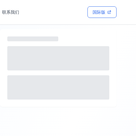
联系我们
国际版