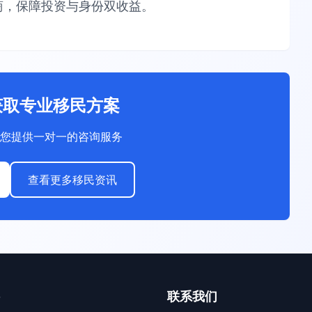
，保障​​投资与身份双收益​​。
获取专业移民方案
您提供一对一的咨询服务
查看更多移民资讯
联系我们