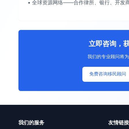
• 全球资源网络​​——合作律所、银行、开发商
立即咨询，
我们的专业顾问将为
免费咨询移民顾问
我们的服务
友情链接