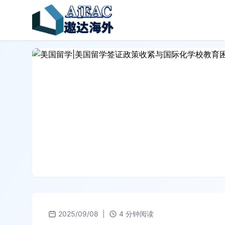
2025/09/08
|
4 分钟阅读