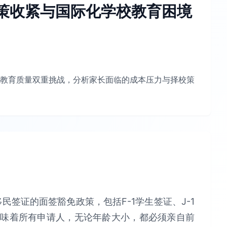
策收紧与国际化学校教育困境
教育质量双重挑战，分析家长面临的成本压力与择校策
民签证的面签豁免政策，包括F-1学生签证、J-1
意味着所有申请人，无论年龄大小，都必须亲自前