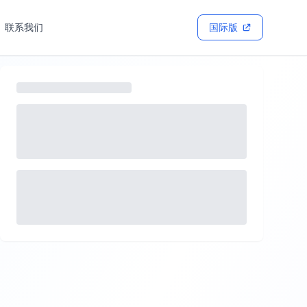
联系我们
国际版