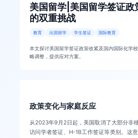
美国留学|美国留学签证政
的双重挑战
教育
出国留学
学生签证
国际教育
本文探讨美国留学签证政策收紧及国内国际化学校
略调整，提供应对方案。
政策变化与家庭反应
从2023年9月2日起，美国取消了大部分非移
访问学者签证、H-1B工作签证等类别。这