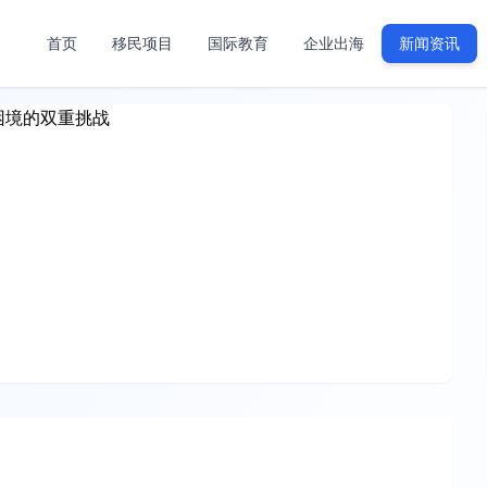
首页
移民项目
国际教育
企业出海
新闻资讯