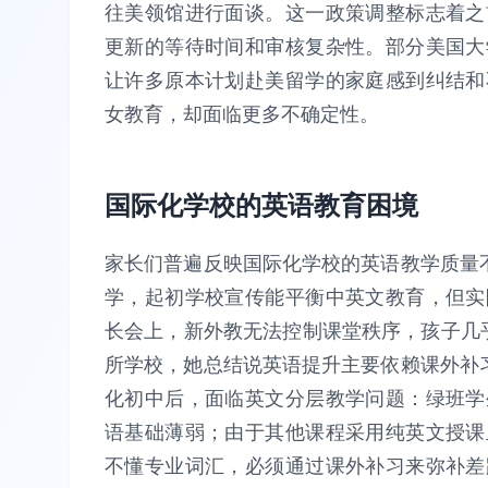
往美领馆进行面谈。这一政策调整标志着之
更新的等待时间和审核复杂性。部分美国大
让许多原本计划赴美留学的家庭感到纠结和
女教育，却面临更多不确定性。
国际化学校的英语教育困境
家长们普遍反映国际化学校的英语教学质量
学，起初学校宣传能平衡中英文教育，但实
长会上，新外教无法控制课堂秩序，孩子几乎
所学校，她总结说英语提升主要依赖课外补
化初中后，面临英文分层教学问题：绿班学
语基础薄弱；由于其他课程采用纯英文授课
不懂专业词汇，必须通过课外补习来弥补差