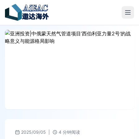
2025/09/05
|
4 分钟阅读