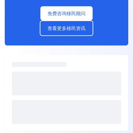
免费咨询移民顾问
查看更多移民资讯