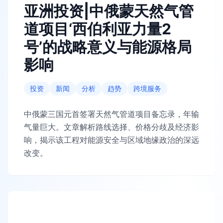
亚洲投资|中俄蒙天然气管
道项目‘西伯利亚力量2
号’的战略意义与能源格局
影响
投资
新闻
分析
趋势
跨境服务
中俄蒙三国元首签署天然气管道项目备忘录，年输
气量巨大。文章解析路线选择、价格分歧及经济影
响，揭示该工程对能源安全与区域地缘政治的深远
改变。