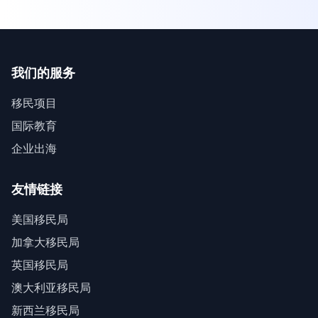
我们的服务
移民项目
国际教育
企业出海
友情链接
美国移民局
加拿大移民局
英国移民局
澳大利亚移民局
新西兰移民局