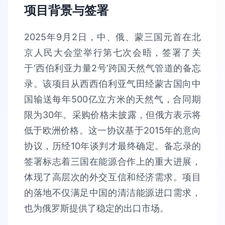
项目背景与签署
2025年9月2日，中、俄、蒙三国元首在北
京人民大会堂举行第七次会晤，签署了关
于‘西伯利亚力量2号’跨国天然气管道的备忘
录。该项目从西西伯利亚气田经蒙古国向中
国输送每年500亿立方米的天然气，合同期
限为30年。采购价格未披露，但俄方表示将
低于欧洲价格。这一协议基于2015年的意向
协议，历经10年谈判才最终确定。备忘录的
签署标志着三国在能源合作上的重大进展，
体现了高层次的外交互信和经济需求。项目
的落地不仅满足中国的清洁能源进口需求，
也为俄罗斯提供了稳定的出口市场。