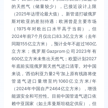
的天然气（储量较少），已接近设计上限
（2025年达理论最大值）。新管道打破俄罗
斯对欧亚的差别待遇：欧洲曾是主要市场
（1975年对欧出口水平高于当前），但
2024年前7个月仅出口83.3亿立方米（去年
同期155亿立方米），预计全年不超过160亿
立方米；俄罗斯Gazprom公司2023年有
600亿立方米未售出天然气；欧盟计划2027
年底前实现俄罗斯天然气进口清零。对中国
来说，‘西伯利亚力量2号’加上原有线路将使
管道气进口量增至约1060亿立方米/年
（2024年中国自产2464亿立方米），增强
能源安全和可控性。目前中国管道气进口依
赖中亚国家（如土库曼斯坦稳定供应），但