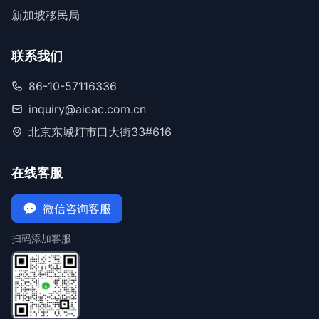
新加坡移民局
联系我们
86-10-57116336
inquiry@aieac.com.cn
北京东城灯市口大街33#616
在线客服
微信咨询客服
扫码添加客服