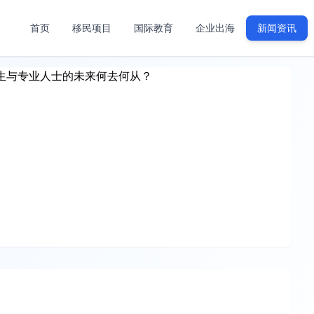
首页
移民项目
国际教育
企业出海
新闻资讯