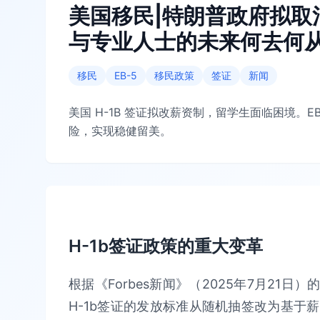
美国移民|特朗普政府拟取
与专业人士的未来何去何
移民
EB-5
移民政策
签证
新闻
美国 H-1B 签证拟改薪资制，留学生面临困境。
险，实现稳健留美。
H-1b签证政策的重大变革
根据《Forbes新闻》（2025年7月21
H-1b签证的发放标准从随机抽签改为基于