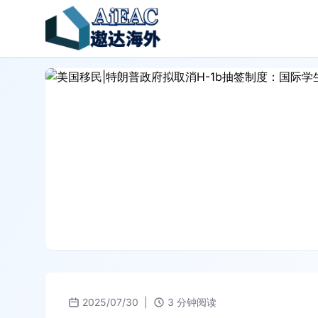
2025/07/30
|
3 分钟阅读