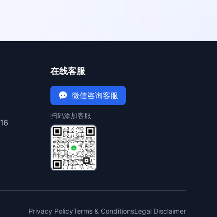
在线客服
微信咨询客服
扫码添加客服
16
Privacy Policy
Terms & Conditions
Legal Disclaimer