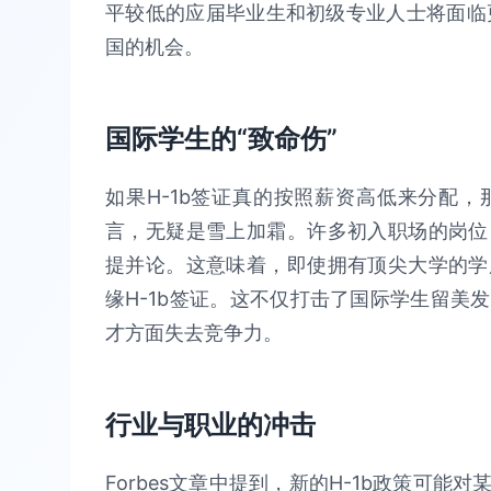
平较低的应届毕业生和初级专业人士将面临更
国的机会。
国际学生的“致命伤”
如果H-1b签证真的按照薪资高低来分配
言，无疑是雪上加霜。许多初入职场的岗位
提并论。这意味着，即使拥有顶尖大学的学
缘H-1b签证。这不仅打击了国际学生留美
才方面失去竞争力。
行业与职业的冲击
Forbes文章中提到，新的H-1b政策可