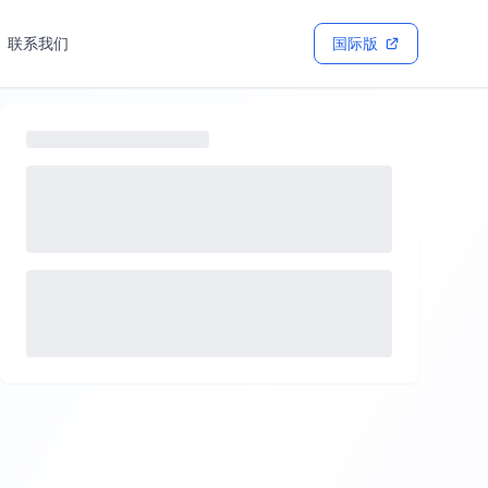
联系我们
国际版