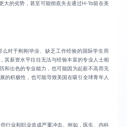
大的劣势，甚至可能彻底失去通过H-1b留在美
，那么对于刚刚毕业、缺乏工作经验的国际学生而
，其薪资水平往往无法与经验丰富的专业人士相
历和出色的专业能力，也可能因为起薪不高而无
发展的积极性，也可能导致美国在吸引全球青年人
能对某些行业和职业造成严重冲击。例如，医生、内科