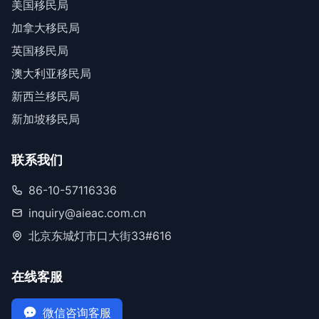
美国移民局
加拿大移民局
英国移民局
澳大利亚移民局
新西兰移民局
新加坡移民局
联系我们
86-10-57116336
inquiry@aieac.com.cn
北京东城灯市口大街33#616
在线客服
微信咨询客服