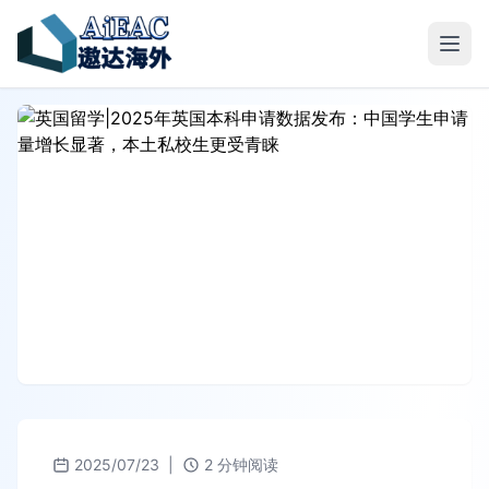
2025/07/23
|
2 分钟阅读