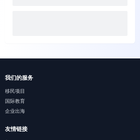
我们的服务
移民项目
国际教育
企业出海
友情链接