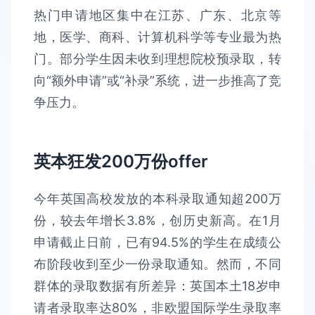
热门申请地区集中在江苏、广东、北京等
地，医学、商科、计算机科学等专业最为热
门。部分学生因未收到理想院校预录取，转
向“额外申请”或“补录”系统，进一步推高了竞
争压力。
英本狂发200万份offer
今年英国高校发放的本科录取通知超200万
份，较去年增长3.8%，创历史新高。在1月
申请截止日前，已有94.5%的学生在成绩公
布阶段收到至少一份录取通知。然而，不同
群体的录取数据有所差异：英国本土18岁申
请者录取率达80%，非欧盟国际学生录取率