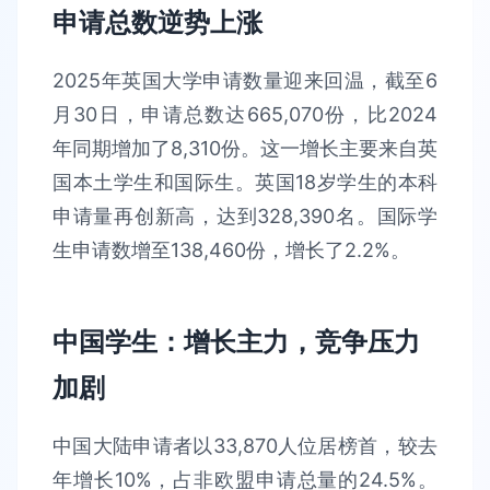
申请总数逆势上涨
2025年英国大学申请数量迎来回温，截至6
月30日，申请总数达665,070份，比2024
年同期增加了8,310份。这一增长主要来自英
国本土学生和国际生。英国18岁学生的本科
申请量再创新高，达到328,390名。国际学
生申请数增至138,460份，增长了2.2%。
中国学生：增长主力，竞争压力
加剧
中国大陆申请者以33,870人位居榜首，较去
年增长10%，占非欧盟申请总量的24.5%。