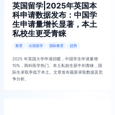
英国留学|2025年英国本
科申请数据发布：中国学
生申请量增长显著，本土
私校生更受青睐
教育
出国留学
国际教育
趋势
2025 年英国大学申请回暖，中国学生申请量增
10%，商科医学热门。本土私校生获牛剑青睐，国
际生录取率低于本土。文章发布最新录取数据及竞
争分析。