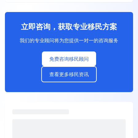
立即咨询，获取专业移民方案
我们的专业顾问将为您提供一对一的咨询服务
免费咨询移民顾问
查看更多移民资讯