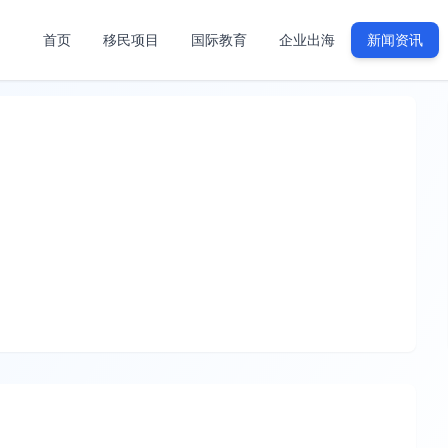
首页
移民项目
国际教育
企业出海
新闻资讯