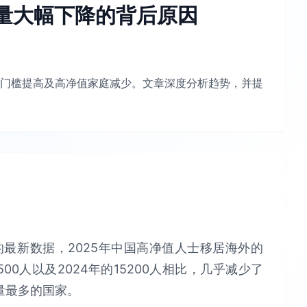
量大幅下降的背后原因
门槛提高及高净值家庭减少。文章深度分析趋势，并提
ners的最新数据，2025年中国高净值人士移居海外的
500人以及2024年的15200人相比，几乎减少了
量最多的国家。