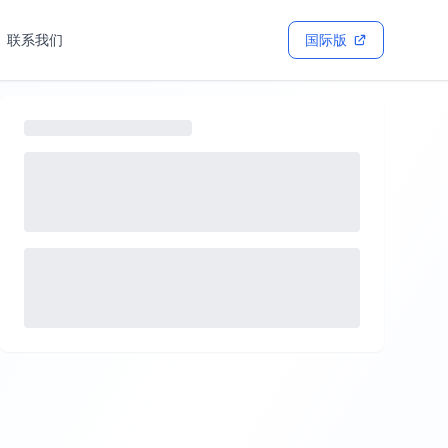
联系我们
国际版