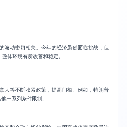
的波动密切相关。今年的经济虽然面临挑战，但
，整体环境有所改善和稳定。
拿大等不断收紧政策，提高门槛。例如，特朗普
其他一系列条件限制。