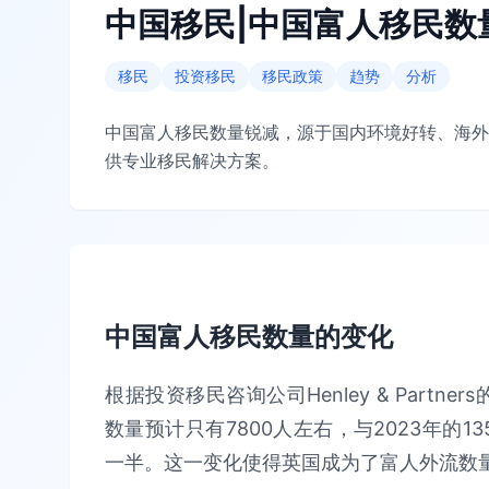
中国移民|中国富人移民数
移民
投资移民
移民政策
趋势
分析
中国富人移民数量锐减，源于国内环境好转、海外
供专业移民解决方案。
中国富人移民数量的变化
根据投资移民咨询公司Henley & Part
数量预计只有7800人左右，与2023年的13
一半。这一变化使得英国成为了富人外流数