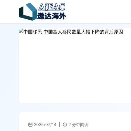
2025/07/14
|
2 分钟阅读