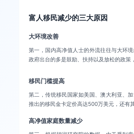
富人移民减少的三大原因
大环境改善
第一，国内高净值人士的外流往往与大环境
政府出台的多是鼓励、扶持以及放松的政策
移民门槛提高
第二，传统移民国家如美国、澳大利亚、加
推出的移民金卡定价高达500万美元，还有
高净值家庭数量减少