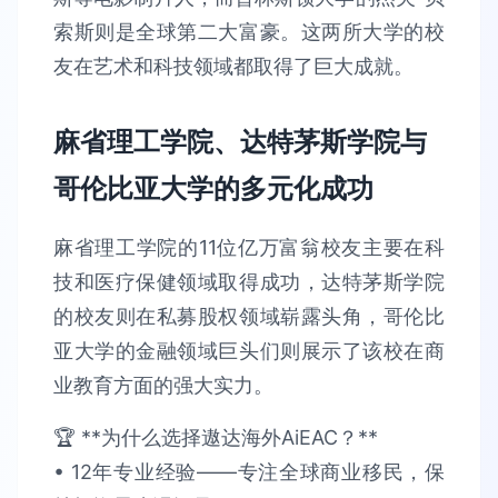
索斯则是全球第二大富豪。这两所大学的校
友在艺术和科技领域都取得了巨大成就。
麻省理工学院、达特茅斯学院与
哥伦比亚大学的多元化成功
麻省理工学院的11位亿万富翁校友主要在科
技和医疗保健领域取得成功，达特茅斯学院
的校友则在私募股权领域崭露头角，哥伦比
亚大学的金融领域巨头们则展示了该校在商
业教育方面的强大实力。
🏆 **为什么选择遨达海外AiEAC？**​​
• 12年专业经验​​——专注全球商业移民，保