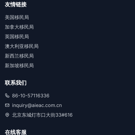
友情链接
美国移民局
加拿大移民局
英国移民局
澳大利亚移民局
新西兰移民局
新加坡移民局
联系我们
86-10-57116336
inquiry@aieac.com.cn
北京东城灯市口大街33#616
在线客服