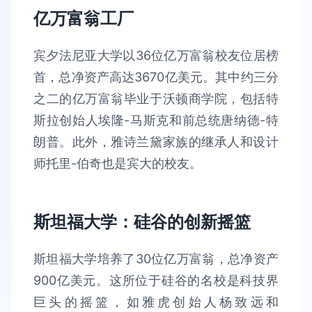
亿万富翁工厂
宾夕法尼亚大学以36位亿万富翁校友位居榜
首，总净资产高达3670亿美元。其中约三分
之二的亿万富翁毕业于沃顿商学院，包括特
斯拉创始人埃隆-马斯克和前总统唐纳德-特
朗普。此外，雅诗兰黛家族的继承人和设计
师托里-伯奇也是宾大的校友。
斯坦福大学：硅谷的创新摇篮
斯坦福大学培养了30位亿万富翁，总净资产
900亿美元。这所位于硅谷的名校是科技界
巨头的摇篮，如雅虎创始人杨致远和