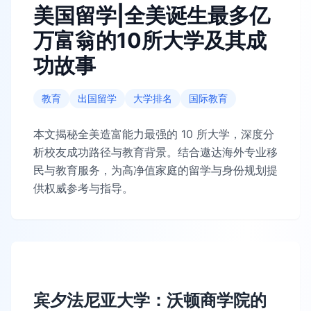
美国留学|全美诞生最多亿
万富翁的10所大学及其成
功故事
教育
出国留学
大学排名
国际教育
本文揭秘全美造富能力最强的 10 所大学，深度分
析校友成功路径与教育背景。结合遨达海外专业移
民与教育服务，为高净值家庭的留学与身份规划提
供权威参考与指导。
宾夕法尼亚大学：沃顿商学院的