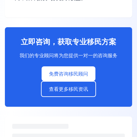
立即咨询，获取专业移民方案
我们的专业顾问将为您提供一对一的咨询服务
免费咨询移民顾问
查看更多移民资讯