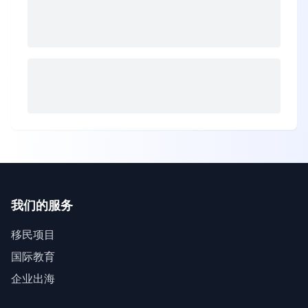
我们的服务
移民项目
国际教育
企业出海