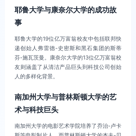
耶鲁大学与康奈尔大学的成功故
事
耶鲁大学的19位亿万富翁校友中包括联邦快
递创始人弗雷德-史密斯和黑石集团的斯蒂
芬-施瓦茨曼。康奈尔大学的13位亿万富翁校
友则涵盖了从清洁产品巨头到科技公司创始
人的多样化背景。
南加州大学与普林斯顿大学的艺
术与科技巨头
南加州大学的电影艺术学院培养了乔治-卢卡
斯等电影制片人，而普林斯顿大学的杰夫-贝