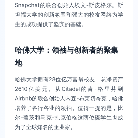
Snapchat的联合创始人埃文-斯皮格尔。斯
坦福大学的创新氛围和强大的校友网络为学
生的成功提供了坚实的基础。
哈佛大学：领袖与创新者的聚集
地
哈佛大学拥有28位亿万富翁校友，总净资产
2610亿美元。从Citadel的肯-格里芬到
Airbnb的联合创始人内森-布莱切奇克，哈佛
培养了各行各业的领袖。值得一提的是，比
尔-盖茨和马克-扎克伯格这两位辍学生也成
为了全球知名的企业家。