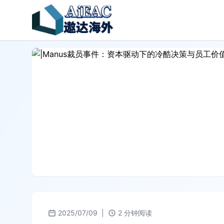
2025/07/09
|
2 分钟阅读