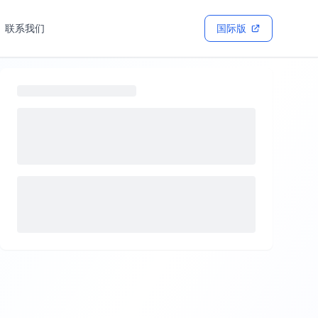
联系我们
国际版