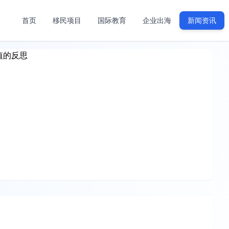
首页
移民项目
国际教育
企业出海
新闻资讯