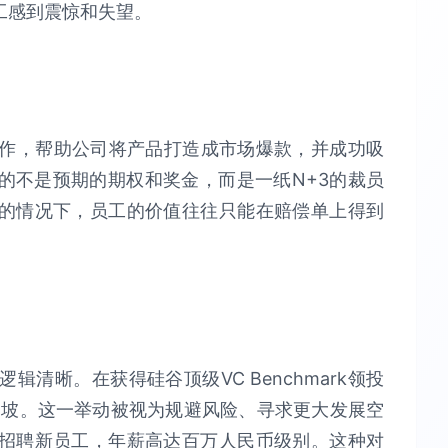
工感到震惊和失望。
工作，帮助公司将产品打造成市场爆款，并成功吸
的不是预期的期权和奖金，而是一纸N+3的裁员
的情况下，员工的价值往往只能在赔偿单上得到
辑清晰。在获得硅谷顶级VC Benchmark领投
加坡。这一举动被视为规避风险、寻求更大发展空
招聘新员工，年薪高达百万人民币级别。这种对