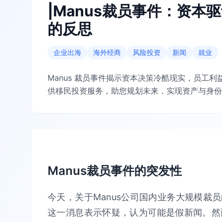
|Manus裁员事件：资
的反思
企业出海
海外经商
风险投资
新闻
就业
Manus 裁员事件揭示资本决策冷酷现实，员工
供移民投资服务，助您规划未来，实现资产与身份
Manus裁员事件的突发性
今天，关于Manus公司国内业务大规模裁
这一消息表示怀疑，认为可能是假新闻。然而