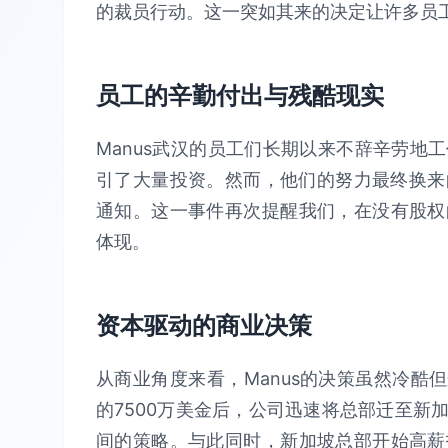
的裁员行动。这一突如其来的决定让许多员
员工的辛勤付出与残酷现实
Manus武汉的员工们长期以来不辞辛劳地
引了大量投资。然而，他们的努力最终换来
通知。这一事件再次提醒我们，在没有股权
体现。
资本驱动的商业决策
从商业角度来看，Manus的决策虽然冷酷但逻
的7500万美金后，公司迅速将总部迁至新
间的策略。与此同时，新加坡总部开始高薪