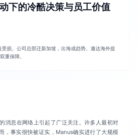
本驱动下的冷酷决策与员工价值
利益受损。公司总部迁新加坡，出海成趋势。遨达海外提
双重保障。
员的消息在网络上引起了广泛关注。许多人最初对
，事实很快被证实，Manus确实进行了大规模