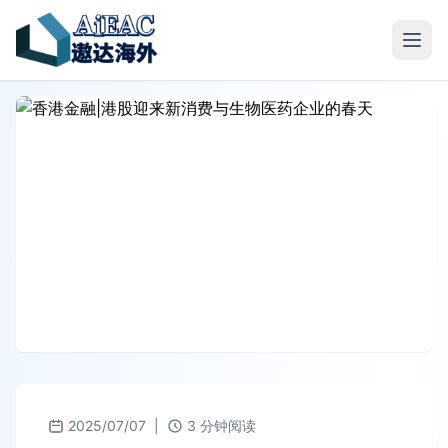
2025/07/07
|
3 分钟阅读