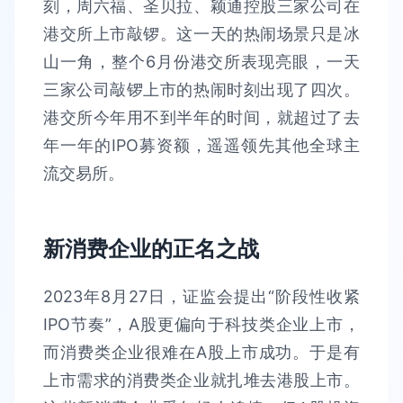
刻，周六福、圣贝拉、颖通控股三家公司在
港交所上市敲锣。这一天的热闹场景只是冰
山一角，整个6月份港交所表现亮眼，一天
三家公司敲锣上市的热闹时刻出现了四次。
港交所今年用不到半年的时间，就超过了去
年一年的IPO募资额，遥遥领先其他全球主
流交易所。
新消费企业的正名之战
2023年8月27日，证监会提出“阶段性收紧
IPO节奏”，A股更偏向于科技类企业上市，
而消费类企业很难在A股上市成功。于是有
上市需求的消费类企业就扎堆去港股上市。