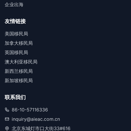
企业出海
友情链接
美国移民局
加拿大移民局
英国移民局
澳大利亚移民局
新西兰移民局
新加坡移民局
联系我们
86-10-57116336
inquiry@aieac.com.cn
北京东城灯市口大街33#616