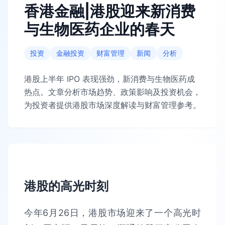
香港金融|港股迎来新消费
与生物医药企业的春天
投资
金融投资
财富管理
新闻
分析
港股上半年 IPO 表现强劲，新消费与生物医药成
热点。文章分析市场趋势、政策影响及投资机会，
为投资者提供港股市场深度解读与财富管理参考。
港股的高光时刻
今年6月26日，港股市场迎来了一个高光时