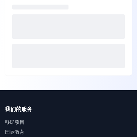
我们的服务
移民项目
国际教育