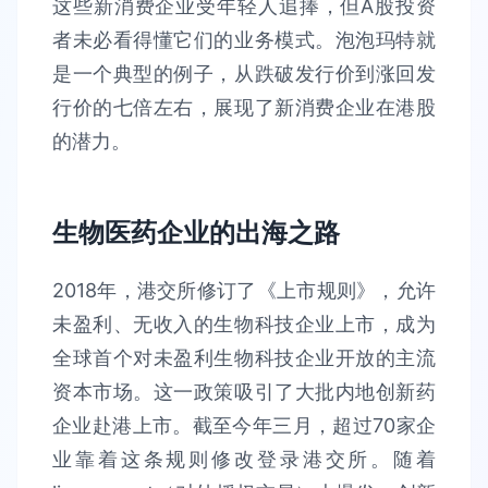
这些新消费企业受年轻人追捧，但A股投资
者未必看得懂它们的业务模式。泡泡玛特就
是一个典型的例子，从跌破发行价到涨回发
行价的七倍左右，展现了新消费企业在港股
的潜力。
生物医药企业的出海之路
2018年，港交所修订了《上市规则》，允许
未盈利、无收入的生物科技企业上市，成为
全球首个对未盈利生物科技企业开放的主流
资本市场。这一政策吸引了大批内地创新药
企业赴港上市。截至今年三月，超过70家企
业靠着这条规则修改登录港交所。随着