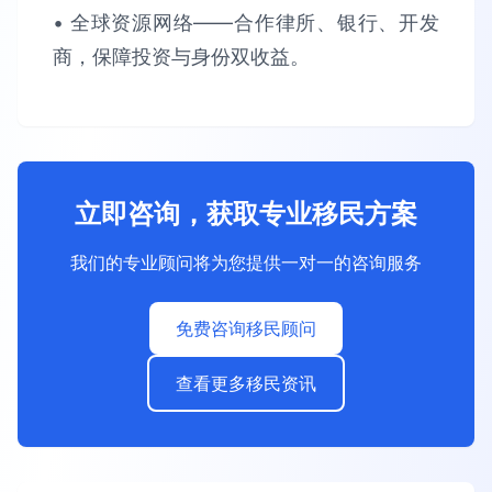
• 全球资源网络​​——合作律所、银行、开发
商，保障​​投资与身份双收益​​。
立即咨询，获取专业移民方案
我们的专业顾问将为您提供一对一的咨询服务
免费咨询移民顾问
查看更多移民资讯