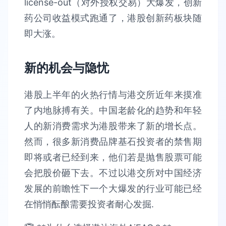
license-out（对外授权交易）大爆发，创新
药公司收益模式跑通了，港股创新药板块随
即大涨。
新的机会与隐忧
港股上半年的火热行情与港交所近年来摸准
了内地脉搏有关。中国老龄化的趋势和年轻
人的新消费需求为港股带来了新的增长点。
然而，很多新消费品牌基石投资者的禁售期
即将或者已经到来，他们若是抛售股票可能
会把股价砸下去。不过以港交所对中国经济
发展的前瞻性下一个大爆发的行业可能已经
在悄悄酝酿需要投资者耐心发掘.