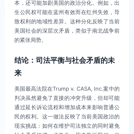
本，还可能加剧美国的政治分化。例如，出
生公民权可能在蓝州有效而在红州失效，导
致权利的地域性差异。这种分化反映了当前
美国社会的深层次矛盾，类似于南北战争前
的紧张局势。
结论：司法平衡与社会矛盾的未
来
美国最高法院在Trump v. CASA, Inc.案中的
判决虽然避免了直接的冲突升级，但却可能
通过延长诉讼流程和增加成本来影响普通公
民的权利。这一做法反映了当前美国政治的
现实挑战：如何在维护司法独立的同时避免