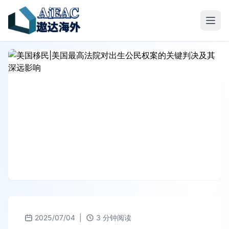
2025/07/04
|
3 分钟阅读