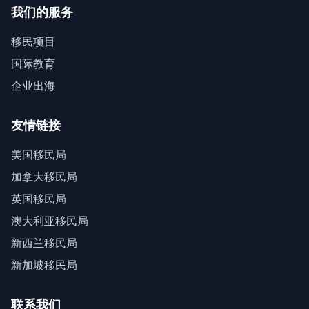
我们的服务
移民项目
国际教育
企业出海
友情链接
美国移民局
加拿大移民局
英国移民局
澳大利亚移民局
新西兰移民局
新加坡移民局
联系我们