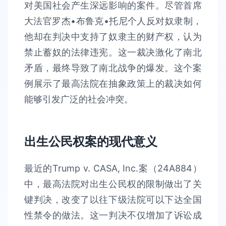
对美国社会产生深远影响的案件。尽管首席
大法官罗杰•布鲁克•托尼个人反对奴隶制，
他却在判决中支持了奴隶主的财产权，认为
禁止蓄奴的法律违宪。这一裁决激化了南北
矛盾，最终导致了南北战争的爆发。这个案
例展示了最高法院在抽象政策上的裁决如何
能够引发广泛的社会冲突。
出生公民权案的现代意义
最近的Trump v. CASA, Inc.案（24A884）
中，最高法院对出生公民权的限制做出了关
键判决，改变了以往下级法院可以下达全国
性禁令的做法。这一判决不仅增加了诉讼成