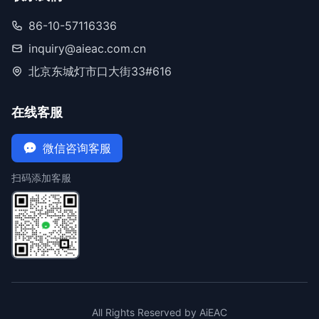
86-10-57116336
inquiry@aieac.com.cn
北京东城灯市口大街33#616
在线客服
微信咨询客服
扫码添加客服
All Rights Reserved by AiEAC