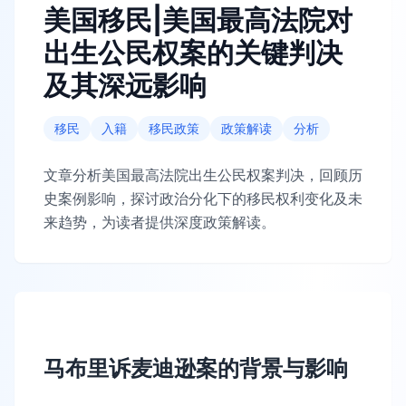
美国移民|美国最高法院对
出生公民权案的关键判决
及其深远影响
移民
入籍
移民政策
政策解读
分析
文章分析美国最高法院出生公民权案判决，回顾历
史案例影响，探讨政治分化下的移民权利变化及未
来趋势，为读者提供深度政策解读。
马布里诉麦迪逊案的背景与影响