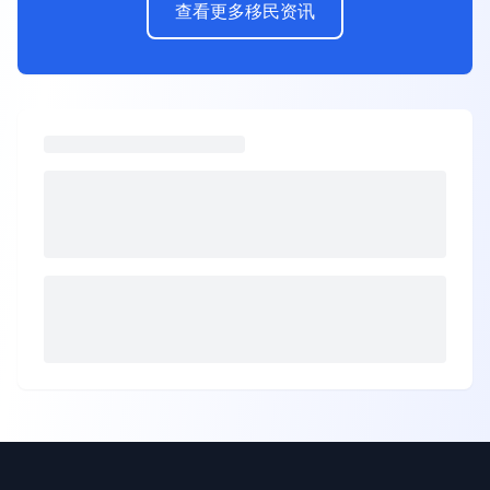
查看更多移民资讯