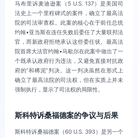
马布里诉麦迪逊案（5 U.S. 137）是美国司
法史上一个里程碑式的案件，确立了最高法
院的司法审查权。此案的核心在于前任总统
约翰•亚当斯在连任失败后委任了大量联邦法
官，而新政府拒绝承认这些委任状。最高法
院首席大法官约翰•马歇尔在此案中做出了一
个既承认政府行为违法，又避免直接对抗政
府的“和稀泥”判决。这一判决虽然在形式上
确立了最高法院的司法权，但在实质上并未
强制执行，显示了司法权的局限性。
斯科特诉桑福德案的争议与后果
斯科特诉桑福德案（60 U.S. 393）是另一个